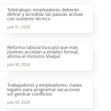
Teletrabajo: empleadores deberán
definir y acreditar las pausas activas
con sustento técnico
julio 31, 2026
Reforma laboral buscará que más
jóvenes accedan a empleo formal,
afirma el ministro Sheput
julio 30, 2026
Trabajadores y empleadores: claves
legales para programar vacaciones
sin generar conflictos
julio 30, 2026