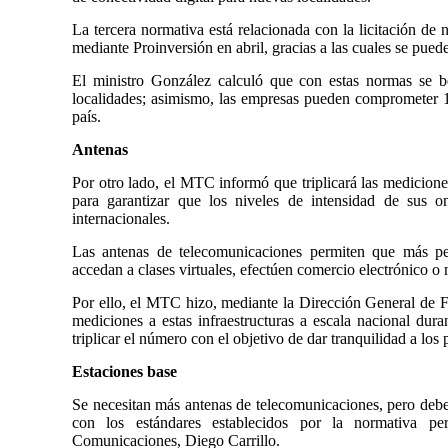
La tercera normativa está relacionada con la licitación de
mediante Proinversión en abril, gracias a las cuales se pued
El ministro González calculó que con estas normas se 
localidades; asimismo, las empresas pueden comprometer 1
país.
Antenas
Por otro lado, el MTC informó que triplicará las medicione
para garantizar que los niveles de intensidad de sus 
internacionales.
Las antenas de telecomunicaciones permiten que más p
accedan a clases virtuales, efectúen comercio electrónico o
Por ello, el MTC hizo, mediante la Dirección General de 
mediciones a estas infraestructuras a escala nacional dur
triplicar el número con el objetivo de dar tranquilidad a los
Estaciones base
Se necesitan más antenas de telecomunicaciones, pero debe
con los estándares establecidos por la normativa per
Comunicaciones, Diego Carrillo.