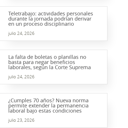
Teletrabajo: actividades personales
durante la jornada podrían derivar
en un proceso disciplinario
julio 24, 2026
La falta de boletas o planillas no
basta para negar beneficios
laborales, según la Corte Suprema
julio 24, 2026
¿Cumples 70 años? Nueva norma
permite extender la permanencia
laboral bajo estas condiciones
julio 23, 2026