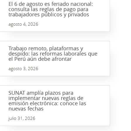
El 6 de agosto es feriado nacional:
consulta las reglas de pago para
trabajadores públicos y privados
agosto 4, 2026
Trabajo remoto, plataformas y
despido: las reformas laborales que
el Perú aún debe afrontar
agosto 3, 2026
SUNAT amplía plazos para
implementar nuevas reglas de
emisión electrónica: conoce las
nuevas fechas
julio 31, 2026