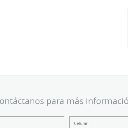
ontáctanos para más informaci