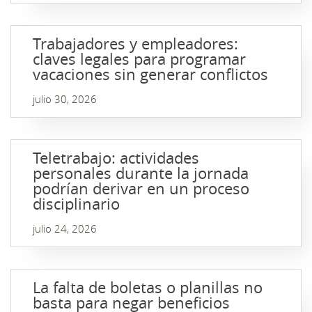
Trabajadores y empleadores:
claves legales para programar
vacaciones sin generar conflictos
julio 30, 2026
Teletrabajo: actividades
personales durante la jornada
podrían derivar en un proceso
disciplinario
julio 24, 2026
La falta de boletas o planillas no
basta para negar beneficios