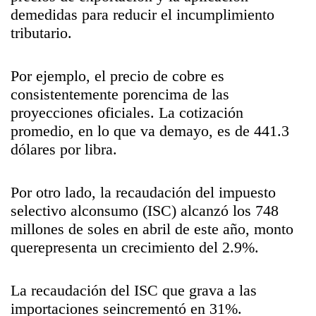
demedidas para reducir el incumplimiento
tributario.
Por ejemplo, el precio de cobre es
consistentemente porencima de las
proyecciones oficiales. La cotización
promedio, en lo que va demayo, es de 441.3
dólares por libra.
Por otro lado, la recaudación del impuesto
selectivo alconsumo (ISC) alcanzó los 748
millones de soles en abril de este año, monto
querepresenta un crecimiento del 2.9%.
La recaudación del ISC que grava a las
importaciones seincrementó en 31%.