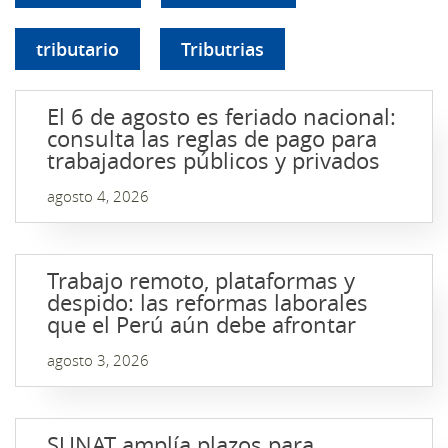
tributario
Tributrias
El 6 de agosto es feriado nacional:
consulta las reglas de pago para
trabajadores públicos y privados
agosto 4, 2026
Trabajo remoto, plataformas y
despido: las reformas laborales
que el Perú aún debe afrontar
agosto 3, 2026
SUNAT amplía plazos para