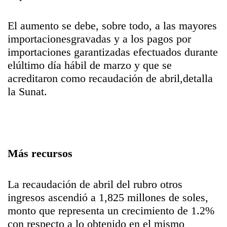
El aumento se debe, sobre todo, a las mayores
importacionesgravadas y a los pagos por
importaciones garantizadas efectuados durante
elúltimo día hábil de marzo y que se
acreditaron como recaudación de abril,detalla
la Sunat.
Más recursos
La recaudación de abril del rubro otros
ingresos ascendió a 1,825 millones de soles,
monto que representa un crecimiento de 1.2%
con respecto a lo obtenido en el mismo