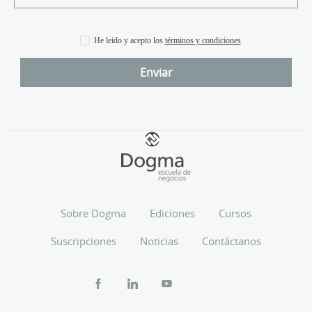
He leído y acepto los
términos y condiciones
Sobre Dogma
Ediciones
Cursos
Suscripciones
Noticias
Contáctanos