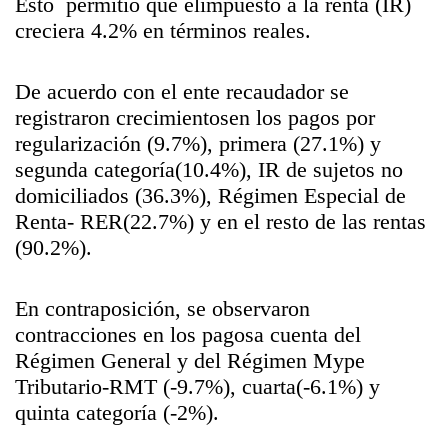
Esto permitió que elimpuesto a la renta (IR)
creciera 4.2% en términos reales.
De acuerdo con el ente recaudador se
registraron crecimientosen los pagos por
regularización (9.7%), primera (27.1%) y
segunda categoría(10.4%), IR de sujetos no
domiciliados (36.3%), Régimen Especial de
Renta- RER(22.7%) y en el resto de las rentas
(90.2%).
En contraposición, se observaron
contracciones en los pagosa cuenta del
Régimen General y del Régimen Mype
Tributario-RMT (-9.7%), cuarta(-6.1%) y
quinta categoría (-2%).