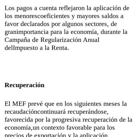
Los pagos a cuenta reflejaron la aplicación de
los menorescoeficientes y mayores saldos a
favor declarados por algunos sectores, de
granimportancia para la economía, durante la
Campaña de Regularización Anual
delImpuesto a la Renta.
Recuperación
El MEF prevé que en los siguientes meses la
recaudacióncontinuará recuperándose,
favorecida por la progresiva recuperación de la
economía,un contexto favorable para los
precios de exportación y la aplicación