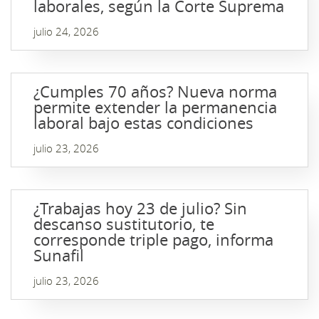
laborales, según la Corte Suprema
julio 24, 2026
¿Cumples 70 años? Nueva norma
permite extender la permanencia
laboral bajo estas condiciones
julio 23, 2026
¿Trabajas hoy 23 de julio? Sin
descanso sustitutorio, te
corresponde triple pago, informa
Sunafil
julio 23, 2026