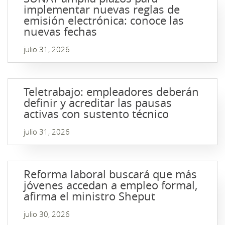
implementar nuevas reglas de
emisión electrónica: conoce las
nuevas fechas
julio 31, 2026
Teletrabajo: empleadores deberán
definir y acreditar las pausas
activas con sustento técnico
julio 31, 2026
Reforma laboral buscará que más
jóvenes accedan a empleo formal,
afirma el ministro Sheput
julio 30, 2026