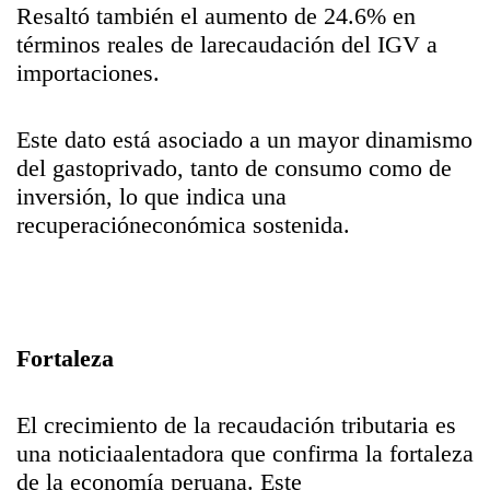
Resaltó también el aumento de 24.6% en
términos reales de larecaudación del IGV a
importaciones.
Este dato está asociado a un mayor dinamismo
del gastoprivado, tanto de consumo como de
inversión, lo que indica una
recuperacióneconómica sostenida.
Fortaleza
El crecimiento de la recaudación tributaria es
una noticiaalentadora que confirma la fortaleza
de la economía peruana. Este