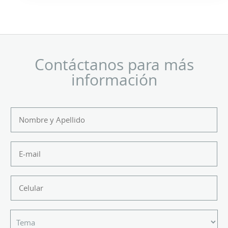
Contáctanos para más
información