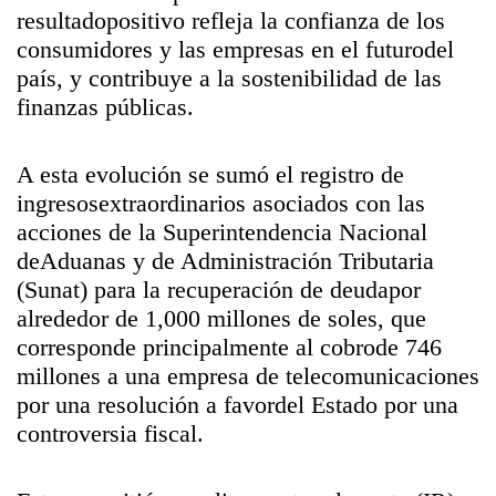
resultadopositivo refleja la confianza de los
consumidores y las empresas en el futurodel
país, y contribuye a la sostenibilidad de las
finanzas públicas.
A esta evolución se sumó el registro de
ingresosextraordinarios asociados con las
acciones de la Superintendencia Nacional
deAduanas y de Administración Tributaria
(Sunat) para la recuperación de deudapor
alrededor de 1,000 millones de soles, que
corresponde principalmente al cobrode 746
millones a una empresa de telecomunicaciones
por una resolución a favordel Estado por una
controversia fiscal.