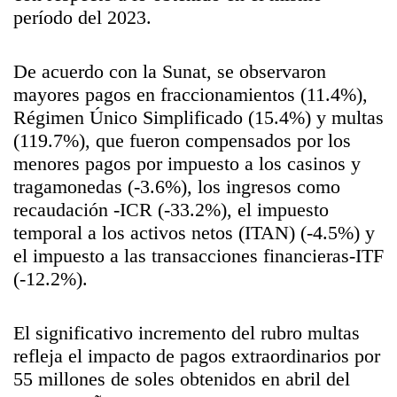
período del 2023.
De acuerdo con la Sunat, se observaron
mayores pagos en fraccionamientos (11.4%),
Régimen Único Simplificado (15.4%) y multas
(119.7%), que fueron compensados por los
menores pagos por impuesto a los casinos y
tragamonedas (-3.6%), los ingresos como
recaudación -ICR (-33.2%), el impuesto
temporal a los activos netos (ITAN) (-4.5%) y
el impuesto a las transacciones financieras-ITF
(-12.2%).
El significativo incremento del rubro multas
refleja el impacto de pagos extraordinarios por
55 millones de soles obtenidos en abril del