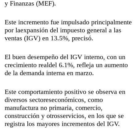
y Finanzas (MEF).
Este incremento fue impulsado principalmente
por laexpansión del impuesto general a las
ventas (IGV) en 13.5%, precisó.
El buen desempeño del IGV interno, con un
crecimiento realdel 6.1%, refleja un aumento
de la demanda interna en marzo.
Este comportamiento positivo se observa en
diversos sectoreseconómicos, como
manufactura no primaria, comercio,
construcción y otrosservicios, en los que se
registra los mayores incrementos del IGV.