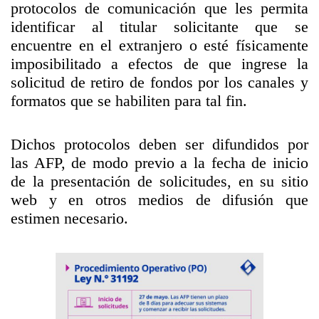
protocolos de comunicación que les permita
identificar al titular solicitante que se
encuentre en el extranjero o esté físicamente
imposibilitado a efectos de que ingrese la
solicitud de retiro de fondos por los canales y
formatos que se habiliten para tal fin.
Dichos protocolos deben ser difundidos por
las AFP, de modo previo a la fecha de inicio
de la presentación de solicitudes, en su sitio
web y en otros medios de difusión que
estimen necesario.