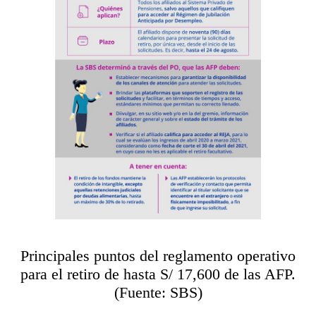
Principales puntos del reglamento operativo
para el retiro de hasta S/ 17,600 de las AFP.
(Fuente: SBS)