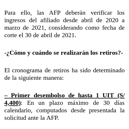
Para ello, las AFP deberán verificar los
ingresos del afiliado desde abril de 2020 a
marzo de 2021, considerando como fecha de
corte el 30 de abril de 2021.
-¿Cómo y cuándo se realizarán los retiros?-
El cronograma de retiros ha sido determinado
de la siguiente manera:
– Primer desembolso de hasta 1 UIT (S/
4,400)
: En un plazo máximo de 30 días
calendario, computados desde presentada la
solicitud ante la AFP.