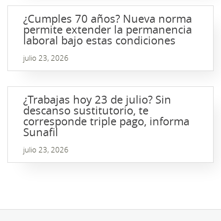
¿Cumples 70 años? Nueva norma
permite extender la permanencia
laboral bajo estas condiciones
julio 23, 2026
¿Trabajas hoy 23 de julio? Sin
descanso sustitutorio, te
corresponde triple pago, informa
Sunafil
julio 23, 2026