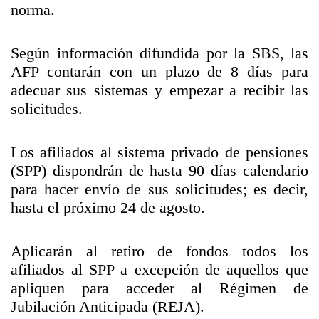
norma.
Según información difundida por la SBS, las
AFP contarán con un plazo de 8 días para
adecuar sus sistemas y empezar a recibir las
solicitudes.
Los afiliados al sistema privado de pensiones
(SPP) dispondrán de hasta 90 días calendario
para hacer envío de sus solicitudes; es decir,
hasta el próximo 24 de agosto.
Aplicarán al retiro de fondos todos los
afiliados al SPP a excepción de aquellos que
apliquen para acceder al Régimen de
Jubilación Anticipada (REJA).