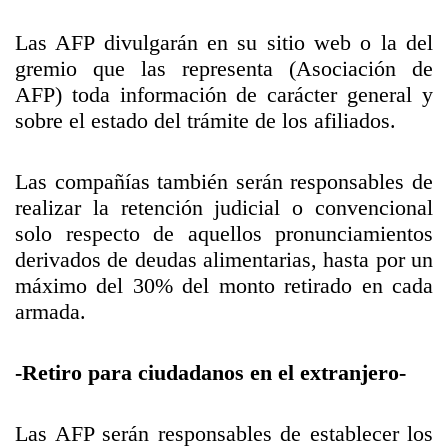
Las AFP divulgarán en su sitio web o la del
gremio que las representa (Asociación de
AFP) toda información de carácter general y
sobre el estado del trámite de los afiliados.
Las compañías también serán responsables de
realizar la retención judicial o convencional
solo respecto de aquellos pronunciamientos
derivados de deudas alimentarias, hasta por un
máximo del 30% del monto retirado en cada
armada.
-Retiro para ciudadanos en el extranjero-
Las AFP serán responsables de establecer los