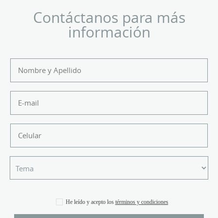
Contáctanos para más
información
He leído y acepto los
términos y condiciones