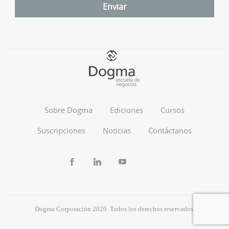
Sobre Dogma
Ediciones
Cursos
Suscripciones
Noticias
Contáctanos
Dogma Corporación 2020. Todos los derechos reservados.