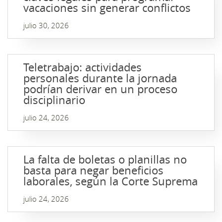
vacaciones sin generar conflictos
julio 30, 2026
Teletrabajo: actividades
personales durante la jornada
podrían derivar en un proceso
disciplinario
julio 24, 2026
La falta de boletas o planillas no
basta para negar beneficios
laborales, según la Corte Suprema
julio 24, 2026