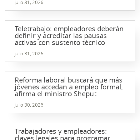
julio 31, 2026
Teletrabajo: empleadores deberán
definir y acreditar las pausas
activas con sustento técnico
julio 31, 2026
Reforma laboral buscará que más
jóvenes accedan a empleo formal,
afirma el ministro Sheput
julio 30, 2026
Trabajadores y empleadores:
claves legales para programar