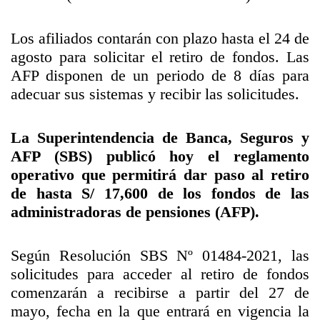
Los afiliados contarán con plazo hasta el 24 de
agosto para solicitar el retiro de fondos. Las
AFP disponen de un periodo de 8 días para
adecuar sus sistemas y recibir las solicitudes.
La Superintendencia de Banca, Seguros y
AFP (SBS) publicó hoy el reglamento
operativo que permitirá dar paso al retiro
de hasta S/ 17,600 de los fondos de las
administradoras de pensiones (AFP).
Según Resolución SBS Nº 01484-2021, las
solicitudes para acceder al retiro de fondos
comenzarán a recibirse a partir del 27 de
mayo, fecha en la que entrará en vigencia la