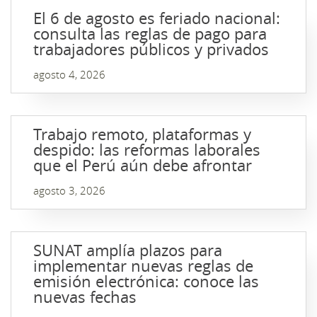
El 6 de agosto es feriado nacional:
consulta las reglas de pago para
trabajadores públicos y privados
agosto 4, 2026
Trabajo remoto, plataformas y
despido: las reformas laborales
que el Perú aún debe afrontar
agosto 3, 2026
SUNAT amplía plazos para
implementar nuevas reglas de
emisión electrónica: conoce las
nuevas fechas