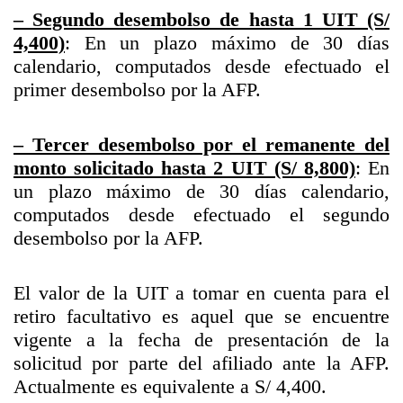
– Segundo desembolso de hasta 1 UIT (S/
4,400)
: En un plazo máximo de 30 días
calendario, computados desde efectuado el
primer desembolso por la AFP.
– Tercer desembolso por el remanente del
monto solicitado hasta 2 UIT (S/ 8,800)
: En
un plazo máximo de 30 días calendario,
computados desde efectuado el segundo
desembolso por la AFP.
El valor de la UIT a tomar en cuenta para el
retiro facultativo es aquel que se encuentre
vigente a la fecha de presentación de la
solicitud por parte del afiliado ante la AFP.
Actualmente es equivalente a S/ 4,400.