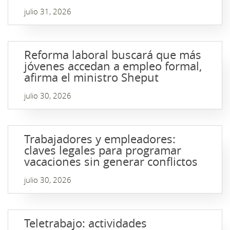
julio 31, 2026
Reforma laboral buscará que más
jóvenes accedan a empleo formal,
afirma el ministro Sheput
julio 30, 2026
Trabajadores y empleadores:
claves legales para programar
vacaciones sin generar conflictos
julio 30, 2026
Teletrabajo: actividades