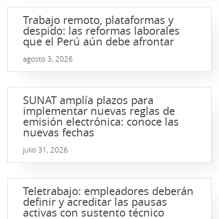
Trabajo remoto, plataformas y
despido: las reformas laborales
que el Perú aún debe afrontar
agosto 3, 2026
SUNAT amplía plazos para
implementar nuevas reglas de
emisión electrónica: conoce las
nuevas fechas
julio 31, 2026
Teletrabajo: empleadores deberán
definir y acreditar las pausas
activas con sustento técnico