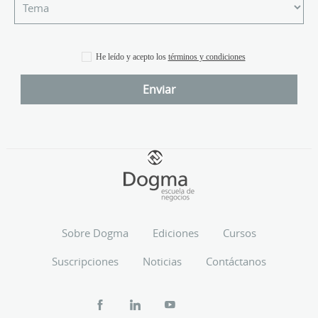
He leído y acepto los
términos y condiciones
Sobre Dogma
Ediciones
Cursos
Suscripciones
Noticias
Contáctanos