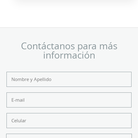
Contáctanos para más
información