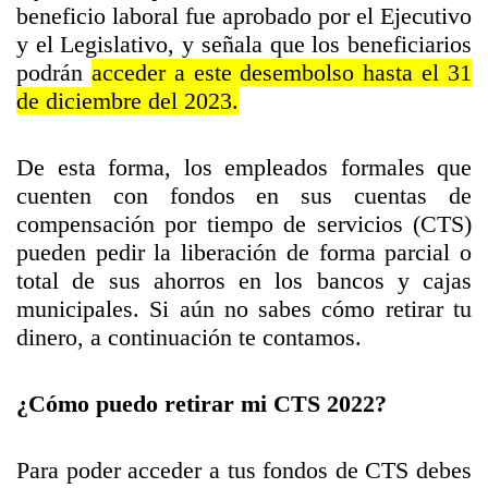
beneficio laboral fue aprobado por el Ejecutivo
y el Legislativo, y señala que los beneficiarios
podrán
acceder a este desembolso hasta el 31
de diciembre del 2023.
De esta forma, los empleados formales que
cuenten con fondos en sus cuentas de
compensación por tiempo de servicios (CTS)
pueden pedir la liberación de forma parcial o
total de sus ahorros en los bancos y cajas
municipales. Si aún no sabes cómo retirar tu
dinero, a continuación te contamos.
¿Cómo puedo retirar mi CTS 2022?
Para poder acceder a tus fondos de CTS debes