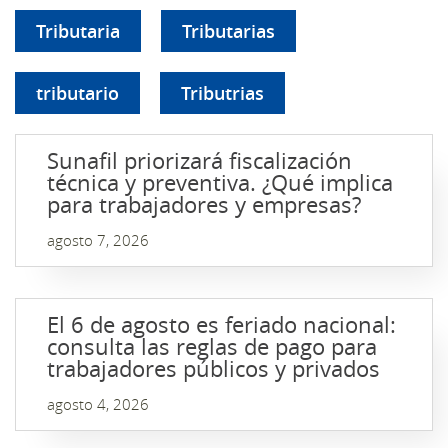
Tributaria
Tributarias
tributario
Tributrias
Sunafil priorizará fiscalización
técnica y preventiva. ¿Qué implica
para trabajadores y empresas?
agosto 7, 2026
El 6 de agosto es feriado nacional:
consulta las reglas de pago para
trabajadores públicos y privados
agosto 4, 2026