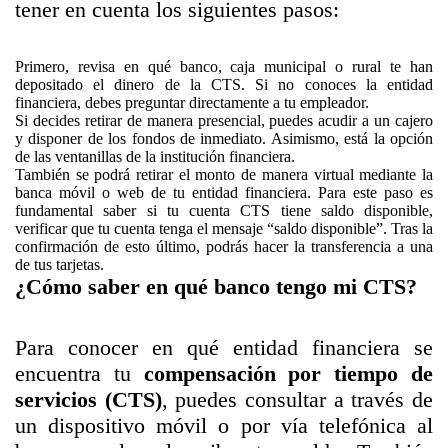
tener en cuenta los siguientes pasos:
Primero, revisa en qué banco, caja municipal o rural te han
depositado el dinero de la CTS. Si no conoces la entidad
financiera, debes preguntar directamente a tu empleador.
Si decides retirar de manera presencial, puedes acudir a un cajero
y disponer de los fondos de inmediato. Asimismo, está la opción
de las ventanillas de la institución financiera.
También se podrá retirar el monto de manera virtual mediante la
banca móvil o web de tu entidad financiera. Para este paso es
fundamental saber si tu cuenta CTS tiene saldo disponible,
verificar que tu cuenta tenga el mensaje “saldo disponible”. Tras la
confirmación de esto último, podrás hacer la transferencia a una
de tus tarjetas.
¿Cómo saber en qué banco tengo mi CTS?
Para conocer en qué entidad financiera se
encuentra tu
compensación por tiempo de
servicios (CTS)
,
puedes consultar a través de
un dispositivo móvil o por vía telefónica al