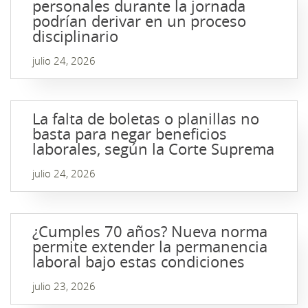
personales durante la jornada
podrían derivar en un proceso
disciplinario
julio 24, 2026
La falta de boletas o planillas no
basta para negar beneficios
laborales, según la Corte Suprema
julio 24, 2026
¿Cumples 70 años? Nueva norma
permite extender la permanencia
laboral bajo estas condiciones
julio 23, 2026