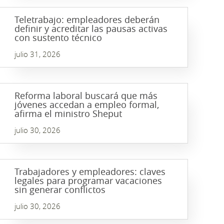
Teletrabajo: empleadores deberán
definir y acreditar las pausas activas
con sustento técnico
julio 31, 2026
Reforma laboral buscará que más
jóvenes accedan a empleo formal,
afirma el ministro Sheput
julio 30, 2026
Trabajadores y empleadores: claves
legales para programar vacaciones
sin generar conflictos
julio 30, 2026