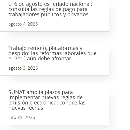
El 6 de agosto es feriado nacional:
consulta las reglas de pago para
trabajadores públicos y privados
agosto 4, 2026
Trabajo remoto, plataformas y
despido: las reformas laborales que
el Perú aún debe afrontar
agosto 3, 2026
SUNAT amplía plazos para
implementar nuevas reglas de
emisión electrónica: conoce las
nuevas fechas
julio 31, 2026