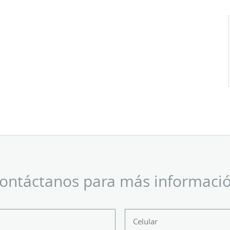
ontáctanos para más informaci