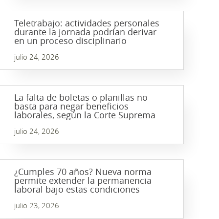
Teletrabajo: actividades personales
durante la jornada podrían derivar
en un proceso disciplinario
julio 24, 2026
La falta de boletas o planillas no
basta para negar beneficios
laborales, según la Corte Suprema
julio 24, 2026
¿Cumples 70 años? Nueva norma
permite extender la permanencia
laboral bajo estas condiciones
julio 23, 2026