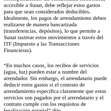
accesible a Sunat, debe reflejar estos gastos
para que sean considerados deducibles.
Idealmente, los pagos de arrendamiento deben
realizarse de manera bancarizada
(transferencias, depósitos), lo que permite a
Sunat rastrear estos movimientos a través del
ITF (Impuesto a las Transacciones
Financieras).
“En muchos casos, los recibos de servicios
(agua, luz) pueden estar a nombre del
arrendador. Sin embargo, el arrendatario puede
deducir estos gastos si el contrato de
arrendamiento especifica claramente que estos
servicios son pagados por el arrendatario y el
contrato cumple con los requisitos de
legalización notarial” dijo.