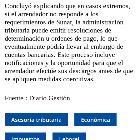
Concluyó explicando que en casos extremos,
si el arrendador no responde a los
requerimientos de Sunat, la administración
tributaria puede emitir resoluciones de
determinación u ordenes de pago, lo que
eventualmente podría llevar al embargo de
cuentas bancarias. Este proceso incluye
notificaciones y la oportunidad para que el
arrendador efectúe sus descargos antes de que
se apliquen medidas coercitivas.
Fuente : Diario Gestión
Asesoría tributaria
Económica
Impuestos
Laboral