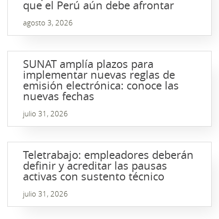
que el Perú aún debe afrontar
agosto 3, 2026
SUNAT amplía plazos para
implementar nuevas reglas de
emisión electrónica: conoce las
nuevas fechas
julio 31, 2026
Teletrabajo: empleadores deberán
definir y acreditar las pausas
activas con sustento técnico
julio 31, 2026