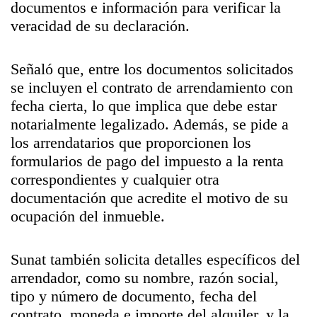
documentos e información para verificar la
veracidad de su declaración.
Señaló que, entre los documentos solicitados
se incluyen el contrato de arrendamiento con
fecha cierta, lo que implica que debe estar
notarialmente legalizado. Además, se pide a
los arrendatarios que proporcionen los
formularios de pago del impuesto a la renta
correspondientes y cualquier otra
documentación que acredite el motivo de su
ocupación del inmueble.
Sunat también solicita detalles específicos del
arrendador, como su nombre, razón social,
tipo y número de documento, fecha del
contrato, moneda e importe del alquiler, y la