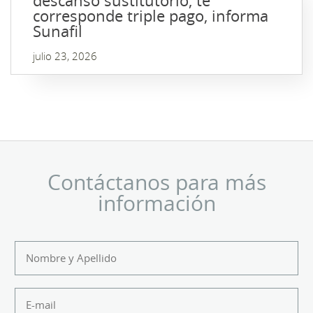
descanso sustitutorio, te
corresponde triple pago, informa
Sunafil
julio 23, 2026
Contáctanos para más
información