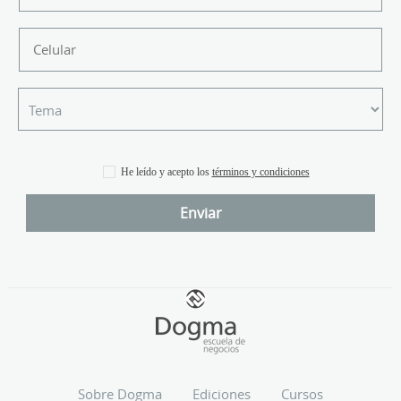
He leído y acepto los
términos y condiciones
Sobre Dogma
Ediciones
Cursos