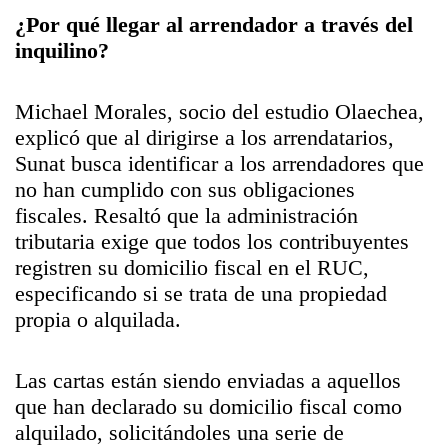
¿Por qué llegar al arrendador a través del
inquilino?
Michael Morales, socio del estudio Olaechea,
explicó que al dirigirse a los arrendatarios,
Sunat busca identificar a los arrendadores que
no han cumplido con sus obligaciones
fiscales. Resaltó que la administración
tributaria exige que todos los contribuyentes
registren su domicilio fiscal en el RUC,
especificando si se trata de una propiedad
propia o alquilada.
Las cartas están siendo enviadas a aquellos
que han declarado su domicilio fiscal como
alquilado, solicitándoles una serie de