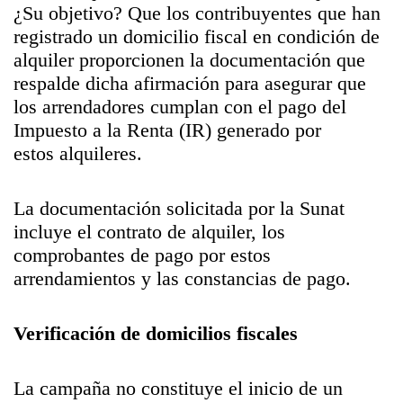
¿Su objetivo? Que los contribuyentes que han
registrado un domicilio fiscal en condición de
alquiler proporcionen la documentación que
respalde dicha afirmación para asegurar que
los arrendadores cumplan con el pago del
Impuesto a la Renta (IR) generado por
estos alquileres.
La documentación solicitada por la Sunat
incluye el contrato de alquiler, los
comprobantes de pago por estos
arrendamientos y las constancias de pago.
Verificación de domicilios fiscales
La campaña no constituye el inicio de un