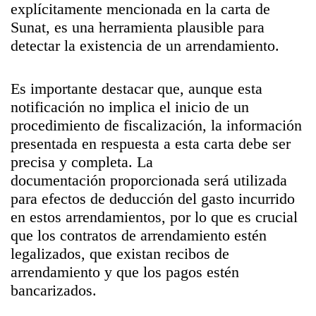
explícitamente mencionada en la carta de
Sunat, es una herramienta plausible para
detectar la existencia de un arrendamiento.
Es importante destacar que, aunque esta
notificación no implica el inicio de un
procedimiento de fiscalización, la información
presentada en respuesta a esta carta debe ser
precisa y completa. La
documentación proporcionada será utilizada
para efectos de deducción del gasto incurrido
en estos arrendamientos, por lo que es crucial
que los contratos de arrendamiento estén
legalizados, que existan recibos de
arrendamiento y que los pagos estén
bancarizados.