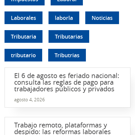
Laborales
laborla
Noticias
Tributaria
Tributarias
tributario
Tributrias
El 6 de agosto es feriado nacional:
consulta las reglas de pago para
trabajadores públicos y privados
agosto 4, 2026
Trabajo remoto, plataformas y
despido: las reformas laborales