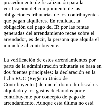
procedimiento de fiscalización para la
verificación del cumplimiento de las
obligaciones tributarias de los contribuyentes
que pagan alquileres. En realidad, la
obligación del pago del IR por las rentas
generadas del arrendamiento recae sobre el
arrendador, es decir, la persona que alquila el
inmueble al contribuyente.
La verificación de estos arrendamientos por
parte de la administración tributaria se basa en
dos fuentes principales: la declaración en la
ficha RUC (Registro Único de
Contribuyentes) de que el domicilio fiscal es
alquilado y los gastos declarados por el
contribuyente por concepto de pago de
arrendamiento. Aunque esta última no está