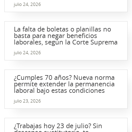
julio 24, 2026
La falta de boletas o planillas no
basta para negar beneficios
laborales, según la Corte Suprema
julio 24, 2026
¿Cumples 70 años? Nueva norma
permite extender la permanencia
laboral bajo estas condiciones
julio 23, 2026
¿Trabajas hoy 23 de julio? Sin