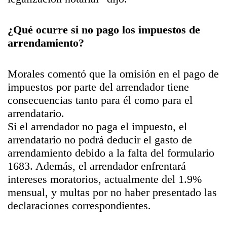
¿Qué ocurre si no pago los impuestos de
arrendamiento?
Morales comentó que la omisión en el pago de
impuestos por parte del arrendador tiene
consecuencias tanto para él como para el
arrendatario.
Si el arrendador no paga el impuesto, el
arrendatario no podrá deducir el gasto de
arrendamiento debido a la falta del formulario
1683. Además, el arrendador enfrentará
intereses moratorios, actualmente del 1.9%
mensual, y multas por no haber presentado las
declaraciones correspondientes.