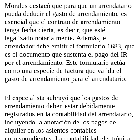
Morales destacó que para que un arrendatario
pueda deducir el gasto de arrendamiento, es
esencial que el contrato de arrendamiento
tenga fecha cierta, es decir, que esté
legalizado notarialmente. Además, el
arrendador debe emitir el formulario 1683, que
es el documento que sustenta el pago del IR
por el arrendamiento. Este formulario actúa
como una especie de factura que valida el
gasto de arrendamiento para el arrendatario.
El especialista subrayó que los gastos de
arrendamiento deben estar debidamente
registrados en la contabilidad del arrendatario,
incluyendo la anotación de los pagos de
alquiler en los asientos contables
correspondientes. La contabilidad electrónica,