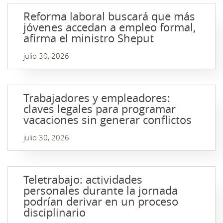
Reforma laboral buscará que más
jóvenes accedan a empleo formal,
afirma el ministro Sheput
julio 30, 2026
Trabajadores y empleadores:
claves legales para programar
vacaciones sin generar conflictos
julio 30, 2026
Teletrabajo: actividades
personales durante la jornada
podrían derivar en un proceso
disciplinario