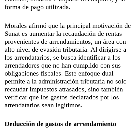
forma de pago utilizada.
Morales afirmó que la principal motivación de
Sunat es aumentar la recaudación de rentas
provenientes de arrendamientos, un área con
alto nivel de evasión tributaria. Al dirigirse a
los arrendatarios, se busca identificar a los
arrendadores que no han cumplido con sus
obligaciones fiscales. Este enfoque dual
permite a la administración tributaria no solo
recaudar impuestos atrasados, sino también
verificar que los gastos declarados por los
arrendatarios sean legítimos.
Deducción de gastos de arrendamiento