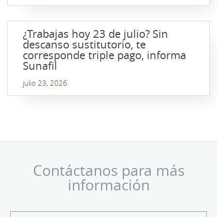
¿Trabajas hoy 23 de julio? Sin
descanso sustitutorio, te
corresponde triple pago, informa
Sunafil
julio 23, 2026
Contáctanos para más
información