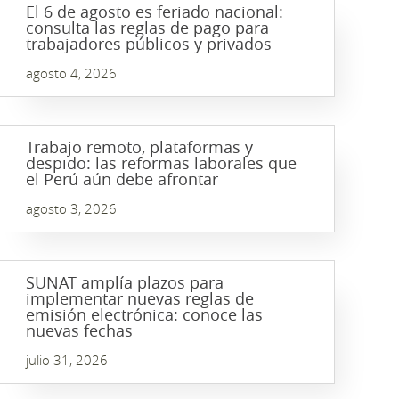
El 6 de agosto es feriado nacional:
consulta las reglas de pago para
trabajadores públicos y privados
agosto 4, 2026
Trabajo remoto, plataformas y
despido: las reformas laborales que
el Perú aún debe afrontar
agosto 3, 2026
SUNAT amplía plazos para
implementar nuevas reglas de
emisión electrónica: conoce las
nuevas fechas
julio 31, 2026