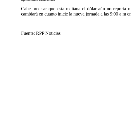
Cabe precisar que esta mañana el dólar aún no reporta 
cambiará en cuanto inicie la nueva jornada a las 9:00 a.m e
Fuente: RPP Noticias