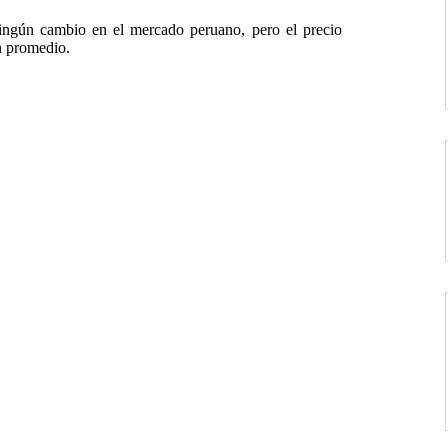
ningún cambio en el mercado peruano, pero el precio
n promedio.