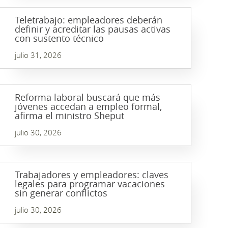
Teletrabajo: empleadores deberán
definir y acreditar las pausas activas
con sustento técnico
julio 31, 2026
Reforma laboral buscará que más
jóvenes accedan a empleo formal,
afirma el ministro Sheput
julio 30, 2026
Trabajadores y empleadores: claves
legales para programar vacaciones
sin generar conflictos
julio 30, 2026