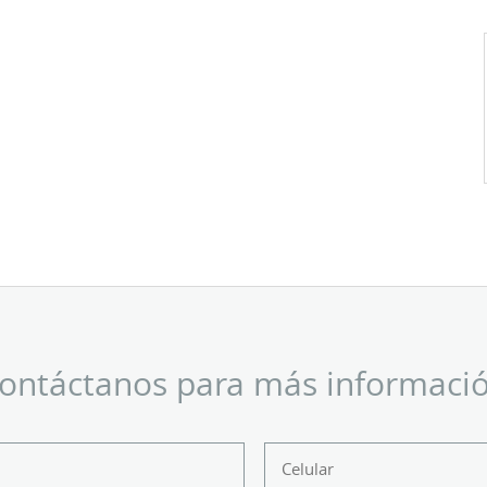
ontáctanos para más informaci