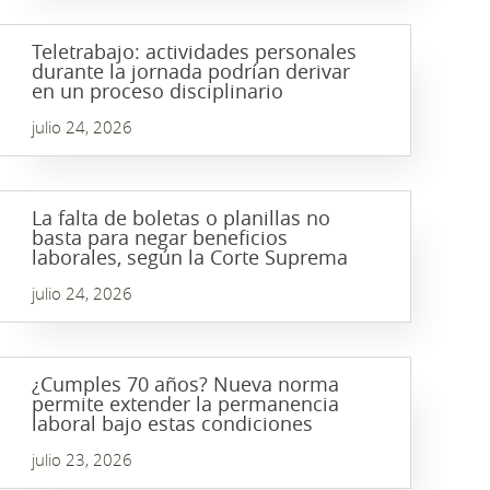
Teletrabajo: actividades personales
durante la jornada podrían derivar
en un proceso disciplinario
julio 24, 2026
La falta de boletas o planillas no
basta para negar beneficios
laborales, según la Corte Suprema
julio 24, 2026
¿Cumples 70 años? Nueva norma
permite extender la permanencia
laboral bajo estas condiciones
julio 23, 2026