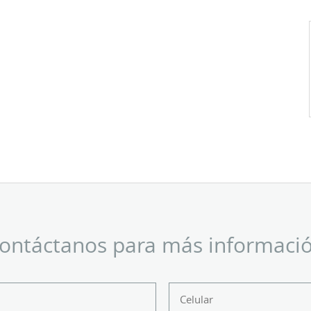
ontáctanos para más informaci