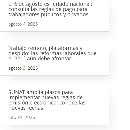
El 6 de agosto es feriado nacional:
consulta las reglas de pago para
trabajadores públicos y privados
agosto 4, 2026
Trabajo remoto, plataformas y
despido: las reformas laborales que
el Perú aún debe afrontar
agosto 3, 2026
SUNAT amplía plazos para
implementar nuevas reglas de
emisión electrónica: conoce las
nuevas fechas
julio 31, 2026