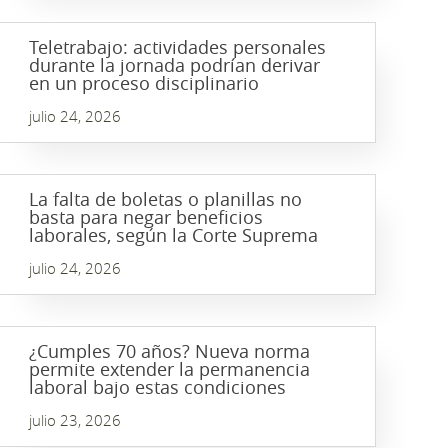
Teletrabajo: actividades personales
durante la jornada podrían derivar
en un proceso disciplinario
julio 24, 2026
La falta de boletas o planillas no
basta para negar beneficios
laborales, según la Corte Suprema
julio 24, 2026
¿Cumples 70 años? Nueva norma
permite extender la permanencia
laboral bajo estas condiciones
julio 23, 2026