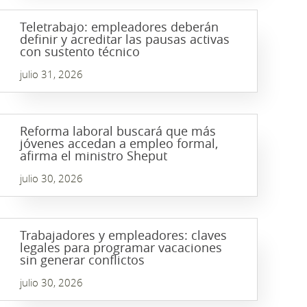
Teletrabajo: empleadores deberán
definir y acreditar las pausas activas
con sustento técnico
julio 31, 2026
Reforma laboral buscará que más
jóvenes accedan a empleo formal,
afirma el ministro Sheput
julio 30, 2026
Trabajadores y empleadores: claves
legales para programar vacaciones
sin generar conflictos
julio 30, 2026