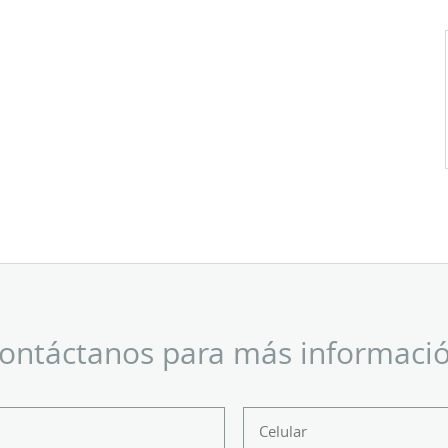
ontáctanos para más informaci