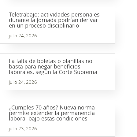
Teletrabajo: actividades personales
durante la jornada podrían derivar
en un proceso disciplinario
julio 24, 2026
La falta de boletas o planillas no
basta para negar beneficios
laborales, según la Corte Suprema
julio 24, 2026
¿Cumples 70 años? Nueva norma
permite extender la permanencia
laboral bajo estas condiciones
julio 23, 2026