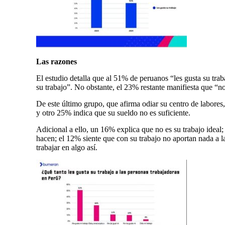
Las razones
El estudio detalla que al 51% de peruanos “les gusta su tr
su trabajo”. No obstante, el 23% restante manifiesta que “no 
De este último grupo, que afirma odiar su centro de labores
y otro 25% indica que su sueldo no es suficiente.
Adicional a ello, un 16% explica que no es su trabajo ideal
hacen; el 12% siente que con su trabajo no aportan nada a l
trabajar en algo así.