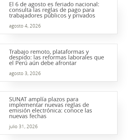
El 6 de agosto es feriado nacional:
consulta las reglas de pago para
trabajadores públicos y privados
agosto 4, 2026
Trabajo remoto, plataformas y
despido: las reformas laborales que
el Perú aún debe afrontar
agosto 3, 2026
SUNAT amplía plazos para
implementar nuevas reglas de
emisión electrónica: conoce las
nuevas fechas
julio 31, 2026