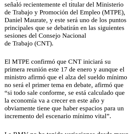
señaló recientemente el titular del Ministerio
de Trabajo y Promoción del Empleo (MTPE),
Daniel Maurate, y este será uno de los puntos
principales que se debatirán en las siguientes
sesiones del Consejo Nacional
de Trabajo (CNT).
El MTPE confirmó que CNT iniciará su
primera reunión este 17 de enero y aunque el
ministro afirmó que el alza del sueldo mínimo
no será el primer tema en debate, afirmó que
“si todo sale conforme, se está calculado que
la economía va a crecer en este año y
obviamente tiene que haber espacios para un
incremento del escenario mínimo vital”.