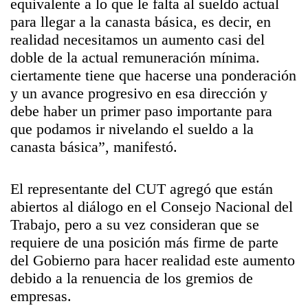
equivalente a lo que le falta al sueldo actual
para llegar a la canasta básica, es decir, en
realidad necesitamos un aumento casi del
doble de la actual remuneración mínima.
ciertamente tiene que hacerse una ponderación
y un avance progresivo en esa dirección y
debe haber un primer paso importante para
que podamos ir nivelando el sueldo a la
canasta básica”, manifestó.
El representante del CUT agregó que están
abiertos al diálogo en el Consejo Nacional del
Trabajo, pero a su vez consideran que se
requiere de una posición más firme de parte
del Gobierno para hacer realidad este aumento
debido a la renuencia de los gremios de
empresas.