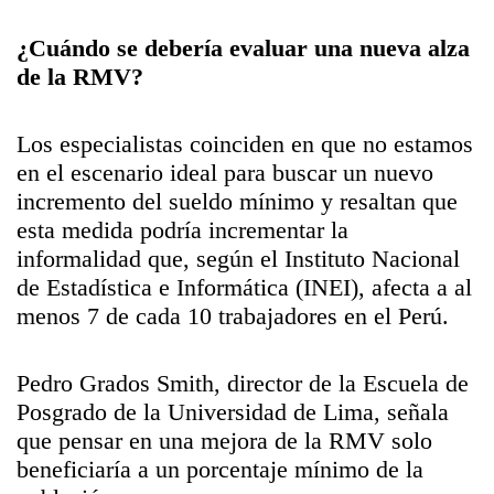
¿Cuándo se debería evaluar una nueva alza
de la RMV?
Los especialistas coinciden en que no estamos
en el escenario ideal para buscar un nuevo
incremento del sueldo mínimo y resaltan que
esta medida podría incrementar la
informalidad que, según el Instituto Nacional
de Estadística e Informática (INEI), afecta a al
menos 7 de cada 10 trabajadores en el Perú.
Pedro Grados Smith, director de la Escuela de
Posgrado de la Universidad de Lima, señala
que pensar en una mejora de la RMV solo
beneficiaría a un porcentaje mínimo de la