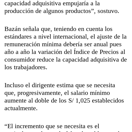
capacidad adquisitiva empujaría a la
producción de algunos productos”, sostuvo.
Bazán señala que, teniendo en cuenta los
estándares a nivel internacional, el ajuste de la
remuneración mínima debería ser anual pues
año a año la variación del Índice de Precios al
consumidor reduce la capacidad adquisitiva de
los trabajadores.
Incluso el dirigente estima que se necesita
que, progresivamente, el salario mínimo
aumente al doble de los S/ 1,025 establecidos
actualmente.
“El incremento que se necesita es el