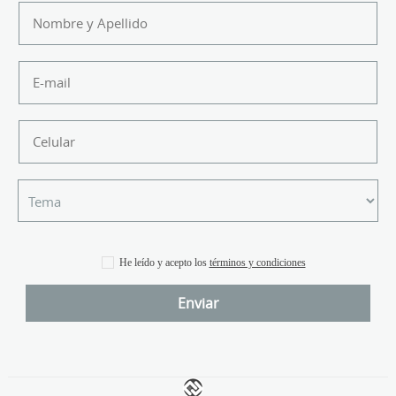
He leído y acepto los
términos y condiciones