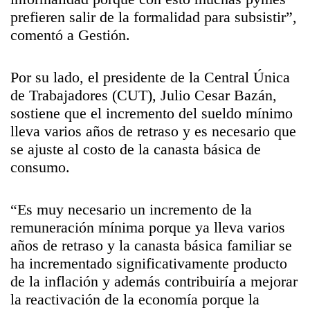
prefieren salir de la formalidad para subsistir”,
comentó a Gestión.
Por su lado, el presidente de la Central Única
de Trabajadores (CUT), Julio Cesar Bazán,
sostiene que el incremento del sueldo mínimo
lleva varios años de retraso y es necesario que
se ajuste al costo de la canasta básica de
consumo.
“Es muy necesario un incremento de la
remuneración mínima porque ya lleva varios
años de retraso y la canasta básica familiar se
ha incrementado significativamente producto
de la inflación y además contribuiría a mejorar
la reactivación de la economía porque la