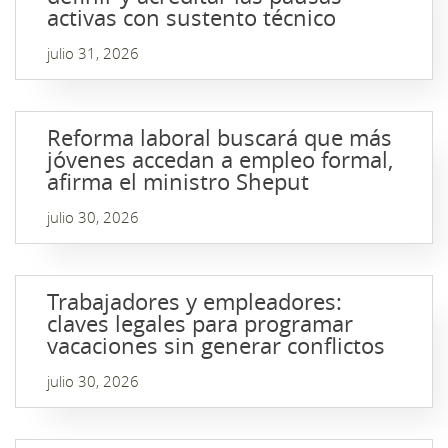
activas con sustento técnico
julio 31, 2026
Reforma laboral buscará que más
jóvenes accedan a empleo formal,
afirma el ministro Sheput
julio 30, 2026
Trabajadores y empleadores:
claves legales para programar
vacaciones sin generar conflictos
julio 30, 2026