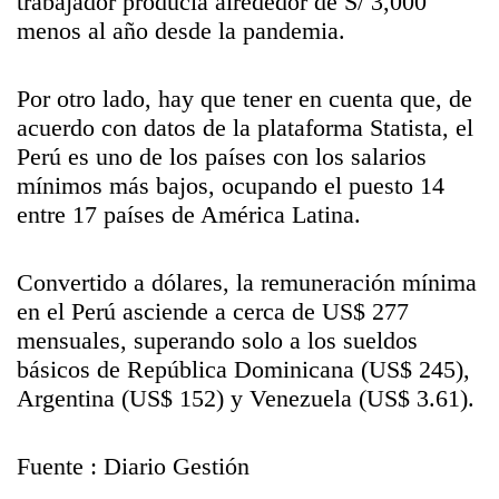
trabajador producía alrededor de S/ 3,000
menos al año desde la pandemia.
Por otro lado, hay que tener en cuenta que, de
acuerdo con datos de la plataforma Statista, el
Perú es uno de los países con los salarios
mínimos más bajos, ocupando el puesto 14
entre 17 países de América Latina.
Convertido a dólares, la remuneración mínima
en el Perú asciende a cerca de US$ 277
mensuales, superando solo a los sueldos
básicos de República Dominicana (US$ 245),
Argentina (US$ 152) y Venezuela (US$ 3.61).
Fuente : Diario Gestión