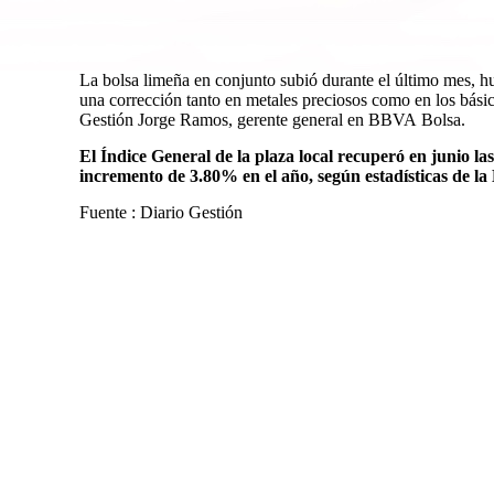
La bolsa limeña en conjunto subió durante el último mes, hu
una corrección tanto en metales preciosos como en los básic
Gestión Jorge Ramos, gerente general en BBVA Bolsa.
El Índice General de la plaza local recuperó en junio l
incremento de 3.80% en el año, según estadísticas de la
Fuente : Diario Gestión