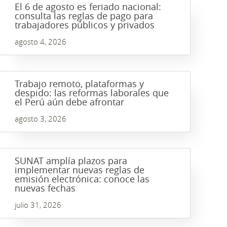
El 6 de agosto es feriado nacional:
consulta las reglas de pago para
trabajadores públicos y privados
agosto 4, 2026
Trabajo remoto, plataformas y
despido: las reformas laborales que
el Perú aún debe afrontar
agosto 3, 2026
SUNAT amplía plazos para
implementar nuevas reglas de
emisión electrónica: conoce las
nuevas fechas
julio 31, 2026