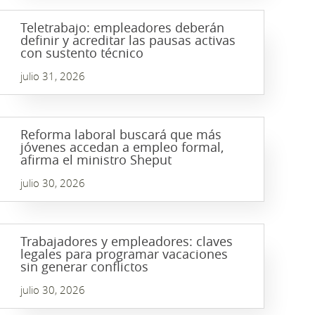
Teletrabajo: empleadores deberán
definir y acreditar las pausas activas
con sustento técnico
julio 31, 2026
Reforma laboral buscará que más
jóvenes accedan a empleo formal,
afirma el ministro Sheput
julio 30, 2026
Trabajadores y empleadores: claves
legales para programar vacaciones
sin generar conflictos
julio 30, 2026