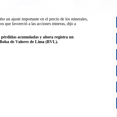
bo un ajuste importante en el precio de los minerales,
os que favoreció a las acciones mineras, dijo a
as pérdidas acumuladas y ahora registra un
Bolsa de Valores de Lima (BVL).