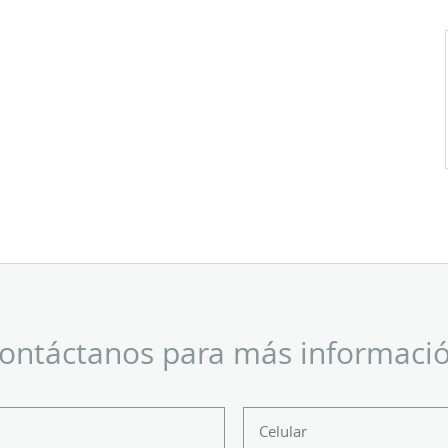
ontáctanos para más informaci