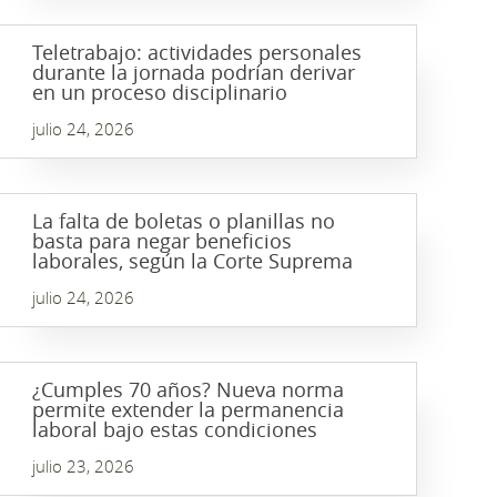
Teletrabajo: actividades personales
durante la jornada podrían derivar
en un proceso disciplinario
julio 24, 2026
La falta de boletas o planillas no
basta para negar beneficios
laborales, según la Corte Suprema
julio 24, 2026
¿Cumples 70 años? Nueva norma
permite extender la permanencia
laboral bajo estas condiciones
julio 23, 2026