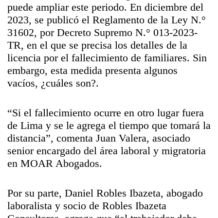
puede ampliar este periodo. En diciembre del
2023, se publicó el Reglamento de la Ley N.°
31602, por Decreto Supremo N.° 013-2023-
TR, en el que se precisa los detalles de la
licencia por el fallecimiento de familiares. Sin
embargo, esta medida presenta algunos
vacíos, ¿cuáles son?.
“Si el fallecimiento ocurre en otro lugar fuera
de Lima y se le agrega el tiempo que tomará la
distancia”, comenta Juan Valera, asociado
senior encargado del área laboral y migratoria
en MOAR Abogados.
Por su parte, Daniel Robles Ibazeta, abogado
laboralista y socio de Robles Ibazeta