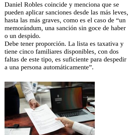
Daniel Robles coincide y menciona que se
pueden aplicar sanciones desde las más leves,
hasta las más graves, como es el caso de “un
memorándum, una sanción sin goce de haber
o un despido.
Debe tener proporción. La lista es taxativa y
tiene cinco familiares disponibles, con dos
faltas de este tipo, es suficiente para despedir
a una persona automáticamente”.