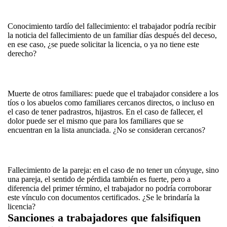
Conocimiento tardío del fallecimiento: el trabajador podría recibir
la noticia del fallecimiento de un familiar días después del deceso,
en ese caso, ¿se puede solicitar la licencia, o ya no tiene este
derecho?
Muerte de otros familiares: puede que el trabajador considere a los
tíos o los abuelos como familiares cercanos directos, o incluso en
el caso de tener padrastros, hijastros. En el caso de fallecer, el
dolor puede ser el mismo que para los familiares que se
encuentran en la lista anunciada. ¿No se consideran cercanos?
Fallecimiento de la pareja: en el caso de no tener un cónyuge, sino
una pareja, el sentido de pérdida también es fuerte, pero a
diferencia del primer término, el trabajador no podría corroborar
este vínculo con documentos certificados. ¿Se le brindaría la
licencia?
Sanciones a trabajadores que falsifiquen