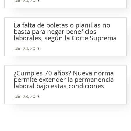
julio 24, 2026
La falta de boletas o planillas no
basta para negar beneficios
laborales, según la Corte Suprema
julio 24, 2026
¿Cumples 70 años? Nueva norma
permite extender la permanencia
laboral bajo estas condiciones
julio 23, 2026