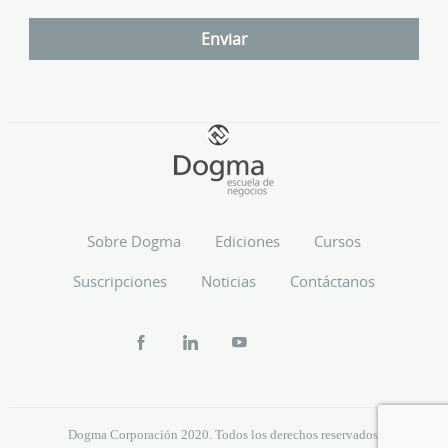
Sobre Dogma
Ediciones
Cursos
Suscripciones
Noticias
Contáctanos
Dogma Corporación 2020. Todos los derechos reservados.