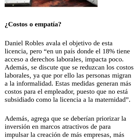
¿Costos o empatía?
Daniel Robles avala el objetivo de esta
licencia, pero “en un país donde el 18% tiene
acceso a derechos laborales, impacta poco.
Además, se discute que se reduzcan los costos
laborales, ya que por ello las personas migran
a la informalidad. Estas medidas generan más
costos para el empleador, puesto que no está
subsidiado como la licencia a la maternidad”.
Además, agrega que se deberían priorizar la
inversión en marcos atractivos de para
impulsar la creación de más empresas, más