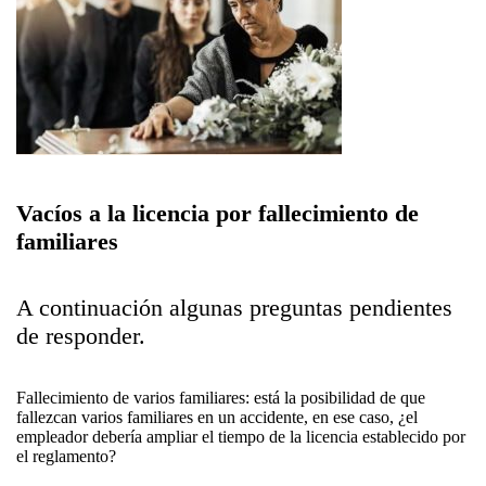
Vacíos a la licencia por fallecimiento de
familiares
A continuación algunas preguntas pendientes
de responder.
Fallecimiento de varios familiares: está la posibilidad de que
fallezcan varios familiares en un accidente, en ese caso, ¿el
empleador debería ampliar el tiempo de la licencia establecido por
el reglamento?