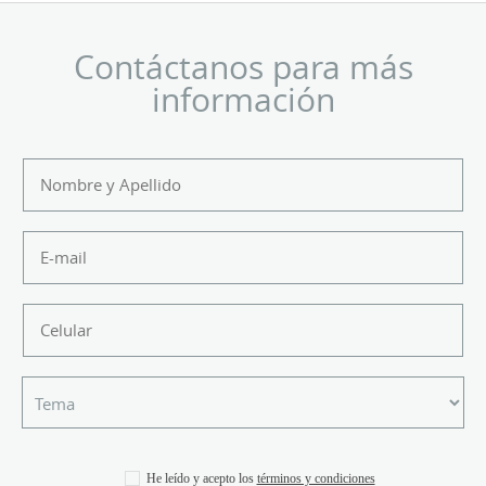
Contáctanos para más
información
He leído y acepto los
términos y condiciones