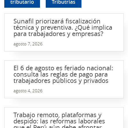
tributario
Tributrias
Sunafil priorizará fiscalización
técnica y preventiva. ¿Qué implica
para trabajadores y empresas?
agosto 7, 2026
El 6 de agosto es feriado nacional:
consulta las reglas de pago para
trabajadores públicos y privados
agosto 4, 2026
Trabajo remoto, plataformas y
despido: las reformas laborales
que el Perú aún debe afrontar