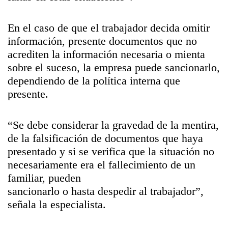
En el caso de que el trabajador decida omitir
información, presente documentos que no
acrediten la información necesaria o mienta
sobre el suceso, la empresa puede sancionarlo,
dependiendo de la política interna que
presente.
“Se debe considerar la gravedad de la mentira,
de la falsificación de documentos que haya
presentado y si se verifica que la situación no
necesariamente era el fallecimiento de un
familiar, pueden
sancionarlo o hasta despedir al trabajador”,
señala la especialista.