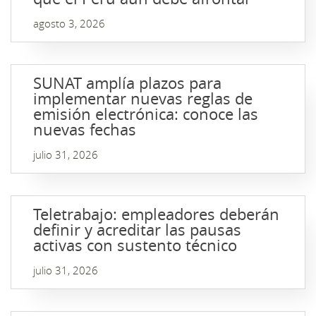
agosto 3, 2026
SUNAT amplía plazos para
implementar nuevas reglas de
emisión electrónica: conoce las
nuevas fechas
julio 31, 2026
Teletrabajo: empleadores deberán
definir y acreditar las pausas
activas con sustento técnico
julio 31, 2026