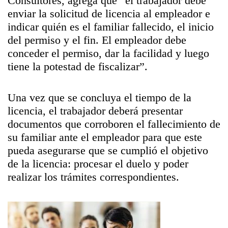
Consultores, agrega que “el trabajador debe
enviar la solicitud de licencia al empleador e
indicar quién es el familiar fallecido, el inicio
del permiso y el fin. El empleador debe
conceder el permiso, dar la facilidad y luego
tiene la potestad de fiscalizar”.
Una vez que se concluya el tiempo de la
licencia, el trabajador deberá presentar
documentos que corroboren el fallecimiento de
su familiar ante el empleador para que este
pueda asegurarse que se cumplió el objetivo
de la licencia: procesar el duelo y poder
realizar los trámites correspondientes.