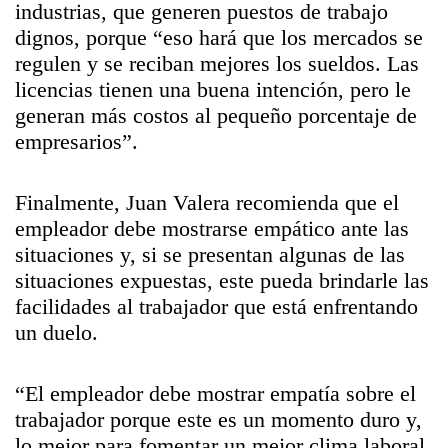
industrias, que generen puestos de trabajo
dignos, porque “eso hará que los mercados se
regulen y se reciban mejores los sueldos. Las
licencias tienen una buena intención, pero le
generan más costos al pequeño porcentaje de
empresarios”.
Finalmente, Juan Valera recomienda que el
empleador debe mostrarse empático ante las
situaciones y, si se presentan algunas de las
situaciones expuestas, este pueda brindarle las
facilidades al trabajador que está enfrentando
un duelo.
“El empleador debe mostrar empatía sobre el
trabajador porque este es un momento duro y,
lo mejor para fomentar un mejor clima laboral,