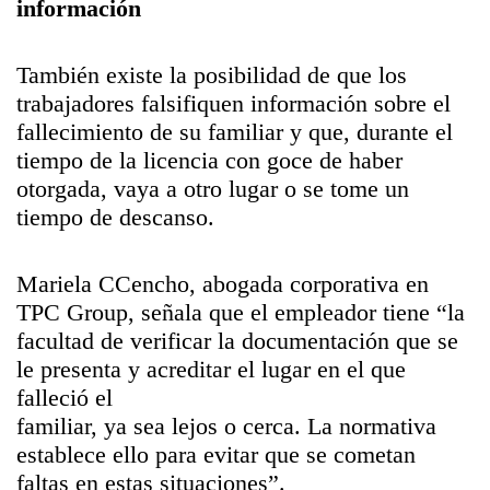
información
También existe la posibilidad de que los
trabajadores falsifiquen información sobre el
fallecimiento de su familiar y que, durante el
tiempo de la licencia con goce de haber
otorgada, vaya a otro lugar o se tome un
tiempo de descanso.
Mariela CCencho, abogada corporativa en
TPC Group, señala que el empleador tiene “la
facultad de verificar la documentación que se
le presenta y acreditar el lugar en el que
falleció el
familiar, ya sea lejos o cerca. La normativa
establece ello para evitar que se cometan
faltas en estas situaciones”.