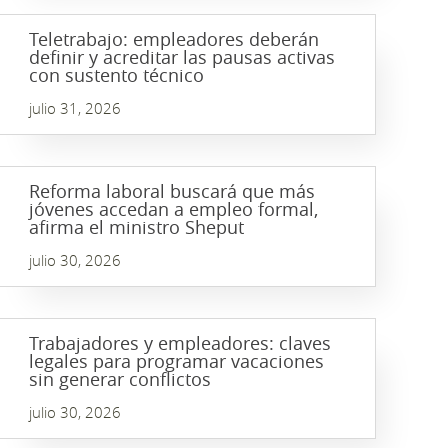
Teletrabajo: empleadores deberán
definir y acreditar las pausas activas
con sustento técnico
julio 31, 2026
Reforma laboral buscará que más
jóvenes accedan a empleo formal,
afirma el ministro Sheput
julio 30, 2026
Trabajadores y empleadores: claves
legales para programar vacaciones
sin generar conflictos
julio 30, 2026