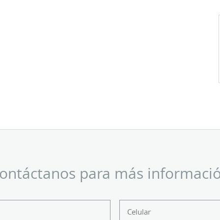
ontáctanos para más informaci