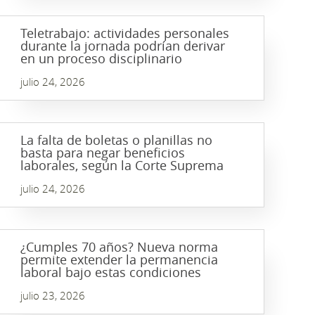
Teletrabajo: actividades personales
durante la jornada podrían derivar
en un proceso disciplinario
julio 24, 2026
La falta de boletas o planillas no
basta para negar beneficios
laborales, según la Corte Suprema
julio 24, 2026
¿Cumples 70 años? Nueva norma
permite extender la permanencia
laboral bajo estas condiciones
julio 23, 2026