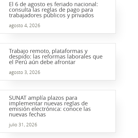
El 6 de agosto es feriado nacional:
consulta las reglas de pago para
trabajadores públicos y privados
agosto 4, 2026
Trabajo remoto, plataformas y
despido: las reformas laborales que
el Perú aún debe afrontar
agosto 3, 2026
SUNAT amplía plazos para
implementar nuevas reglas de
emisión electrónica: conoce las
nuevas fechas
julio 31, 2026