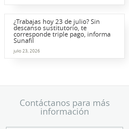
¿Trabajas hoy 23 de julio? Sin
descanso sustitutorio, te
corresponde triple pago, informa
Sunafil
julio 23, 2026
Contáctanos para más
información