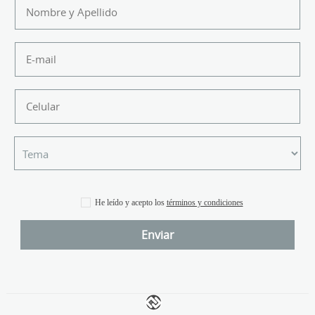
He leído y acepto los
términos y condiciones