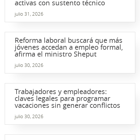
activas con sustento técnico
julio 31, 2026
Reforma laboral buscará que más
jóvenes accedan a empleo formal,
afirma el ministro Sheput
julio 30, 2026
Trabajadores y empleadores:
claves legales para programar
vacaciones sin generar conflictos
julio 30, 2026