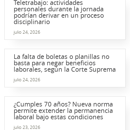
Teletrabajo: actividades
personales durante la jornada
podrían derivar en un proceso
disciplinario
julio 24, 2026
La falta de boletas o planillas no
basta para negar beneficios
laborales, según la Corte Suprema
julio 24, 2026
¿Cumples 70 años? Nueva norma
permite extender la permanencia
laboral bajo estas condiciones
julio 23, 2026