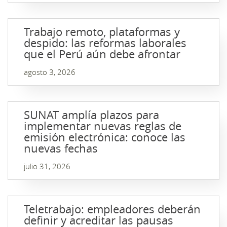
Trabajo remoto, plataformas y
despido: las reformas laborales
que el Perú aún debe afrontar
agosto 3, 2026
SUNAT amplía plazos para
implementar nuevas reglas de
emisión electrónica: conoce las
nuevas fechas
julio 31, 2026
Teletrabajo: empleadores deberán
definir y acreditar las pausas