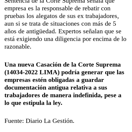
Sentencia de la Corte Suprema señala que
empresa es la responsable de rebatir con
pruebas los alegatos de sus ex trabajadores,
aun si se trata de situaciones con más de 5
años de antigüedad. Expertos señalan que se
está exigiendo una diligencia por encima de lo
razonable.
Una nueva
Casación
de la Corte Suprema
(14034-2022 LIMA) podría generar que las
empresas estén obligadas a guardar
documentación antigua relativa a sus
trabajadores de manera indefinida, pese a
lo que estipula la ley.
Fuente: Diario La Gestión.