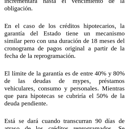
incrementará hasta el vencimiento de la
obligación.
En el caso de los créditos hipotecarios, la
garantía del Estado tiene un mecanismo
similar pero con una duración de 18 meses del
cronograma de pagos original a partir de la
fecha de la reprogramación.
El límite de la garantía es de entre 40% y 80%
de las deudas de mypes, préstamos
vehiculares, consumo y personales. Mientras
que para hipotecas se cubriría el 50% de la
deuda pendiente.
Está se dará cuando transcurran 90 días de
atraso de los créditos reprogramados. Se