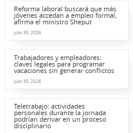
Reforma laboral buscará que más
jóvenes accedan a empleo formal,
afirma el ministro Sheput
julio 30, 2026
Trabajadores y empleadores:
claves legales para programar
vacaciones sin generar conflictos
julio 30, 2026
Teletrabajo: actividades
personales durante la jornada
podrían derivar en un proceso
disciplinario