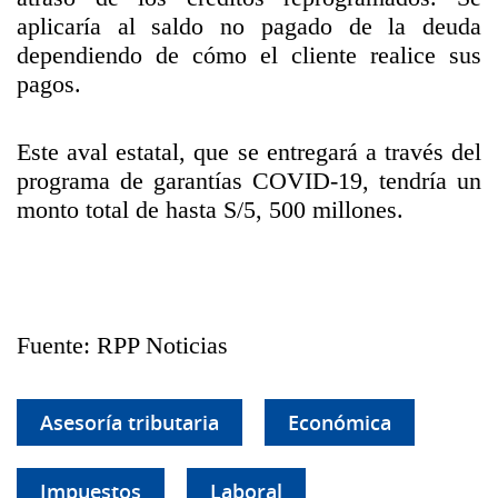
aplicaría al saldo no pagado de la deuda
dependiendo de cómo el cliente realice sus
pagos.
Este aval estatal, que se entregará a través del
programa de garantías COVID-19, tendría un
monto total de hasta S/5, 500 millones.
Fuente: RPP Noticias
Asesoría tributaria
Económica
Impuestos
Laboral