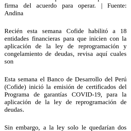
firma del acuerdo para operar. | Fuente:
Andina
Recién esta semana Cofide habilitó a 18
entidades financieras para que inicien con la
aplicación de la ley de reprogramación y
congelamiento de deudas, revisa aquí cuales
son
Esta semana el Banco de Desarrollo del Perú
(Cofide) inició la emisión de certificados del
Programa de garantías COVID-19, para la
aplicación de la ley de reprogramación de
deudas.
Sin embargo, a la ley solo le quedarían dos