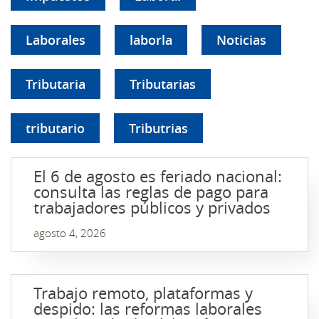
Laborales
laborla
Noticias
Tributaria
Tributarias
tributario
Tributrias
El 6 de agosto es feriado nacional:
consulta las reglas de pago para
trabajadores públicos y privados
agosto 4, 2026
Trabajo remoto, plataformas y
despido: las reformas laborales