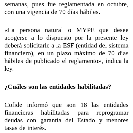
semanas, pues fue reglamentada en octubre,
con una vigencia de 70 días hábiles.
«La persona natural o MYPE que desee
acogerse a lo dispuesto por la presente ley
deberá solicitarle a la ESF (entidad del sistema
financiero), en un plazo máximo de 70 días
hábiles de publicado el reglamento», indica la
ley.
¿Cuáles son las entidades habilitadas?
Cofide informó que son 18 las entidades
financieras habilitadas para reprogramar
deudas con garantía del Estado y menores
tasas de interés.