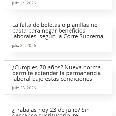
julio 24, 2026
La falta de boletas o planillas no
basta para negar beneficios
laborales, según la Corte Suprema
julio 24, 2026
¿Cumples 70 años? Nueva norma
permite extender la permanencia
laboral bajo estas condiciones
julio 23, 2026
¿Trabajas hoy 23 de julio? Sin
descanso sustitutorio, te