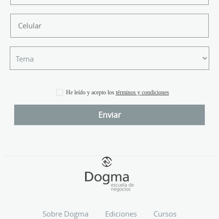
He leído y acepto los
términos y condiciones
Sobre Dogma
Ediciones
Cursos