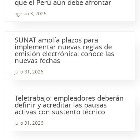
que el Perú aún debe afrontar
agosto 3, 2026
SUNAT amplía plazos para
implementar nuevas reglas de
emisión electrónica: conoce las
nuevas fechas
julio 31, 2026
Teletrabajo: empleadores deberán
definir y acreditar las pausas
activas con sustento técnico
julio 31, 2026