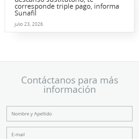
corresponde triple pago, informa
Sunafil
julio 23, 2026
Contáctanos para más
información