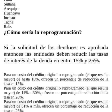
Sullana
Arequipa
Huancayo
Incasur
Tacna
Raíz.
¿Cómo sería la reprogramación?
Si la solicitud de los deudores es aprobada
entonces las entidades deben reducir las tasas
de interés de la deuda en entre 15% y 25%.
Para un costo del crédito original o reprogramado (el que resulte
mayor) de hasta 10%, ofrecen un porcentaje de reducción de la
tasa en 15%.
Para un costo del crédito original o reprogramado (el que resulte
mayor) de 11% a 30%, ofrecen un porcentaje de reducción de la
tasa en 20%.
Para un costo del crédito original o reprogramado (el que resulte
mayor) de 31% a más, ofrecen un porcentaje de reducción de la
tasa en 25%.