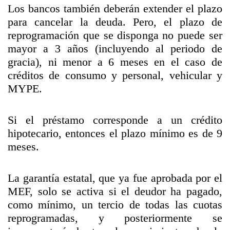
Los bancos también deberán extender el plazo
para cancelar la deuda. Pero, el plazo de
reprogramación que se disponga no puede ser
mayor a 3 años (incluyendo al periodo de
gracia), ni menor a 6 meses en el caso de
créditos de consumo y personal, vehicular y
MYPE.
Si el préstamo corresponde a un crédito
hipotecario, entonces el plazo mínimo es de 9
meses.
La garantía estatal, que ya fue aprobada por el
MEF, solo se activa si el deudor ha pagado,
como mínimo, un tercio de todas las cuotas
reprogramadas, y posteriormente se