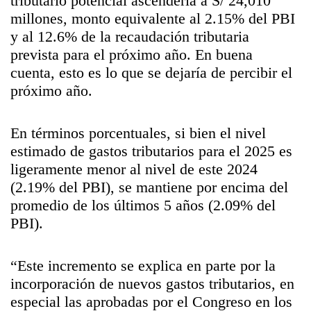
tributario potencial ascendería a S/ 24,010
millones, monto equivalente al 2.15% del PBI
y al 12.6% de la recaudación tributaria
prevista para el próximo año. En buena
cuenta, esto es lo que se dejaría de percibir el
próximo año.
En términos porcentuales, si bien el nivel
estimado de gastos tributarios para el 2025 es
ligeramente menor al nivel de este 2024
(2.19% del PBI), se mantiene por encima del
promedio de los últimos 5 años (2.09% del
PBI).
“Este incremento se explica en parte por la
incorporación de nuevos gastos tributarios, en
especial las aprobadas por el Congreso en los