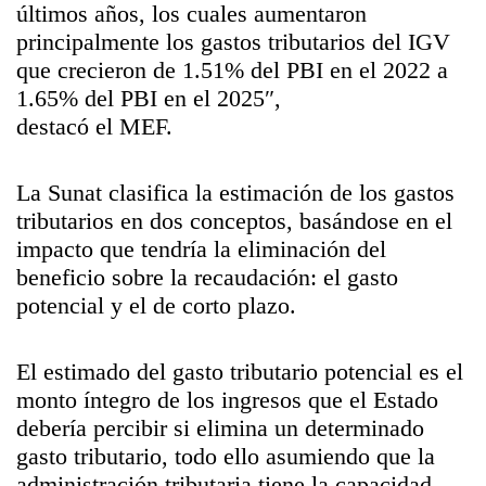
últimos años, los cuales aumentaron
principalmente los gastos tributarios del IGV
que crecieron de 1.51% del PBI en el 2022 a
1.65% del PBI en el 2025″,
destacó el MEF.
La Sunat clasifica la estimación de los gastos
tributarios en dos conceptos, basándose en el
impacto que tendría la eliminación del
beneficio sobre la recaudación: el gasto
potencial y el de corto plazo.
El estimado del gasto tributario potencial es el
monto íntegro de los ingresos que el Estado
debería percibir si elimina un determinado
gasto tributario, todo ello asumiendo que la
administración tributaria tiene la capacidad