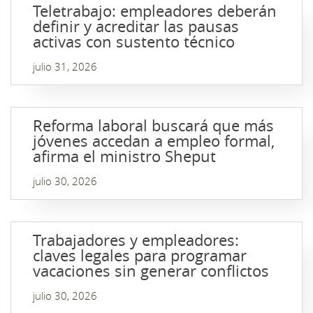
Teletrabajo: empleadores deberán
definir y acreditar las pausas
activas con sustento técnico
julio 31, 2026
Reforma laboral buscará que más
jóvenes accedan a empleo formal,
afirma el ministro Sheput
julio 30, 2026
Trabajadores y empleadores:
claves legales para programar
vacaciones sin generar conflictos
julio 30, 2026