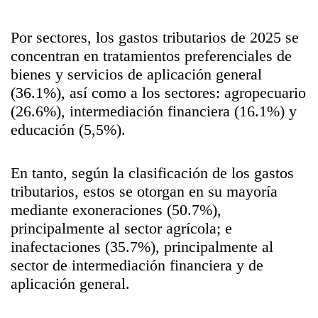
Por sectores, los gastos tributarios de 2025 se
concentran en tratamientos preferenciales de
bienes y servicios de aplicación general
(36.1%), así como a los sectores: agropecuario
(26.6%), intermediación financiera (16.1%) y
educación (5,5%).
En tanto, según la clasificación de los gastos
tributarios, estos se otorgan en su mayoría
mediante exoneraciones (50.7%),
principalmente al sector agrícola; e
inafectaciones (35.7%), principalmente al
sector de intermediación financiera y de
aplicación general.