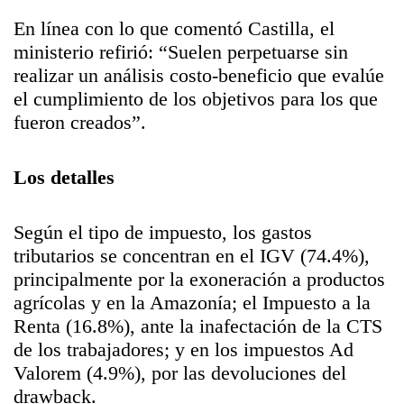
En línea con lo que comentó Castilla, el
ministerio refirió: “Suelen perpetuarse sin
realizar un análisis costo-beneficio que evalúe
el cumplimiento de los objetivos para los que
fueron creados”.
Los detalles
Según el tipo de impuesto, los gastos
tributarios se concentran en el IGV (74.4%),
principalmente por la exoneración a productos
agrícolas y en la Amazonía; el Impuesto a la
Renta (16.8%), ante la inafectación de la CTS
de los trabajadores; y en los impuestos Ad
Valorem (4.9%), por las devoluciones del
drawback.