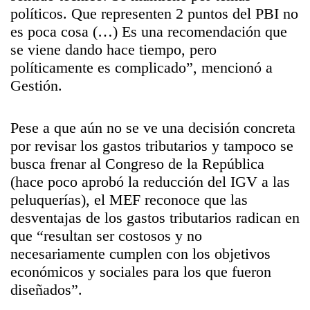
políticos. Que representen 2 puntos del PBI no
es poca cosa (…) Es una recomendación que
se viene dando hace tiempo, pero
políticamente es complicado”, mencionó a
Gestión.
Pese a que aún no se ve una decisión concreta
por revisar los gastos tributarios y tampoco se
busca frenar al Congreso de la República
(hace poco aprobó la reducción del IGV a las
peluquerías), el MEF reconoce que las
desventajas de los gastos tributarios radican en
que “resultan ser costosos y no
necesariamente cumplen con los objetivos
económicos y sociales para los que fueron
diseñados”.