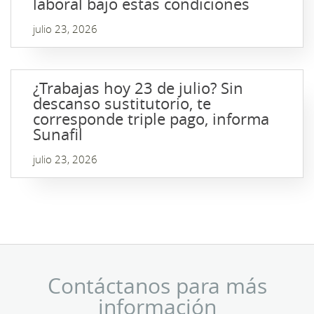
laboral bajo estas condiciones
julio 23, 2026
¿Trabajas hoy 23 de julio? Sin
descanso sustitutorio, te
corresponde triple pago, informa
Sunafil
julio 23, 2026
Contáctanos para más
información