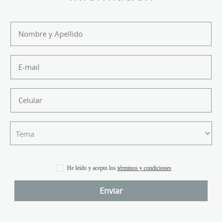
He leído y acepto los
términos y condiciones