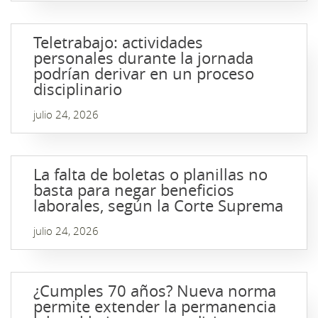
Teletrabajo: actividades
personales durante la jornada
podrían derivar en un proceso
disciplinario
julio 24, 2026
La falta de boletas o planillas no
basta para negar beneficios
laborales, según la Corte Suprema
julio 24, 2026
¿Cumples 70 años? Nueva norma
permite extender la permanencia