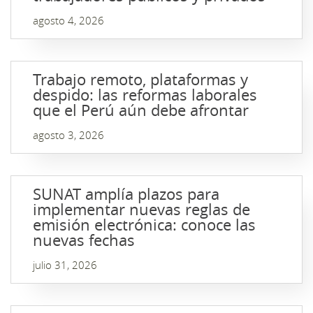
agosto 4, 2026
Trabajo remoto, plataformas y
despido: las reformas laborales
que el Perú aún debe afrontar
agosto 3, 2026
SUNAT amplía plazos para
implementar nuevas reglas de
emisión electrónica: conoce las
nuevas fechas
julio 31, 2026