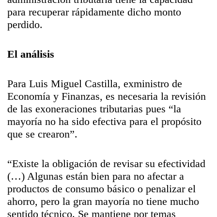
para recuperar rápidamente dicho monto
perdido.
El análisis
Para Luis Miguel Castilla, exministro de
Economía y Finanzas, es necesaria la revisión
de las exoneraciones tributarias pues “la
mayoría no ha sido efectiva para el propósito
que se crearon”.
“Existe la obligación de revisar su efectividad
(…) Algunas están bien para no afectar a
productos de consumo básico o penalizar el
ahorro, pero la gran mayoría no tiene mucho
sentido técnico. Se mantiene por temas