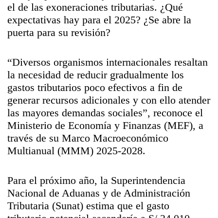
el de las exoneraciones tributarias. ¿Qué
expectativas hay para el 2025? ¿Se abre la
puerta para su revisión?
“Diversos organismos internacionales resaltan
la necesidad de reducir gradualmente los
gastos tributarios poco efectivos a fin de
generar recursos adicionales y con ello atender
las mayores demandas sociales”, reconoce el
Ministerio de Economía y Finanzas (MEF), a
través de su Marco Macroeconómico
Multianual (MMM) 2025-2028.
Para el próximo año, la Superintendencia
Nacional de Aduanas y de Administración
Tributaria (Sunat) estima que el gasto