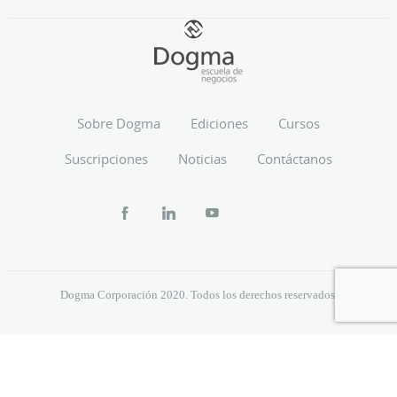
Sobre Dogma
Ediciones
Cursos
Suscripciones
Noticias
Contáctanos
Dogma Corporación 2020. Todos los derechos reservados.