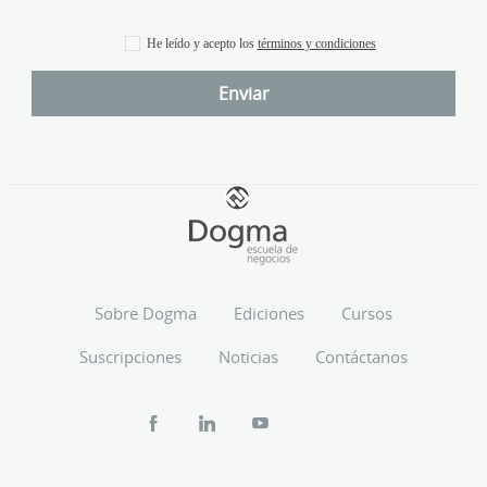
He leído y acepto los
términos y condiciones
Sobre Dogma
Ediciones
Cursos
Suscripciones
Noticias
Contáctanos