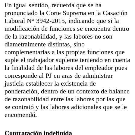
En igual sentido, recuerda que se ha
pronunciado la Corte Suprema en la Casación
Laboral N° 3942-2015, indicando que si la
modificación de funciones se encuentra dentro
de la razonabilidad, y las labores no son
diametralmente distintas, sino
complementarias a las propias funciones que
suple el trabajador suplente teniendo en cuenta
la finalidad de las labores del empleador pues
corresponde al PJ en aras de administrar
justicia establecer la existencia de
ponderación, dentro de un contexto de balance
de razonabilidad entre las labores por las que
se contrató y las labores adicionales que se le
encomendó.
Contratación indefinida