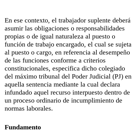
En ese contexto, el trabajador suplente deberá
asumir las obligaciones o responsabilidades
propias o de igual naturaleza al puesto o
función de trabajo encargado, el cual se sujeta
al puesto o cargo, en referencia al desempeño
de las funciones conforme a criterios
constitucionales, especifica dicho colegiado
del máximo tribunal del Poder Judicial (PJ) en
aquella sentencia mediante la cual declara
infundado aquel recurso interpuesto dentro de
un proceso ordinario de incumplimiento de
normas laborales.
Fundamento