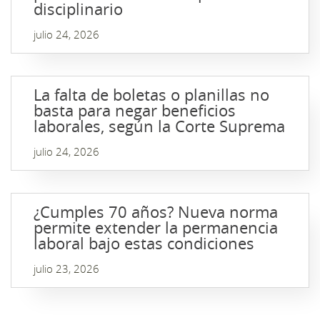
disciplinario
julio 24, 2026
La falta de boletas o planillas no
basta para negar beneficios
laborales, según la Corte Suprema
julio 24, 2026
¿Cumples 70 años? Nueva norma
permite extender la permanencia
laboral bajo estas condiciones
julio 23, 2026