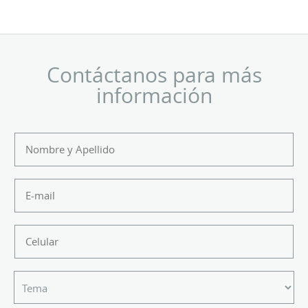
Contáctanos para más
información