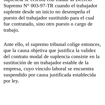
Supremo N° 003-97-TR cuando el trabajador
suplente desde un inicio no desempeña el
puesto del trabajador sustituido para el cual
fue contratado, sino otro puesto o cargo de
trabajo.
Ante ello, el supremo tribunal colige entonces,
que la causa objetiva que justifica la validez
del contrato modal de suplencia consiste en la
sustitución de un trabajador estable de la
empresa, cuyo vínculo laboral se encuentra
suspendido por causa justificada establecida
por ley.