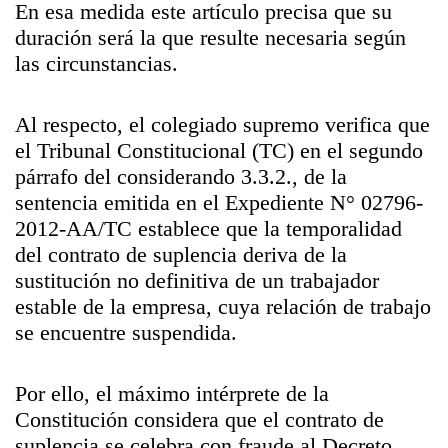
En esa medida este artículo precisa que su
duración será la que resulte necesaria según
las circunstancias.
Al respecto, el colegiado supremo verifica que
el Tribunal Constitucional (TC) en el segundo
párrafo del considerando 3.3.2., de la
sentencia emitida en el Expediente N° 02796-
2012-AA/TC establece que la temporalidad
del contrato de suplencia deriva de la
sustitución no definitiva de un trabajador
estable de la empresa, cuya relación de trabajo
se encuentre suspendida.
Por ello, el máximo intérprete de la
Constitución considera que el contrato de
suplencia se celebra con fraude al Decreto