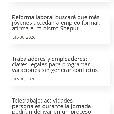
Reforma laboral buscará que más
jóvenes accedan a empleo formal,
afirma el ministro Sheput
julio 30, 2026
Trabajadores y empleadores:
claves legales para programar
vacaciones sin generar conflictos
julio 30, 2026
Teletrabajo: actividades
personales durante la jornada
podrían derivar en un proceso