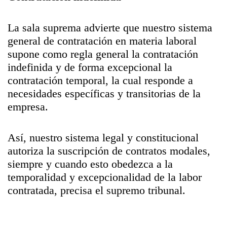
La sala suprema advierte que nuestro sistema
general de contratación en materia laboral
supone como regla general la contratación
indefinida y de forma excepcional la
contratación temporal, la cual responde a
necesidades específicas y transitorias de la
empresa.
Así, nuestro sistema legal y constitucional
autoriza la suscripción de contratos modales,
siempre y cuando esto obedezca a la
temporalidad y excepcionalidad de la labor
contratada, precisa el supremo tribunal.