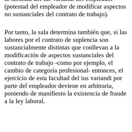
(potestad del empleador de modificar aspectos
no sustanciales del contrato de trabajo).
Por tanto, la sala determina también que, si las
labores por el contrato de suplencia son
sustancialmente distintas que conllevan a la
modificación de aspectos sustanciales del
contrato de trabajo -como por ejemplo, el
cambio de categoría profesional- entonces, el
ejercicio de esta facultad del ius variandi por
parte del empleador deviene en arbitraria,
poniendo de manifiesto la existencia de fraude
a la ley laboral.