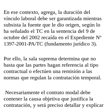
En ese contexto, agrega, la duración del
vínculo laboral debe ser garantizada mientras
subsista la fuente que le dio origen, según lo
ha señalado el TC en la sentencia del 9 de
octubre del 2002 recaída en el Expediente Nº
1397-2001-PA/TC (fundamento jurídico 3).
Por ello, la sala suprema determina que no
basta que las partes hagan referencia al tipo
contractual o efectúen una remisión a las
normas que regulan la contratación temporal.
Necesariamente el contrato modal debe
contener la causa objetiva que justifica la
contratación, y será preciso detallar y explicar