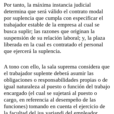
Por tanto, la máxima instancia judicial
determina que será válido el contrato modal
por suplencia que cumpla con especificar el
trabajador estable de la empresa al cual se
busca suplir; las razones que originan la
suspensión de su relación laboral; y, la plaza
liberada en la cual es contratado el personal
que ejercerá la suplencia.
A tono con ello, la sala suprema considera que
el trabajador suplente deberá asumir las
obligaciones o responsabilidades propias o de
igual naturaleza al puesto o función del trabajo
encargado (el cual se sujetará al puesto o
cargo, en referencia al desempeño de las
funciones) tomando en cuenta el ejercicio de
la facultad del ius variandi del empleador