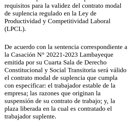
requisitos para la validez del contrato modal
de suplencia regulado en la Ley de
Productividad y Competitividad Laboral
(LPCL).
De acuerdo con la sentencia correspondiente a
la Casación N° 20221-2023 Lambayeque
emitida por su Cuarta Sala de Derecho
Constitucional y Social Transitoria será válido
el contrato modal de suplencia que cumpla
con especificar: el trabajador estable de la
empresa; las razones que originan la
suspensión de su contrato de trabajo; y, la
plaza liberada en la cual es contratado el
trabajador suplente.