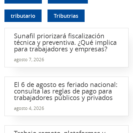
tributario
Tributrias
Sunafil priorizará fiscalización
técnica y preventiva. ¿Qué implica
para trabajadores y empresas?
agosto 7, 2026
El 6 de agosto es feriado nacional:
consulta las reglas de pago para
trabajadores públicos y privados
agosto 4, 2026