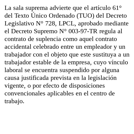
La sala suprema advierte que el artículo 61°
del Texto Único Ordenado (TUO) del Decreto
Legislativo N° 728, LPCL, aprobado mediante
el Decreto Supremo N° 003-97-TR regula al
contrato de suplencia como aquel contrato
accidental celebrado entre un empleador y un
trabajador con el objeto que este sustituya a un
trabajador estable de la empresa, cuyo vínculo
laboral se encuentra suspendido por alguna
causa justificada prevista en la legislación
vigente, o por efecto de disposiciones
convencionales aplicables en el centro de
trabajo.