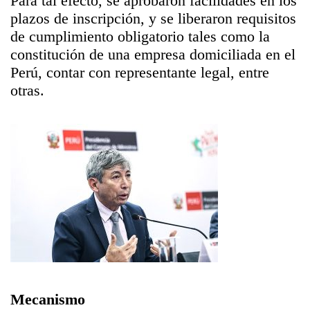
Para tal efecto, se aprobaron facilidades en los
plazos de inscripción, y se liberaron requisitos
de cumplimiento obligatorio tales como la
constitución de una empresa domiciliada en el
Perú, contar con representante legal, entre
otras.
Mecanismo