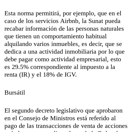
Esta norma permitirá, por ejemplo, que en el
caso de los servicios Airbnb, la Sunat pueda
recabar información de las personas naturales
que tienen un comportamiento habitual
alquilando varios inmuebles, es decir, que se
dedica a una actividad inmobiliaria por lo que
debe pagar como actividad empresarial, esto
es 29.5% correspondiente al impuesto a la
renta (IR) y el 18% de IGV.
Bursátil
El segundo decreto legislativo que aprobaron
en el Consejo de Ministros está referido al
pago de las transacciones de venta de acciones