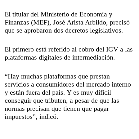
El titular del Ministerio de Economía y
Finanzas (MEF), José Arista Arbildo, precisó
que se aprobaron dos decretos legislativos.
El primero está referido al cobro del IGV a las
plataformas digitales de intermediación.
“Hay muchas plataformas que prestan
servicios a consumidores del mercado interno
y están fuera del país. Y es muy difícil
conseguir que tributen, a pesar de que las
normas precisan que tienen que pagar
impuestos”, indicó.