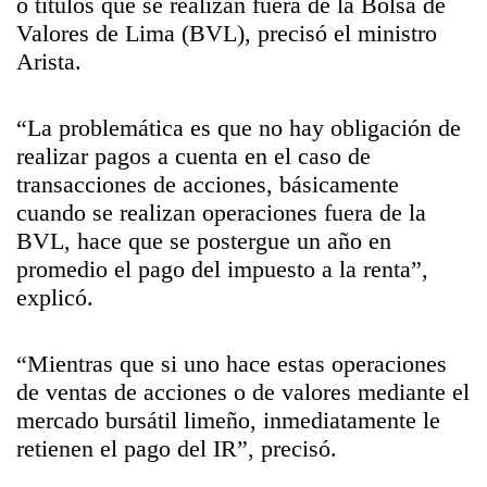
o títulos que se realizan fuera de la Bolsa de
Valores de Lima (BVL), precisó el ministro
Arista.
“La problemática es que no hay obligación de
realizar pagos a cuenta en el caso de
transacciones de acciones, básicamente
cuando se realizan operaciones fuera de la
BVL, hace que se postergue un año en
promedio el pago del impuesto a la renta”,
explicó.
“Mientras que si uno hace estas operaciones
de ventas de acciones o de valores mediante el
mercado bursátil limeño, inmediatamente le
retienen el pago del IR”, precisó.