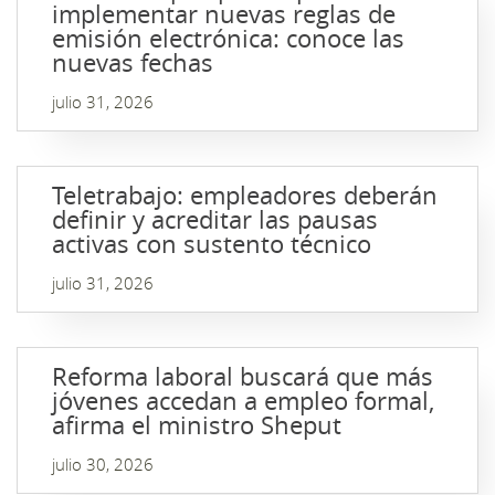
implementar nuevas reglas de
emisión electrónica: conoce las
nuevas fechas
julio 31, 2026
Teletrabajo: empleadores deberán
definir y acreditar las pausas
activas con sustento técnico
julio 31, 2026
Reforma laboral buscará que más
jóvenes accedan a empleo formal,
afirma el ministro Sheput
julio 30, 2026