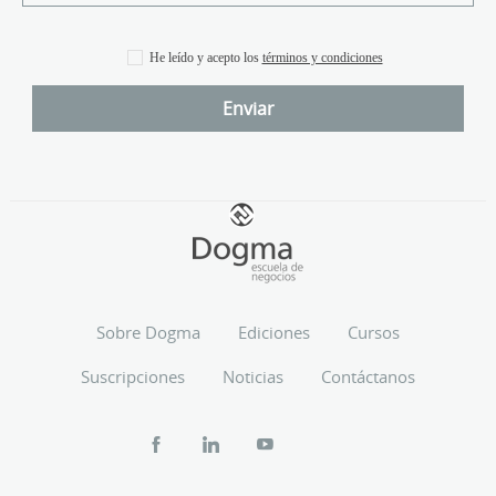
He leído y acepto los
términos y condiciones
Sobre Dogma
Ediciones
Cursos
Suscripciones
Noticias
Contáctanos