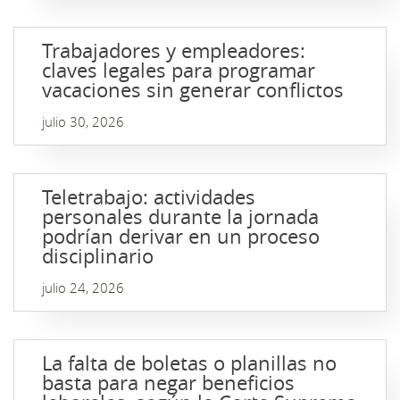
Trabajadores y empleadores:
claves legales para programar
vacaciones sin generar conflictos
julio 30, 2026
Teletrabajo: actividades
personales durante la jornada
podrían derivar en un proceso
disciplinario
julio 24, 2026
La falta de boletas o planillas no
basta para negar beneficios