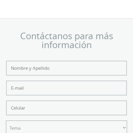
Contáctanos para más
información