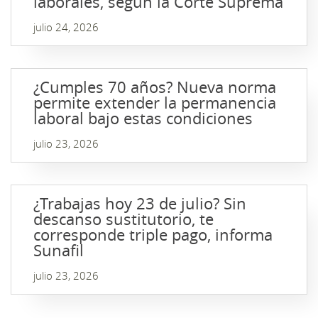
laborales, según la Corte Suprema
julio 24, 2026
¿Cumples 70 años? Nueva norma
permite extender la permanencia
laboral bajo estas condiciones
julio 23, 2026
¿Trabajas hoy 23 de julio? Sin
descanso sustitutorio, te
corresponde triple pago, informa
Sunafil
julio 23, 2026