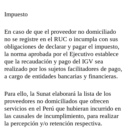
Impuesto
En caso de que el proveedor no domiciliado
no se registre en el RUC o incumpla con sus
obligaciones de declarar y pagar el impuesto,
la norma aprobada por el Ejecutivo establece
que la recaudación y pago del IGV sea
realizado por los sujetos facilitadores de pago,
a cargo de entidades bancarias y financieras.
Para ello, la Sunat elaborará la lista de los
proveedores no domiciliados que ofrecen
servicios en el Perú que hubieran incurrido en
las causales de incumplimiento, para realizar
la percepción y/o retención respectiva.