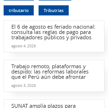
tributario
Tributrias
El 6 de agosto es feriado nacional:
consulta las reglas de pago para
trabajadores públicos y privados
agosto 4, 2026
Trabajo remoto, plataformas y
despido: las reformas laborales
que el Perú aún debe afrontar
agosto 3, 2026
SUNAT amplía plazos para