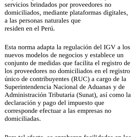
servicios brindados por proveedores no
domiciliados, mediante plataformas digitales,
a las personas naturales que
residen en el Perú.
Esta norma adapta la regulación del IGV a los
nuevos modelos de negocios y establece un
conjunto de medidas que facilita el registro de
los proveedores no domiciliados en el registro
único de contribuyentes (RUC) a cargo de la
Superintendencia Nacional de Aduanas y de
Administración Tributaria (Sunat), así como la
declaración y pago del impuesto que
corresponde efectuar a las empresas no
domiciliadas.