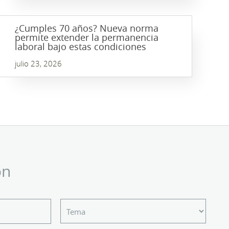
¿Cumples 70 años? Nueva norma
permite extender la permanencia
laboral bajo estas condiciones
julio 23, 2026
ón