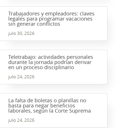
Trabajadores y empleadores: claves
legales para programar vacaciones
sin generar conflictos
julio 30, 2026
Teletrabajo: actividades personales
durante la jornada podrían derivar
en un proceso disciplinario
julio 24, 2026
La falta de boletas o planillas no
basta para negar beneficios
laborales, según la Corte Suprema
julio 24, 2026