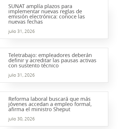
SUNAT amplía plazos para
implementar nuevas reglas de
emisión electrónica: conoce las
nuevas fechas
julio 31, 2026
Teletrabajo: empleadores deberán
definir y acreditar las pausas activas
con sustento técnico
julio 31, 2026
Reforma laboral buscará que más
jóvenes accedan a empleo formal,
afirma el ministro Sheput
julio 30, 2026