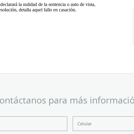
clarará la nulidad de la sentencia o auto de vista,
solución, detalla aquel fallo en casación.
ontáctanos para más informaci