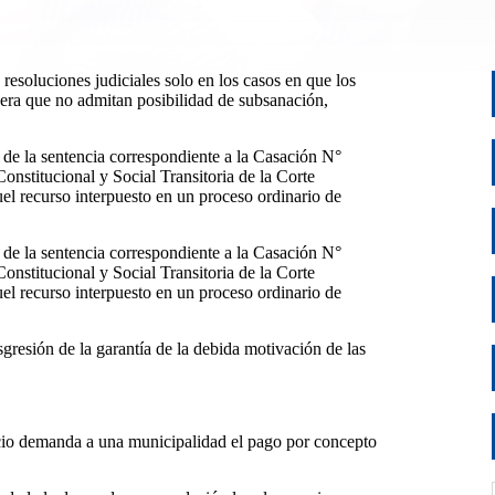
 resoluciones judiciales solo en los casos en que los
era que no admitan posibilidad de subsanación,
de de la sentencia correspondiente a la Casación N°
nstitucional y Social Transitoria de la Corte
el recurso interpuesto en un proceso ordinario de
de de la sentencia correspondiente a la Casación N°
nstitucional y Social Transitoria de la Corte
el recurso interpuesto en un proceso ordinario de
gresión de la garantía de la debida motivación de las
licio demanda a una municipalidad el pago por concepto