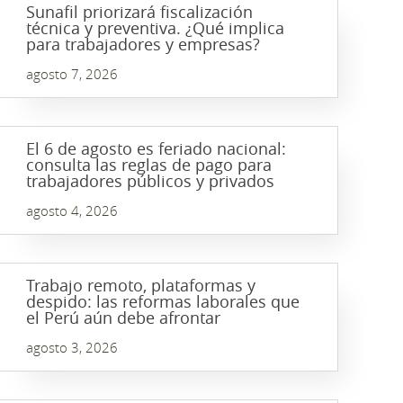
Sunafil priorizará fiscalización
técnica y preventiva. ¿Qué implica
para trabajadores y empresas?
agosto 7, 2026
El 6 de agosto es feriado nacional:
consulta las reglas de pago para
trabajadores públicos y privados
agosto 4, 2026
Trabajo remoto, plataformas y
despido: las reformas laborales que
el Perú aún debe afrontar
agosto 3, 2026