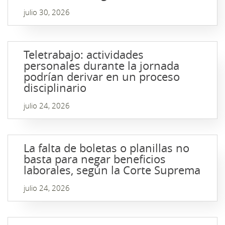
julio 30, 2026
Teletrabajo: actividades
personales durante la jornada
podrían derivar en un proceso
disciplinario
julio 24, 2026
La falta de boletas o planillas no
basta para negar beneficios
laborales, según la Corte Suprema
julio 24, 2026