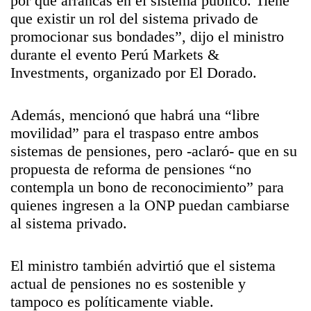
por qué arrancas en el sistema público. Tiene
que existir un rol del sistema privado de
promocionar sus bondades”, dijo el ministro
durante el evento Perú Markets &
Investments, organizado por El Dorado.
Además, mencionó que habrá una “libre
movilidad” para el traspaso entre ambos
sistemas de pensiones, pero -aclaró- que en su
propuesta de reforma de pensiones “no
contempla un bono de reconocimiento” para
quienes ingresen a la ONP puedan cambiarse
al sistema privado.
El ministro también advirtió que el sistema
actual de pensiones no es sostenible y
tampoco es políticamente viable.