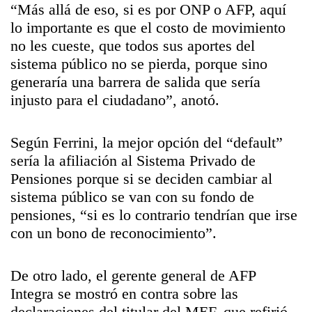
“Más allá de eso, si es por ONP o AFP, aquí
lo importante es que el costo de movimiento
no les cueste, que todos sus aportes del
sistema público no se pierda, porque sino
generaría una barrera de salida que sería
injusto para el ciudadano”, anotó.
Según Ferrini, la mejor opción del “default”
sería la afiliación al Sistema Privado de
Pensiones porque si se deciden cambiar al
sistema público se van con su fondo de
pensiones, “si es lo contrario tendrían que irse
con un bono de reconocimiento”.
De otro lado, el gerente general de AFP
Integra se mostró en contra sobre las
declaraciones del titular del MEF, que refirió