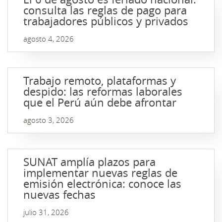
consulta las reglas de pago para
trabajadores públicos y privados
agosto 4, 2026
Trabajo remoto, plataformas y
despido: las reformas laborales
que el Perú aún debe afrontar
agosto 3, 2026
SUNAT amplía plazos para
implementar nuevas reglas de
emisión electrónica: conoce las
nuevas fechas
julio 31, 2026