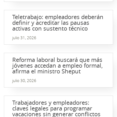
Teletrabajo: empleadores deberán
definir y acreditar las pausas
activas con sustento técnico
julio 31, 2026
Reforma laboral buscará que más
jóvenes accedan a empleo formal,
afirma el ministro Sheput
julio 30, 2026
Trabajadores y empleadores:
claves legales para programar
vacaciones sin generar conflictos