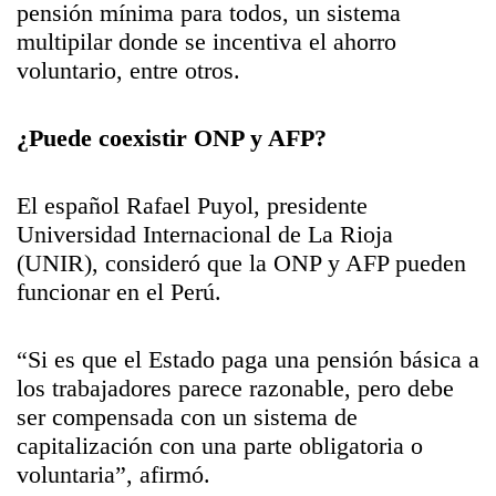
pensión mínima para todos, un sistema
multipilar donde se incentiva el ahorro
voluntario, entre otros.
¿Puede coexistir ONP y AFP?
El español Rafael Puyol, presidente
Universidad Internacional de La Rioja
(UNIR), consideró que la ONP y AFP pueden
funcionar en el Perú.
“Si es que el Estado paga una pensión básica a
los trabajadores parece razonable, pero debe
ser compensada con un sistema de
capitalización con una parte obligatoria o
voluntaria”, afirmó.