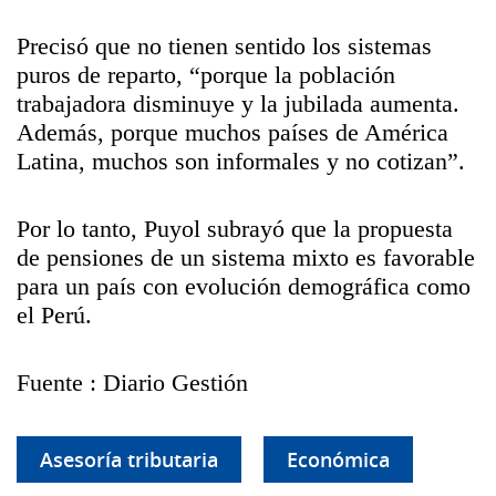
Precisó que no tienen sentido los sistemas
puros de reparto, “porque la población
trabajadora disminuye y la jubilada aumenta.
Además, porque muchos países de América
Latina, muchos son informales y no cotizan”.
Por lo tanto, Puyol subrayó que la propuesta
de pensiones de un sistema mixto es favorable
para un país con evolución demográfica como
el Perú.
Fuente : Diario Gestión
Asesoría tributaria
Económica