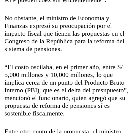
No obstante, el ministro de Economía y
Finanzas expresó su preocupación por el
impacto fiscal que tienen las propuestas en el
Congreso de la República para la reforma del
sistema de pensiones.
“El costo oscilaba, en el primer año, entre S/
5,000 millones y 10,000 millones, lo que
implica cerca de un punto del Producto Bruto
Interno (PBI), que es el delta del presupuesto”,
mencionó el funcionario, quien agregó que su
propuesta de reforma de pensiones sí es
sostenible fiscalmente.
Entre otro punto de la propuesta, el ministro