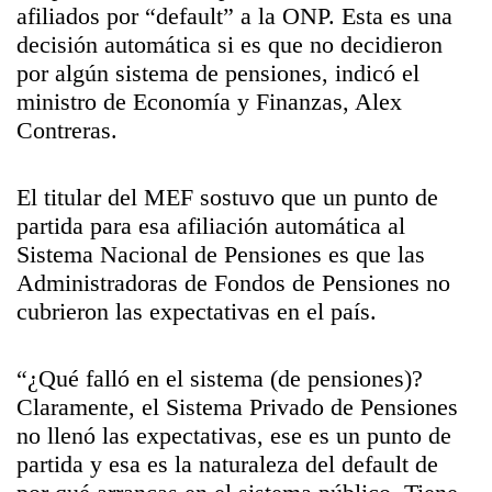
afiliados por “default” a la ONP. Esta es una
decisión automática si es que no decidieron
por algún sistema de pensiones, indicó el
ministro de Economía y Finanzas, Alex
Contreras.
El titular del MEF sostuvo que un punto de
partida para esa afiliación automática al
Sistema Nacional de Pensiones es que las
Administradoras de Fondos de Pensiones no
cubrieron las expectativas en el país.
“¿Qué falló en el sistema (de pensiones)?
Claramente, el Sistema Privado de Pensiones
no llenó las expectativas, ese es un punto de
partida y esa es la naturaleza del default de