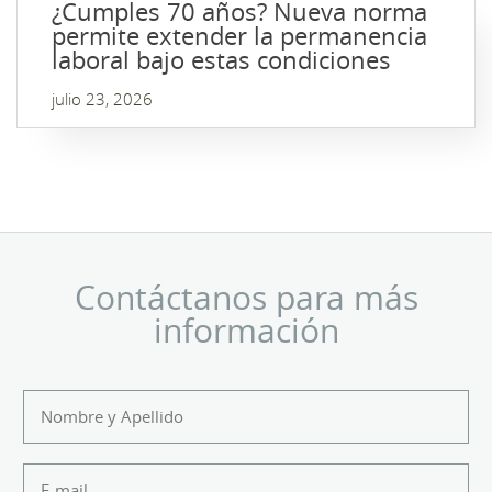
¿Cumples 70 años? Nueva norma
permite extender la permanencia
laboral bajo estas condiciones
julio 23, 2026
Contáctanos para más
información