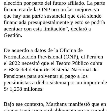
elección por parte del futuro afiliado. La parte
financiera de la ONP no son las mejores ya
que hay una parte sustancial que está siendo
financiada presupuestalmente y esto se podría
acentuar con esta limitación”, declaró a
Gestión.
De acuerdo a datos de la Oficina de
Normalización Previsional (ONP), el Perú en
el 2022 necesitó que el Tesoro Público cubra
el 68% del déficit del Sistema Nacional de
Pensiones para solventar el pago a los
pensionistas a dicho sistema por un importe de
S/ 1,258 millones.
Bajo ese contexto, Marthans manifestó que en
circunstancia que probablemente no se cumpla