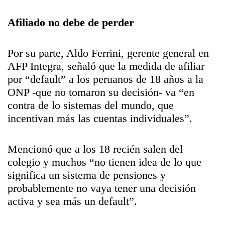
Afiliado no debe de perder
Por su parte, Aldo Ferrini, gerente general en
AFP Integra, señaló que la medida de afiliar
por “default” a los peruanos de 18 años a la
ONP -que no tomaron su decisión- va “en
contra de lo sistemas del mundo, que
incentivan más las cuentas individuales”.
Mencionó que a los 18 recién salen del
colegio y muchos “no tienen idea de lo que
significa un sistema de pensiones y
probablemente no vaya tener una decisión
activa y sea más un default”.