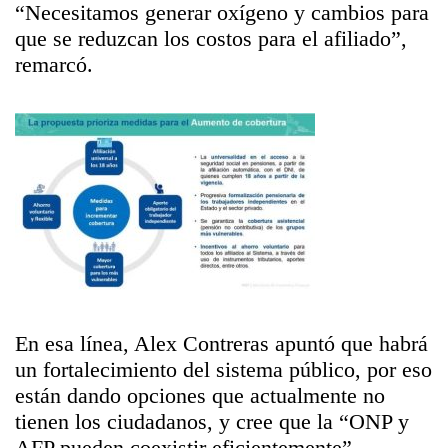
“Necesitamos generar oxígeno y cambios para
que se reduzcan los costos para el afiliado”,
remarcó.
En esa línea, Alex Contreras apuntó que habrá
un fortalecimiento del sistema público, por eso
están dando opciones que actualmente no
tienen los ciudadanos, y cree que la “ONP y
AFP pueden coexistir eficientemente”.