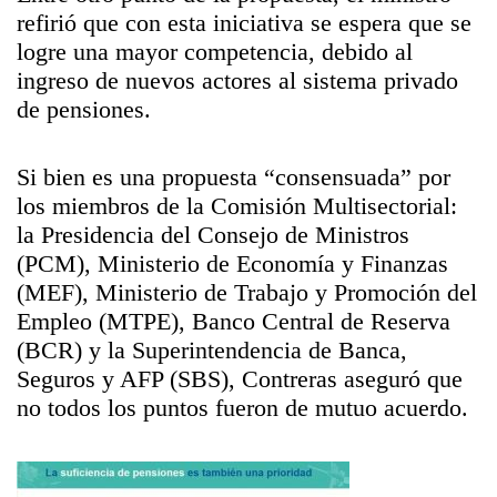
refirió que con esta iniciativa se espera que se
logre una mayor competencia, debido al
ingreso de nuevos actores al sistema privado
de pensiones.
Si bien es una propuesta “consensuada” por
los miembros de la Comisión Multisectorial:
la Presidencia del Consejo de Ministros
(PCM), Ministerio de Economía y Finanzas
(MEF), Ministerio de Trabajo y Promoción del
Empleo (MTPE), Banco Central de Reserva
(BCR) y la Superintendencia de Banca,
Seguros y AFP (SBS), Contreras aseguró que
no todos los puntos fueron de mutuo acuerdo.