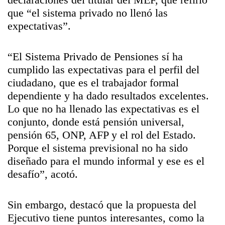
que “el sistema privado no llenó las
expectativas”.
“El Sistema Privado de Pensiones sí ha
cumplido las expectativas para el perfil del
ciudadano, que es el trabajador formal
dependiente y ha dado resultados excelentes.
Lo que no ha llenado las expectativas es el
conjunto, donde está pensión universal,
pensión 65, ONP, AFP y el rol del Estado.
Porque el sistema previsional no ha sido
diseñado para el mundo informal y ese es el
desafío”, acotó.
Sin embargo, destacó que la propuesta del
Ejecutivo tiene puntos interesantes, como la