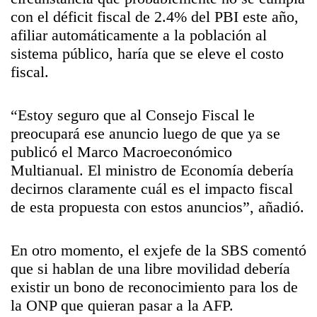
con el déficit fiscal de 2.4% del PBI este año,
afiliar automáticamente a la población al
sistema público, haría que se eleve el costo
fiscal.
“Estoy seguro que al Consejo Fiscal le
preocupará ese anuncio luego de que ya se
publicó el Marco Macroeconómico
Multianual. El ministro de Economía debería
decirnos claramente cuál es el impacto fiscal
de esta propuesta con estos anuncios”, añadió.
En otro momento, el exjefe de la SBS comentó
que si hablan de una libre movilidad debería
existir un bono de reconocimiento para los de
la ONP que quieran pasar a la AFP.