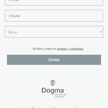
He leído y acepto los
términos y condiciones