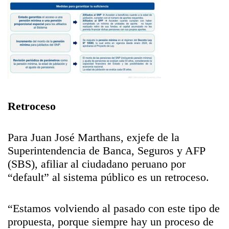
Retroceso
Para Juan José Marthans, exjefe de la
Superintendencia de Banca, Seguros y AFP
(SBS), afiliar al ciudadano peruano por
“default” al sistema público es un retroceso.
“Estamos volviendo al pasado con este tipo de
propuesta, porque siempre hay un proceso de