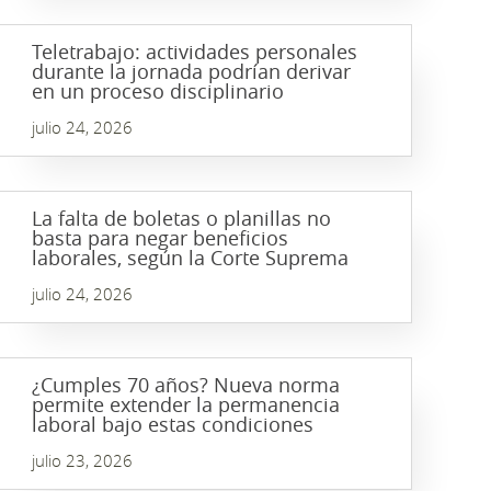
Teletrabajo: actividades personales
durante la jornada podrían derivar
en un proceso disciplinario
julio 24, 2026
La falta de boletas o planillas no
basta para negar beneficios
laborales, según la Corte Suprema
julio 24, 2026
¿Cumples 70 años? Nueva norma
permite extender la permanencia
laboral bajo estas condiciones
julio 23, 2026