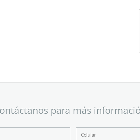
ontáctanos para más informaci