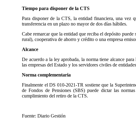
Tiempo para disponer de la CTS
Para disponer de la CTS, la entidad financiera, una vez qu
transferencia en un plazo no mayor de dos días hábiles.
Cabe remarcar que la entidad que reciba el depósito puede s
rural), cooperativa de ahorro y crédito o una empresa emisor
Alcance
De acuerdo a la ley aprobada, la norma tiene alcance para l
las empresas del Estado y los servidores civiles de entidades
Norma complementaria
Finalmente el DS 010-2021-TR sostiene que la Superinten
de Fondos de Pensiones (SBS) puede dictar las normas 
cumplimiento del retiro de la CTS.
Fuente: Diario Gestión