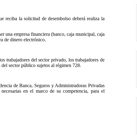
e reciba la solicitud de desembolso deberá realiza la
er una empresa financiera (banco, caja municipal, caja
a de dinero electrónico.
os trabajadores del sector privado, los trabajadores de
 del sector público sujetos al régimen 728.
dencia de Banca, Seguros y Administradoras Privadas
necesarias en el marco de su competencia, para el