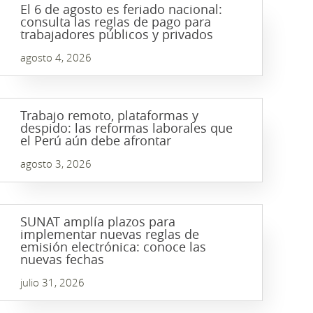
El 6 de agosto es feriado nacional:
consulta las reglas de pago para
trabajadores públicos y privados
agosto 4, 2026
Trabajo remoto, plataformas y
despido: las reformas laborales que
el Perú aún debe afrontar
agosto 3, 2026
SUNAT amplía plazos para
implementar nuevas reglas de
emisión electrónica: conoce las
nuevas fechas
julio 31, 2026