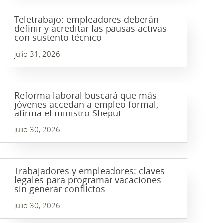
Teletrabajo: empleadores deberán
definir y acreditar las pausas activas
con sustento técnico
julio 31, 2026
Reforma laboral buscará que más
jóvenes accedan a empleo formal,
afirma el ministro Sheput
julio 30, 2026
Trabajadores y empleadores: claves
legales para programar vacaciones
sin generar conflictos
julio 30, 2026