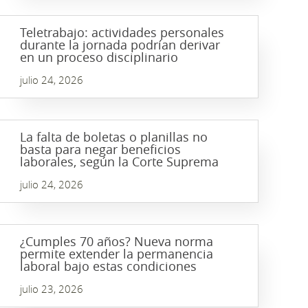
Teletrabajo: actividades personales
durante la jornada podrían derivar
en un proceso disciplinario
julio 24, 2026
La falta de boletas o planillas no
basta para negar beneficios
laborales, según la Corte Suprema
julio 24, 2026
¿Cumples 70 años? Nueva norma
permite extender la permanencia
laboral bajo estas condiciones
julio 23, 2026