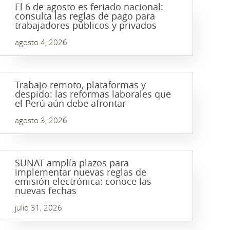
El 6 de agosto es feriado nacional:
consulta las reglas de pago para
trabajadores públicos y privados
agosto 4, 2026
Trabajo remoto, plataformas y
despido: las reformas laborales que
el Perú aún debe afrontar
agosto 3, 2026
SUNAT amplía plazos para
implementar nuevas reglas de
emisión electrónica: conoce las
nuevas fechas
julio 31, 2026