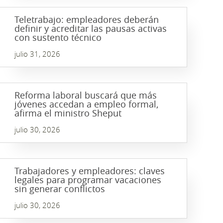
Teletrabajo: empleadores deberán
definir y acreditar las pausas activas
con sustento técnico
julio 31, 2026
Reforma laboral buscará que más
jóvenes accedan a empleo formal,
afirma el ministro Sheput
julio 30, 2026
Trabajadores y empleadores: claves
legales para programar vacaciones
sin generar conflictos
julio 30, 2026