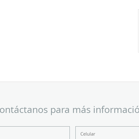
ontáctanos para más informaci