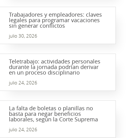
Trabajadores y empleadores: claves
legales para programar vacaciones
sin generar conflictos
julio 30, 2026
Teletrabajo: actividades personales
durante la jornada podrían derivar
en un proceso disciplinario
julio 24, 2026
La falta de boletas o planillas no
basta para negar beneficios
laborales, según la Corte Suprema
julio 24, 2026