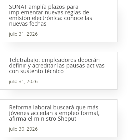
SUNAT amplía plazos para
implementar nuevas reglas de
emisión electrónica: conoce las
nuevas fechas
julio 31, 2026
Teletrabajo: empleadores deberán
definir y acreditar las pausas activas
con sustento técnico
julio 31, 2026
Reforma laboral buscará que más
jóvenes accedan a empleo formal,
afirma el ministro Sheput
julio 30, 2026