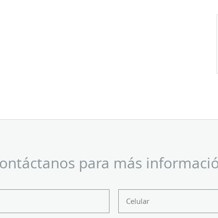
ontáctanos para más informaci