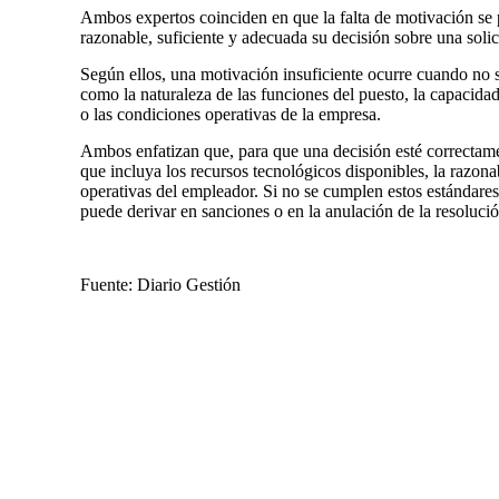
Ambos expertos coinciden en que la falta de motivación s
razonable, suficiente y adecuada su decisión sobre una solici
Según ellos, una motivación insuficiente ocurre cuando no s
como la naturaleza de las funciones del puesto, la capacidad
o las condiciones operativas de la empresa.
Ambos enfatizan que, para que una decisión esté correctam
que incluya los recursos tecnológicos disponibles, la razona
operativas del empleador. Si no se cumplen estos estándares,
puede derivar en sanciones o en la anulación de la resolució
Fuente: Diario Gestión