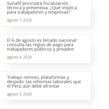
Sunafil priorizará fiscalización
técnica y preventiva. ¿Qué implica
para trabajadores y empresas?
agosto 7, 2026
El 6 de agosto es feriado nacional:
consulta las reglas de pago para
trabajadores públicos y privados
agosto 4, 2026
Trabajo remoto, plataformas y
despido: las reformas laborales que
el Perú aún debe afrontar
agosto 3, 2026