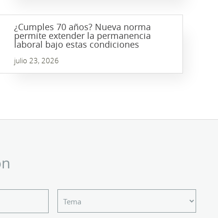
¿Cumples 70 años? Nueva norma
permite extender la permanencia
laboral bajo estas condiciones
julio 23, 2026
ón