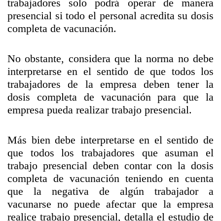
trabajadores solo podrá operar de manera
presencial si todo el personal acredita su dosis
completa de vacunación.
No obstante, considera que la norma no debe
interpretarse en el sentido de que todos los
trabajadores de la empresa deben tener la
dosis completa de vacunación para que la
empresa pueda realizar trabajo presencial.
Más bien debe interpretarse en el sentido de
que todos los trabajadores que asuman el
trabajo presencial deben contar con la dosis
completa de vacunación teniendo en cuenta
que la negativa de algún trabajador a
vacunarse no puede afectar que la empresa
realice trabajo presencial, detalla el estudio de