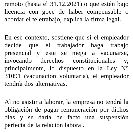
remoto (hasta el 31.12.2021) o que estén bajo
licencia con goce de haber compensable o
acordar el teletrabajo, explica la firma legal.
En ese contexto, sostiene que si el empleador
decide que el trabajador haga trabajo
presencial y este se niega a vacunarse,
invocando derechos constitucionales y,
principalmente, lo dispuesto en la Ley N°
31091 (vacunación voluntaria), el empleador
tendría dos alternativas.
Al no asistir a laborar, la empresa no tendrá la
obligación de pagar remuneración por dichos
días y se daría de facto una suspensión
perfecta de la relación laboral.