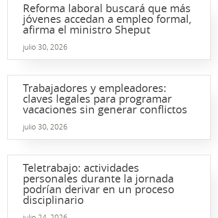
Reforma laboral buscará que más
jóvenes accedan a empleo formal,
afirma el ministro Sheput
julio 30, 2026
Trabajadores y empleadores:
claves legales para programar
vacaciones sin generar conflictos
julio 30, 2026
Teletrabajo: actividades
personales durante la jornada
podrían derivar en un proceso
disciplinario
julio 24, 2026