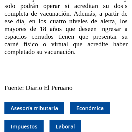
solo podrán operar si acreditan su dosis
completa de vacunación. Además, a partir de
ese día, en los cuatro niveles de alerta, los
mayores de 18 años que deseen ingresar a
espacios cerrados tienen que presentar su
carné físico o virtual que acredite haber
completado su vacunación.
Fuente: Diario El Peruano
Asesoría tributaria
Económica
Impuestos
Laboral