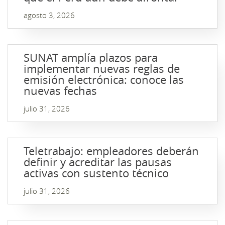
agosto 3, 2026
SUNAT amplía plazos para
implementar nuevas reglas de
emisión electrónica: conoce las
nuevas fechas
julio 31, 2026
Teletrabajo: empleadores deberán
definir y acreditar las pausas
activas con sustento técnico
julio 31, 2026