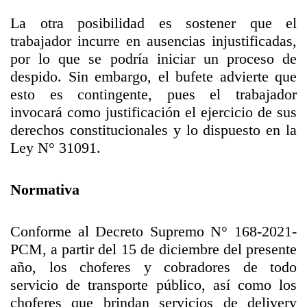
La otra posibilidad es sostener que el
trabajador incurre en ausencias injustificadas,
por lo que se podría iniciar un proceso de
despido. Sin embargo, el bufete advierte que
esto es contingente, pues el trabajador
invocará como justificación el ejercicio de sus
derechos constitucionales y lo dispuesto en la
Ley N° 31091.
Normativa
Conforme al Decreto Supremo N° 168-2021-
PCM, a partir del 15 de diciembre del presente
año, los choferes y cobradores de todo
servicio de transporte público, así como los
choferes que brindan servicios de delivery