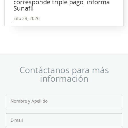
corresponde triple pago, informa
Sunafil
julio 23, 2026
Contáctanos para más
información