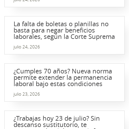
La falta de boletas o planillas no
basta para negar beneficios
laborales, según la Corte Suprema
julio 24, 2026
¿Cumples 70 años? Nueva norma
permite extender la permanencia
laboral bajo estas condiciones
julio 23, 2026
¿Trabajas hoy 23 de julio? Sin
descanso sustitutorio, te