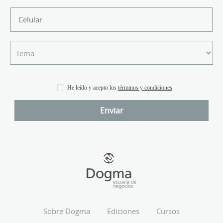
He leído y acepto los
términos y condiciones
Sobre Dogma
Ediciones
Cursos