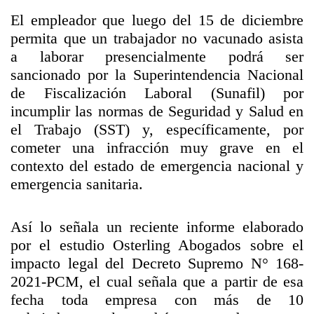
El empleador que luego del 15 de diciembre
permita que un trabajador no vacunado asista
a laborar presencialmente podrá ser
sancionado por la Superintendencia Nacional
de Fiscalización Laboral (Sunafil) por
incumplir las normas de Seguridad y Salud en
el Trabajo (SST) y, específicamente, por
cometer una infracción muy grave en el
contexto del estado de emergencia nacional y
emergencia sanitaria.
Así lo señala un reciente informe elaborado
por el estudio Osterling Abogados sobre el
impacto legal del Decreto Supremo N° 168-
2021-PCM, el cual señala que a partir de esa
fecha toda empresa con más de 10