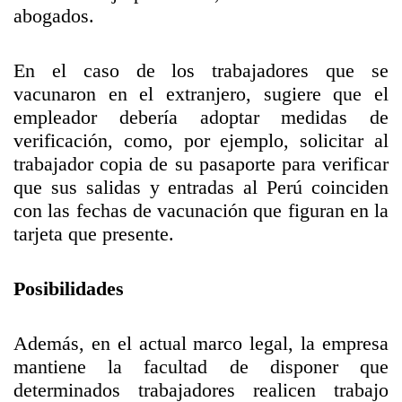
abogados.
En el caso de los trabajadores que se
vacunaron en el extranjero, sugiere que el
empleador debería adoptar medidas de
verificación, como, por ejemplo, solicitar al
trabajador copia de su pasaporte para verificar
que sus salidas y entradas al Perú coinciden
con las fechas de vacunación que figuran en la
tarjeta que presente.
Posibilidades
Además, en el actual marco legal, la empresa
mantiene la facultad de disponer que
determinados trabajadores realicen trabajo