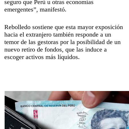
seguro que Perú u otras economías
emergentes”
, manifestó.
Rebolledo sostiene que esta mayor exposición
hacia el extranjero también responde a un
temor de las gestoras por la posibilidad de un
nuevo retiro de fondos, que las induce a
escoger activos más líquidos.