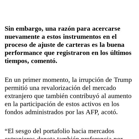
Sin embargo, una razón para acercarse
nuevamente a estos instrumentos en el
proceso de ajuste de carteras es la buena
performance que registraron en los últimos
tiempos, comentó.
En un primer momento, la irrupción de Trump
permitió una revalorización del mercado
extranjero que también contribuyó al aumento
en la participación de estos activos en los
fondos administrados por las AFP, acotó.
“El sesgo del portafolio hacia mercados
extranjeros denota también preferencia por