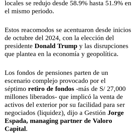
locales se redujo desde 58.9% hasta 51.9% en
el mismo periodo.
Estos reacomodos se acentuaron desde inicios
de octubre del 2024, con la elección del
presidente
Donald Trump
y las disrupciones
que plantea en la economía y geopolítica.
Los fondos de pensiones parten de un
escenario complejo provocado por el
séptimo
retiro de fondos
-más de S/ 27,000
millones liberados- que implicó la venta de
activos del exterior por su facilidad para ser
negociados (liquidez), dijo a Gestión
Jorge
Espada, managing partner de Valoro
Capital
.