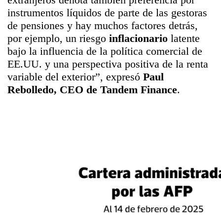
instrumentos líquidos de parte de las gestoras
de pensiones y hay muchos factores detrás,
por ejemplo, un riesgo
inflacionario
latente
bajo la influencia de la política comercial de
EE.UU. y una perspectiva positiva de la renta
variable del exterior”
, expresó
Paul
Rebolledo, CEO de Tandem Finance
.