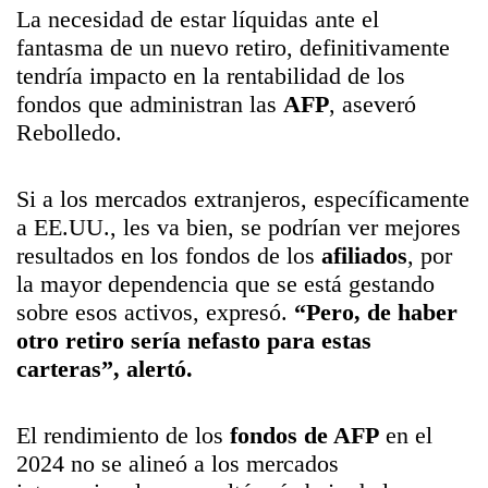
La necesidad de estar líquidas ante el
fantasma de un nuevo retiro, definitivamente
tendría impacto en la rentabilidad de los
fondos que administran las
AFP
, aseveró
Rebolledo.
Si a los mercados extranjeros, específicamente
a EE.UU., les va bien, se podrían ver mejores
resultados en los fondos de los
afiliados
, por
la mayor dependencia que se está gestando
sobre esos activos, expresó.
“Pero, de haber
otro retiro sería nefasto para estas
carteras”, alertó.
El rendimiento de los
fondos de AFP
en el
2024 no se alineó a los mercados