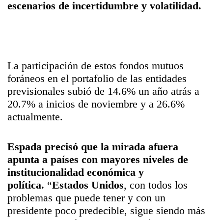
escenarios de incertidumbre y
volatilidad
.
La participación de estos fondos mutuos
foráneos en el portafolio de las entidades
previsionales subió de 14.6% un año atrás a
20.7% a inicios de noviembre y a 26.6%
actualmente.
Espada precisó que la mirada afuera
apunta a países con mayores niveles de
institucionalidad económica y
política.
“
Estados Unidos
, con todos los
problemas que puede tener y con un
presidente poco predecible, sigue siendo más