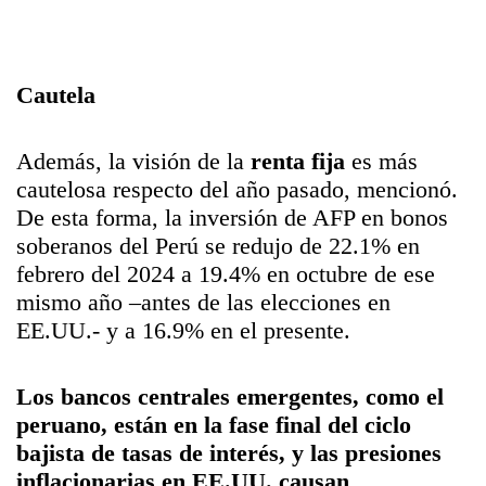
Cautela
Además, la visión de la
renta fija
es más
cautelosa respecto del año pasado, mencionó.
De esta forma, la inversión de AFP en bonos
soberanos del Perú se redujo de 22.1% en
febrero del 2024 a 19.4% en octubre de ese
mismo año –antes de las elecciones en
EE.UU.- y a 16.9% en el presente.
Los
bancos centrales
emergentes, como el
peruano, están en la fase final del ciclo
bajista de tasas de interés, y las presiones
inflacionarias en EE.UU. causan