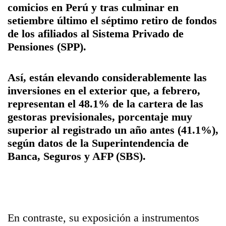
comicios en Perú y tras culminar en
setiembre último el séptimo retiro de fondos
de los afiliados al
Sistema Privado de
Pensiones (SPP)
.
Así, están elevando considerablemente las
inversiones en el exterior que, a febrero,
representan el 48.1% de la cartera de las
gestoras previsionales, porcentaje muy
superior al registrado un año antes (41.1%),
según datos de la
Superintendencia de
Banca, Seguros y AFP (SBS)
.
En contraste, su exposición a instrumentos