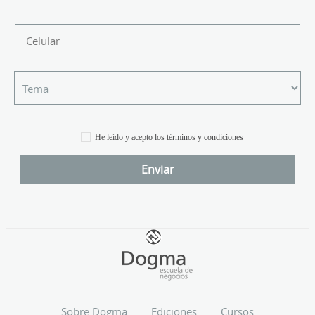
He leído y acepto los
términos y condiciones
Sobre Dogma
Ediciones
Cursos