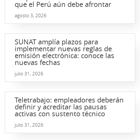
que el Perú aún debe afrontar
agosto 3, 2026
SUNAT amplía plazos para
implementar nuevas reglas de
emisión electrónica: conoce las
nuevas fechas
julio 31, 2026
Teletrabajo: empleadores deberán
definir y acreditar las pausas
activas con sustento técnico
julio 31, 2026