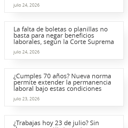
julio 24, 2026
La falta de boletas o planillas no
basta para negar beneficios
laborales, según la Corte Suprema
julio 24, 2026
¿Cumples 70 años? Nueva norma
permite extender la permanencia
laboral bajo estas condiciones
julio 23, 2026
¿Trabajas hoy 23 de julio? Sin