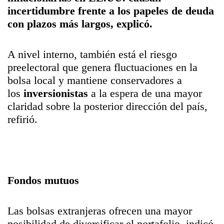
incertidumbre frente a los papeles de deuda
con plazos más largos, explicó.
A nivel interno, también está el riesgo
preelectoral que genera fluctuaciones en la
bolsa local y mantiene conservadores a
los
inversionistas
a la espera de una mayor
claridad sobre la posterior dirección del país,
refirió.
Fondos mutuos
Las bolsas extranjeras ofrecen una mayor
posibilidad de diversificar el portafolio, indicó