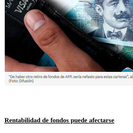
Rentabilidad de fondos puede afectarse