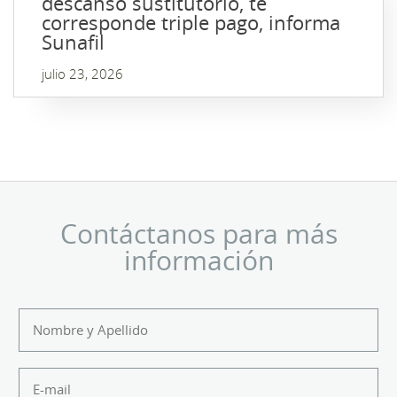
descanso sustitutorio, te
corresponde triple pago, informa
Sunafil
julio 23, 2026
Contáctanos para más
información