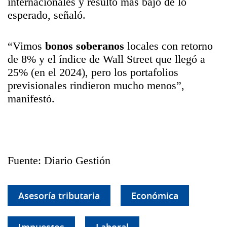
internacionales y resultó más bajo de lo
esperado, señaló.
“Vimos
bonos soberanos
locales con retorno
de 8% y el índice de Wall Street que llegó a
25% (en el 2024), pero los portafolios
previsionales rindieron mucho menos”,
manifestó.
Fuente: Diario Gestión
Asesoría tributaria
Económica