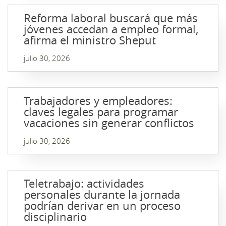
Reforma laboral buscará que más
jóvenes accedan a empleo formal,
afirma el ministro Sheput
julio 30, 2026
Trabajadores y empleadores:
claves legales para programar
vacaciones sin generar conflictos
julio 30, 2026
Teletrabajo: actividades
personales durante la jornada
podrían derivar en un proceso
disciplinario