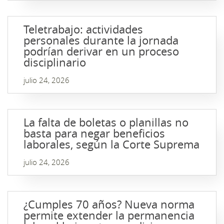
Teletrabajo: actividades
personales durante la jornada
podrían derivar en un proceso
disciplinario
julio 24, 2026
La falta de boletas o planillas no
basta para negar beneficios
laborales, según la Corte Suprema
julio 24, 2026
¿Cumples 70 años? Nueva norma
permite extender la permanencia