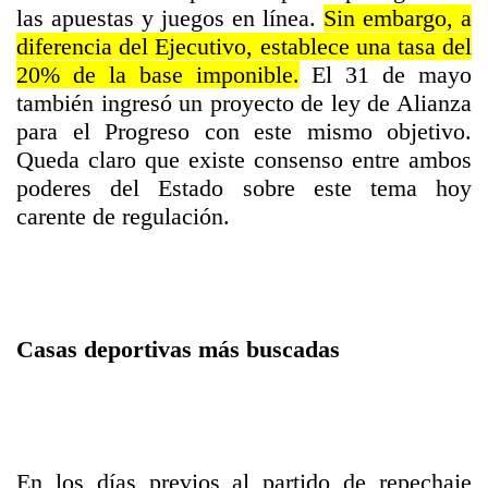
las apuestas y juegos en línea.
Sin embargo, a
diferencia del Ejecutivo, establece una tasa del
20% de la base imponible.
El 31 de mayo
también ingresó un proyecto de ley de
Alianza
para el Progreso
con este mismo objetivo.
Queda claro que existe consenso entre ambos
poderes del Estado sobre este tema hoy
carente de regulación.
Casas deportivas más buscadas
En los días previos al partido de repechaje