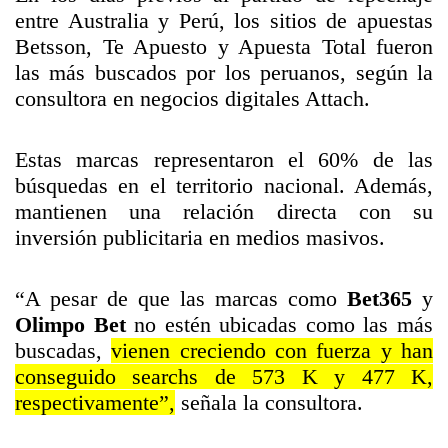
entre Australia y Perú,
los sitios de apuestas
Betsson, Te Apuesto y Apuesta Total fueron
las más buscados por los peruanos
, según la
consultora en negocios digitales Attach.
Estas marcas representaron el 60% de las
búsquedas en el territorio nacional. Además,
mantienen una relación directa con su
inversión publicitaria en medios masivos.
“A pesar de que las marcas como
Bet365
y
Olimpo Bet
no estén ubicadas como las más
buscadas,
vienen creciendo con fuerza y han
conseguido searchs de 573 K y 477 K,
respectivamente”,
señala la consultora.