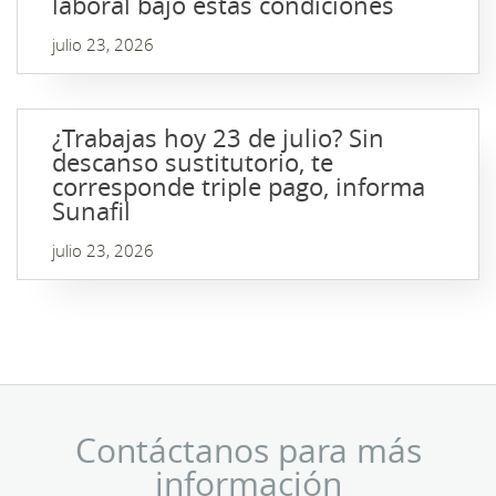
laboral bajo estas condiciones
julio 23, 2026
¿Trabajas hoy 23 de julio? Sin
descanso sustitutorio, te
corresponde triple pago, informa
Sunafil
julio 23, 2026
Contáctanos para más
información