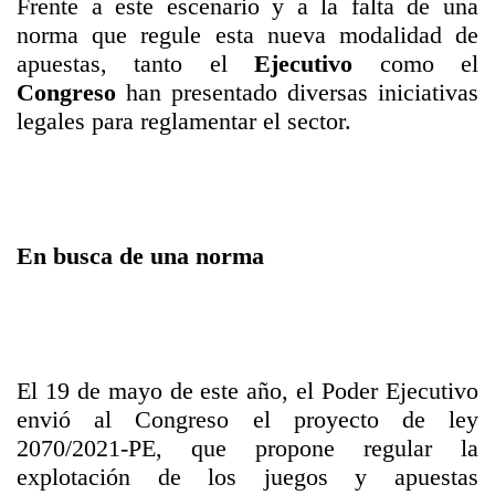
Frente a este escenario y a la falta de una
norma que regule esta nueva modalidad de
apuestas, tanto el
Ejecutivo
como el
Congreso
han presentado diversas iniciativas
legales para reglamentar el sector.
En busca de una norma
El 19 de mayo de este año,
el Poder Ejecutivo
envió al Congreso el proyecto de ley
2070/2021-PE
, que propone regular la
explotación de los juegos y apuestas