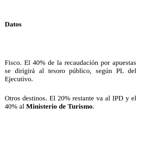
Datos
Fisco. El 40% de la recaudación por apuestas
se dirigirá al tesoro público, según PL del
Ejecutivo.
Otros destinos. El 20% restante va al IPD y el
40% al
Ministerio de Turismo
.