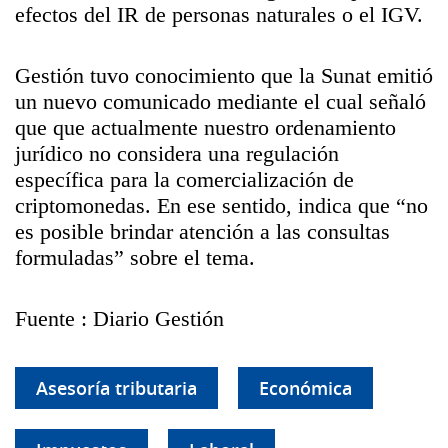
efectos del IR de personas naturales o el IGV.
Gestión tuvo conocimiento que la Sunat emitió
un nuevo comunicado mediante el cual señaló
que que actualmente nuestro ordenamiento
jurídico no considera una regulación
específica para la comercialización de
criptomonedas. En ese sentido, indica que “no
es posible brindar atención a las consultas
formuladas” sobre el tema.
Fuente : Diario Gestión
Asesoría tributaria
Económica