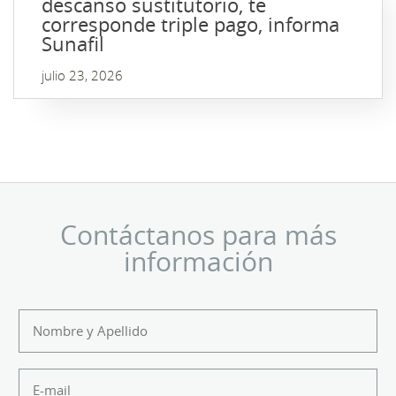
descanso sustitutorio, te
corresponde triple pago, informa
Sunafil
julio 23, 2026
Contáctanos para más
información