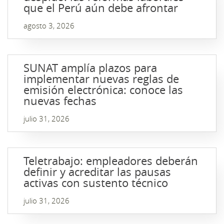
que el Perú aún debe afrontar
agosto 3, 2026
SUNAT amplía plazos para
implementar nuevas reglas de
emisión electrónica: conoce las
nuevas fechas
julio 31, 2026
Teletrabajo: empleadores deberán
definir y acreditar las pausas
activas con sustento técnico
julio 31, 2026