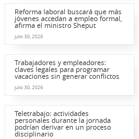
Reforma laboral buscará que más
jóvenes accedan a empleo formal,
afirma el ministro Sheput
julio 30, 2026
Trabajadores y empleadores:
claves legales para programar
vacaciones sin generar conflictos
julio 30, 2026
Teletrabajo: actividades
personales durante la jornada
podrían derivar en un proceso
disciplinario