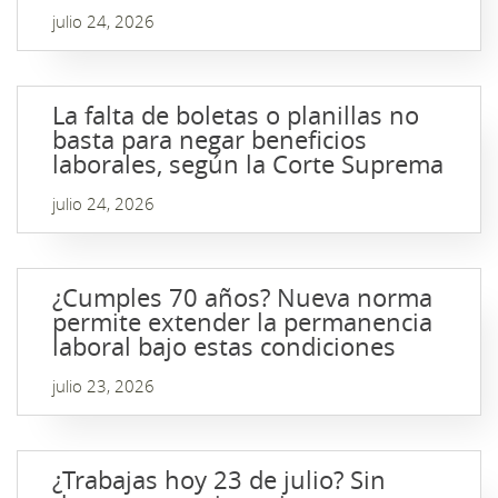
julio 24, 2026
La falta de boletas o planillas no
basta para negar beneficios
laborales, según la Corte Suprema
julio 24, 2026
¿Cumples 70 años? Nueva norma
permite extender la permanencia
laboral bajo estas condiciones
julio 23, 2026
¿Trabajas hoy 23 de julio? Sin