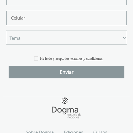
He leído y acepto los
términos y condiciones
Sobre Dogma
Ediciones
Cursos