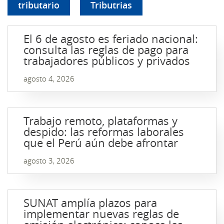
tributario
Tributrias
El 6 de agosto es feriado nacional:
consulta las reglas de pago para
trabajadores públicos y privados
agosto 4, 2026
Trabajo remoto, plataformas y
despido: las reformas laborales
que el Perú aún debe afrontar
agosto 3, 2026
SUNAT amplía plazos para
implementar nuevas reglas de