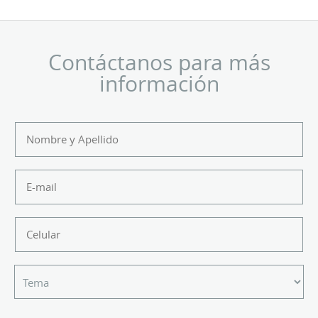
Contáctanos para más
información