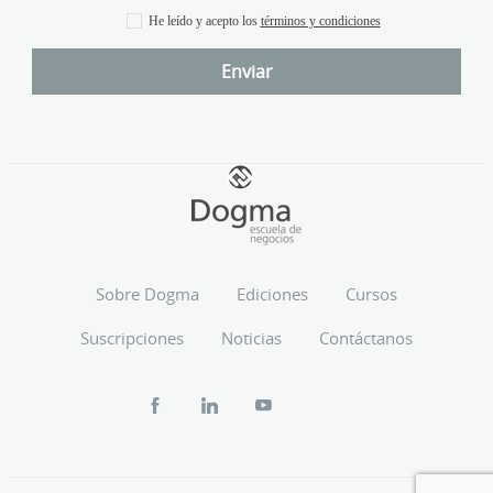
He leído y acepto los
términos y condiciones
Sobre Dogma
Ediciones
Cursos
Suscripciones
Noticias
Contáctanos