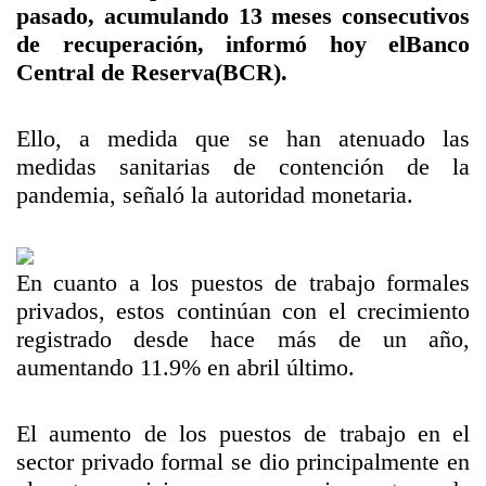
pasado, acumulando 13 meses consecutivos
de recuperación, informó hoy el
Banco
Central de Reserva
(BCR).
Ello, a medida que se han atenuado las
medidas sanitarias de contención de la
pandemia, señaló la autoridad monetaria.
En cuanto a los puestos de trabajo formales
privados, estos continúan con el crecimiento
registrado desde hace más de un año,
aumentando 11.9% en abril último.
El aumento de los puestos de trabajo en el
sector privado formal se dio principalmente en