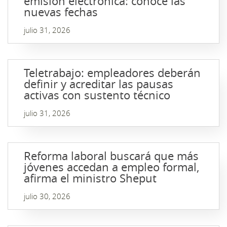
emisión electrónica: conoce las
nuevas fechas
julio 31, 2026
Teletrabajo: empleadores deberán
definir y acreditar las pausas
activas con sustento técnico
julio 31, 2026
Reforma laboral buscará que más
jóvenes accedan a empleo formal,
afirma el ministro Sheput
julio 30, 2026