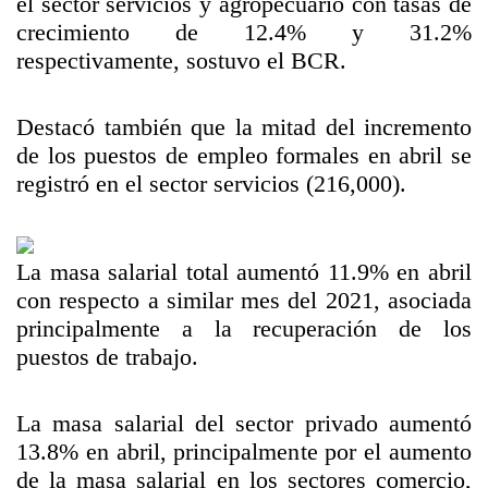
el sector servicios y agropecuario con tasas de
crecimiento de 12.4% y 31.2%
respectivamente, sostuvo el BCR.
Destacó también que la mitad del incremento
de los puestos de empleo formales en abril se
registró en el sector servicios (216,000).
La masa salarial total aumentó 11.9% en abril
con respecto a similar mes del 2021, asociada
principalmente a la recuperación de los
puestos de trabajo.
La masa salarial del sector privado aumentó
13.8% en abril, principalmente por el aumento
de la masa salarial en los sectores comercio,