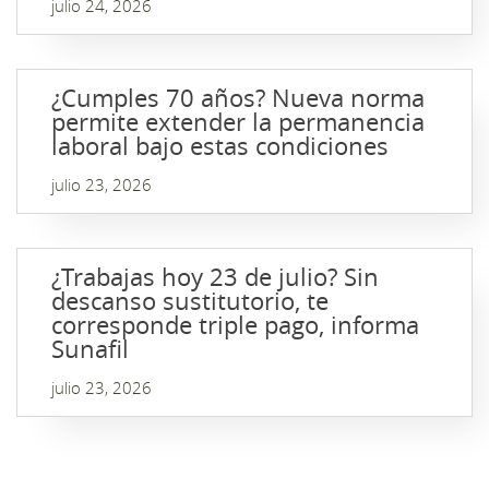
julio 24, 2026
¿Cumples 70 años? Nueva norma
permite extender la permanencia
laboral bajo estas condiciones
julio 23, 2026
¿Trabajas hoy 23 de julio? Sin
descanso sustitutorio, te
corresponde triple pago, informa
Sunafil
julio 23, 2026