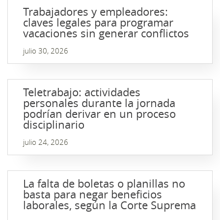
Trabajadores y empleadores:
claves legales para programar
vacaciones sin generar conflictos
julio 30, 2026
Teletrabajo: actividades
personales durante la jornada
podrían derivar en un proceso
disciplinario
julio 24, 2026
La falta de boletas o planillas no
basta para negar beneficios
laborales, según la Corte Suprema