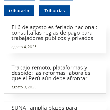
tributario
Tributrias
El 6 de agosto es feriado nacional:
consulta las reglas de pago para
trabajadores públicos y privados
agosto 4, 2026
Trabajo remoto, plataformas y
despido: las reformas laborales
que el Perú aún debe afrontar
agosto 3, 2026
SUNAT amplía plazos para