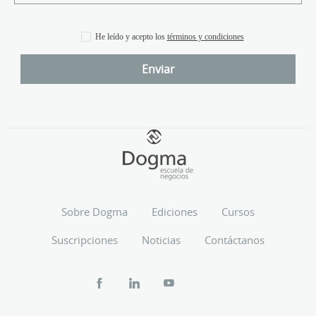
He leído y acepto los
términos y condiciones
Sobre Dogma
Ediciones
Cursos
Suscripciones
Noticias
Contáctanos