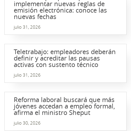
implementar nuevas reglas de
emisión electrónica: conoce las
nuevas fechas
julio 31, 2026
Teletrabajo: empleadores deberán
definir y acreditar las pausas
activas con sustento técnico
julio 31, 2026
Reforma laboral buscará que más
jóvenes accedan a empleo formal,
afirma el ministro Sheput
julio 30, 2026