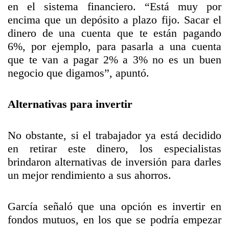
en el sistema financiero. “Está muy por
encima que un depósito a plazo fijo. Sacar el
dinero de una cuenta que te están pagando
6%, por ejemplo, para pasarla a una cuenta
que te van a pagar 2% a 3% no es un buen
negocio que digamos”, apuntó.
Alternativas para invertir
No obstante, si el trabajador ya está decidido
en retirar este dinero, los especialistas
brindaron alternativas de inversión para darles
un mejor rendimiento a sus ahorros.
García señaló que una opción es invertir en
fondos mutuos, en los que se podría empezar