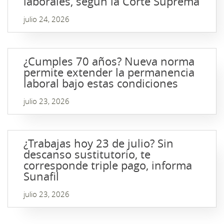
laborales, según la Corte Suprema
julio 24, 2026
¿Cumples 70 años? Nueva norma
permite extender la permanencia
laboral bajo estas condiciones
julio 23, 2026
¿Trabajas hoy 23 de julio? Sin
descanso sustitutorio, te
corresponde triple pago, informa
Sunafil
julio 23, 2026