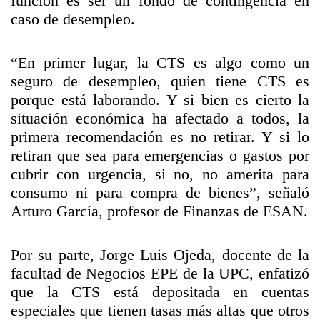
función es ser un fondo de contingencia en
caso de desempleo.
“En primer lugar, la CTS es algo como un
seguro de desempleo, quien tiene CTS es
porque está laborando. Y si bien es cierto la
situación económica ha afectado a todos, la
primera recomendación es no retirar. Y si lo
retiran que sea para emergencias o gastos por
cubrir con urgencia, si no, no amerita para
consumo ni para compra de bienes”, señaló
Arturo García, profesor de Finanzas de ESAN.
Por su parte, Jorge Luis Ojeda, docente de la
facultad de Negocios EPE de la UPC, enfatizó
que la CTS está depositada en cuentas
especiales que tienen tasas más altas que otros