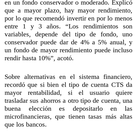
en un fondo conservador o moderado. Explicó
que a mayor plazo, hay mayor rendimiento,
por lo que recomendó invertir en por lo menos
entre 1 y 3 años. “Los rendimientos son
variables, depende del tipo de fondo, uno
conservador puede dar de 4% a 5% anual, y
un fondo de mayor rendimiento puede incluso
rendir hasta 10%”, acotó.
Sobre alternativas en el sistema financiero,
recordó que si bien el tipo de cuenta CTS da
mayor rentabilidad, si el usuario quiere
trasladar sus ahorros a otro tipo de cuenta, una
buena elección es depositarlo en las
microfinancieras, que tienen tasas más altas
que los bancos.