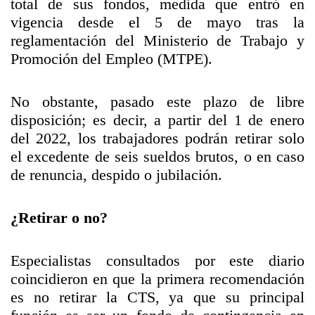
total de sus fondos, medida que entró en
vigencia desde el 5 de mayo tras la
reglamentación del Ministerio de Trabajo y
Promoción del Empleo (MTPE).
No obstante, pasado este plazo de libre
disposición; es decir, a partir del 1 de enero
del 2022, los trabajadores podrán retirar solo
el excedente de seis sueldos brutos, o en caso
de renuncia, despido o jubilación.
¿Retirar o no?
Especialistas consultados por este diario
coincidieron en que la primera recomendación
es no retirar la CTS, ya que su principal