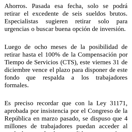
Ahorros. Pasada esa fecha, solo se podrá
retirar el excedente de seis sueldos brutos.
Especialistas sugieren retirar solo para
urgencias o buscar buena opción de inversión.
Luego de ocho meses de la posibilidad de
retirar hasta el 100% de la Compensación por
Tiempo de Servicios (CTS), este viernes 31 de
diciembre vence el plazo para disponer de este
fondo que respalda a los trabajadores
formales.
Es preciso recordar que con la Ley 31171,
aprobada por insistencia por el Congreso de la
República en marzo pasado, se dispuso que 4
millones de trabajadores puedan acceder al