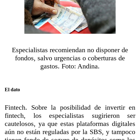
Especialistas recomiendan no disponer de
fondos, salvo urgencias o coberturas de
gastos. Foto: Andina.
El dato
Fintech. Sobre la posibilidad de invertir en
fintech, los especialistas sugirieron ser
cautelosos, ya que estas plataformas digitales
aún no están reguladas por la SBS, y tampoco
tienen fondo de seguro de depósitos como los