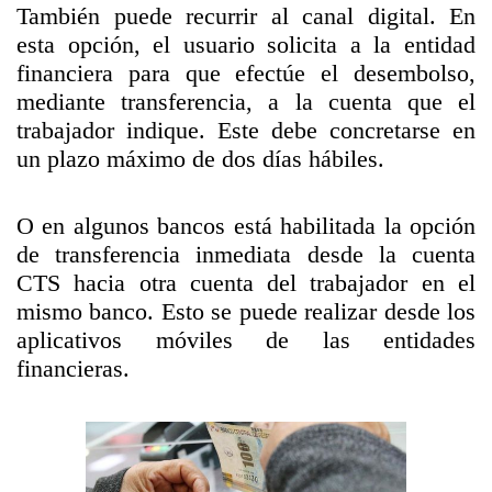
También puede recurrir al canal digital. En
esta opción, el usuario solicita a la entidad
financiera para que efectúe el desembolso,
mediante transferencia, a la cuenta que el
trabajador indique. Este debe concretarse en
un plazo máximo de dos días hábiles.
O en algunos bancos está habilitada la opción
de transferencia inmediata desde la cuenta
CTS hacia otra cuenta del trabajador en el
mismo banco. Esto se puede realizar desde los
aplicativos móviles de las entidades
financieras.