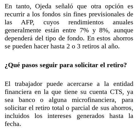
En tanto, Ojeda señaló que otra opción es
recurrir a los fondos sin fines previsionales de
las AFP, cuyos rendimientos anuales
generalmente están entre 7% y 8%, aunque
dependerá del tipo de fondo. En estos ahorros
se pueden hacer hasta 2 o 3 retiros al año.
¿Qué pasos seguir para solicitar el retiro?
El trabajador puede acercarse a la entidad
financiera en la que tiene su cuenta CTS, ya
sea banco o alguna microfinanciera, para
solicitar el retiro total o parcial de sus ahorros,
incluidos los intereses generados hasta la
fecha.