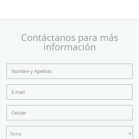
Contáctanos para más
información