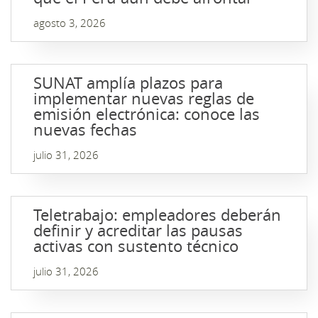
agosto 3, 2026
SUNAT amplía plazos para
implementar nuevas reglas de
emisión electrónica: conoce las
nuevas fechas
julio 31, 2026
Teletrabajo: empleadores deberán
definir y acreditar las pausas
activas con sustento técnico
julio 31, 2026