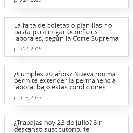
julio 24, 2026
La falta de boletas o planillas no
basta para negar beneficios
laborales, según la Corte Suprema
julio 24, 2026
¿Cumples 70 años? Nueva norma
permite extender la permanencia
laboral bajo estas condiciones
julio 23, 2026
¿Trabajas hoy 23 de julio? Sin
descanso sustitutorio, te