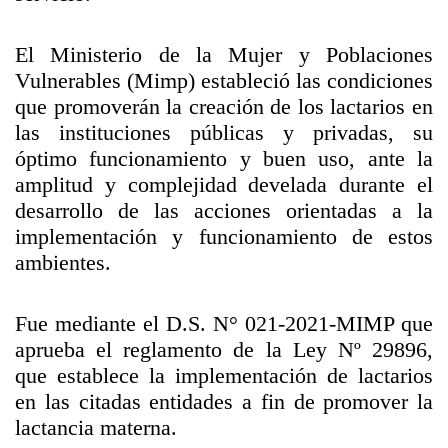
El Ministerio de la Mujer y Poblaciones
Vulnerables (Mimp) estableció las condiciones
que promoverán la creación de los lactarios en
las instituciones públicas y privadas, su
óptimo funcionamiento y buen uso, ante la
amplitud y complejidad develada durante el
desarrollo de las acciones orientadas a la
implementación y funcionamiento de estos
ambientes.
Fue mediante el D.S. N° 021-2021-MIMP que
aprueba el reglamento de la Ley Nº 29896,
que establece la implementación de lactarios
en las citadas entidades a fin de promover la
lactancia materna.