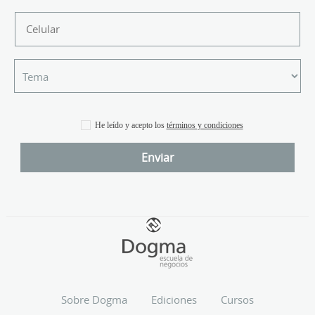
He leído y acepto los
términos y condiciones
Sobre Dogma
Ediciones
Cursos