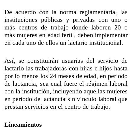
De acuerdo con la norma reglamentaria, las
instituciones públicas y privadas con uno o
más centros de trabajo donde laboren 20 o
más mujeres en edad fértil, deben implementar
en cada uno de ellos un lactario institucional.
Así, se constituirán usuarias del servicio de
lactario las trabajadoras con hijas e hijos hasta
por lo menos los 24 meses de edad, en periodo
de lactancia, sea cual fuere el régimen laboral
con la institución, incluyendo aquellas mujeres
en periodo de lactancia sin vínculo laboral que
prestan servicios en el centro de trabajo.
Lineamientos