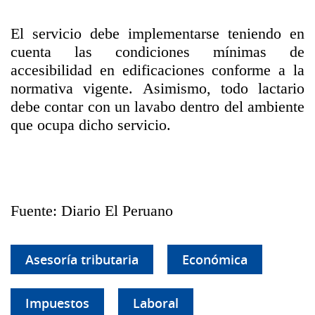
El servicio debe implementarse teniendo en
cuenta las condiciones mínimas de
accesibilidad en edificaciones conforme a la
normativa vigente. Asimismo, todo lactario
debe contar con un lavabo dentro del ambiente
que ocupa dicho servicio.
Fuente: Diario El Peruano
Asesoría tributaria
Económica
Impuestos
Laboral