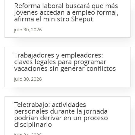
Reforma laboral buscará que más
jóvenes accedan a empleo formal,
afirma el ministro Sheput
julio 30, 2026
Trabajadores y empleadores:
claves legales para programar
vacaciones sin generar conflictos
julio 30, 2026
Teletrabajo: actividades
personales durante la jornada
podrían derivar en un proceso
disciplinario