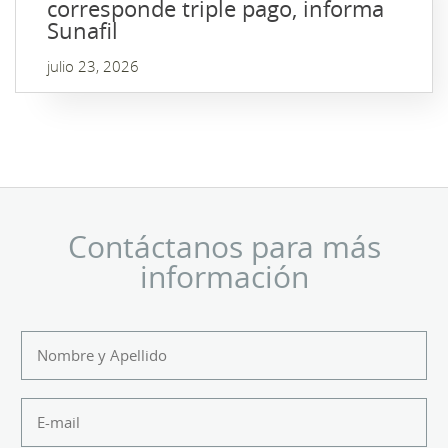
corresponde triple pago, informa
Sunafil
julio 23, 2026
Contáctanos para más
información