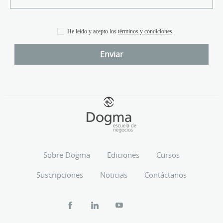
He leído y acepto los
términos y condiciones
Sobre Dogma
Ediciones
Cursos
Suscripciones
Noticias
Contáctanos