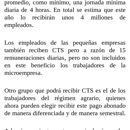
promedio, como mínimo, una jornada mínima
diaria de 4 horas. En total se estima que este
año lo recibirán unos 4 millones de
empleados.
Los empleados de las pequeñas empresas
también reciben CTS pero a razón de 15
remuneraciones diarias, pero no son incluidos
en este beneficio los trabajadores de la
microempresa.
Otro grupo que podrá recibir CTS es el de los
trabajadores del régimen agrario, quienes
ahora pueden elegir recibir este pago abonado
de manera diferenciada y de manera semestral.