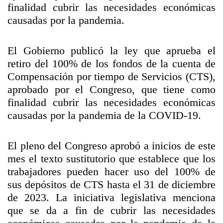
finalidad cubrir las necesidades económicas
causadas por la pandemia.
El Gobierno publicó la ley que aprueba el
retiro del 100% de los fondos de la cuenta de
Compensación por tiempo de Servicios (CTS),
aprobado por el Congreso, que tiene como
finalidad cubrir las necesidades económicas
causadas por la pandemia de la COVID-19.
El pleno del Congreso aprobó a inicios de este
mes el texto sustitutorio que establece que los
trabajadores pueden hacer uso del 100% de
sus depósitos de CTS hasta el 31 de diciembre
de 2023. La iniciativa legislativa menciona
que se da a fin de cubrir las necesidades