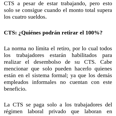
CTS a pesar de estar trabajando, pero esto
solo se consigue cuando el monto total supera
los cuatro sueldos.
CTS: ¿Quiénes podrán retirar el 100%?
La norma no límita el retiro, por lo cual todos
los trabajadores estarán habilitados para
realizar el desembolso de su CTS. Cabe
mencionar que solo pueden hacerlo quienes
están en el sistema formal; ya que los demás
empleados informales no cuentan con este
beneficio.
La CTS se paga solo a los trabajadores del
régimen laboral privado que laboran en