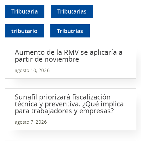
Tributaria
Tributarias
tributario
Tributrias
Aumento de la RMV se aplicaría a
partir de noviembre
agosto 10, 2026
Sunafil priorizará fiscalización
técnica y preventiva. ¿Qué implica
para trabajadores y empresas?
agosto 7, 2026