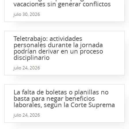
vacaciones sin generar conflictos
julio 30, 2026
Teletrabajo: actividades
personales durante la jornada
podrían derivar en un proceso
disciplinario
julio 24, 2026
La falta de boletas o planillas no
basta para negar beneficios
laborales, según la Corte Suprema
julio 24, 2026