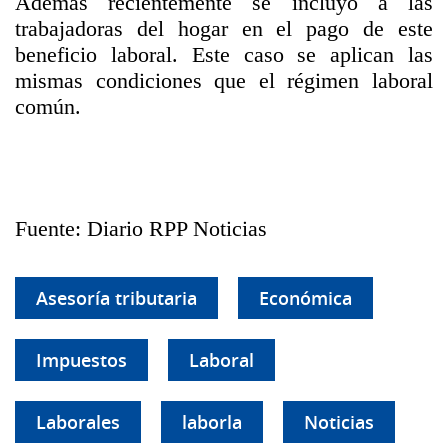
Además recientemente se incluyó a las
trabajadoras del hogar en el pago de este
beneficio laboral. Este caso se aplican las
mismas condiciones que el régimen laboral
común.
Fuente: Diario RPP Noticias
Asesoría tributaria
Económica
Impuestos
Laboral
Laborales
laborla
Noticias