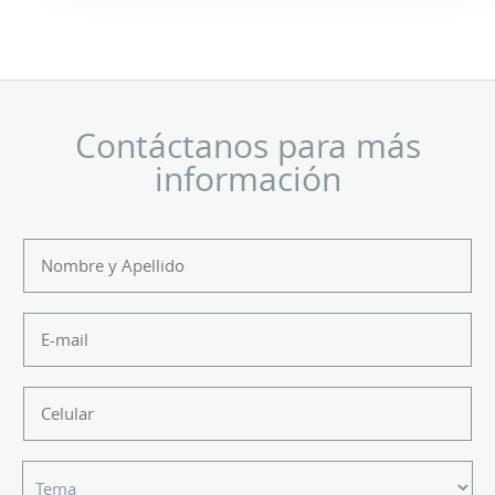
Contáctanos para más
información