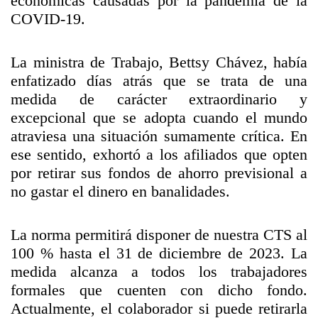
económicas causadas por la pandemia de la
COVID-19.
La ministra de Trabajo, Bettsy Chávez, había
enfatizado días atrás que se trata de una
medida de carácter extraordinario y
excepcional que se adopta cuando el mundo
atraviesa una situación sumamente crítica. En
ese sentido, exhortó a los afiliados que opten
por retirar sus fondos de ahorro previsional a
no gastar el dinero en banalidades.
La norma permitirá disponer de nuestra CTS al
100 % hasta el 31 de diciembre de 2023. La
medida alcanza a todos los trabajadores
formales que cuenten con dicho fondo.
Actualmente, el colaborador si puede retirarla