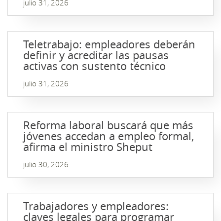
julio 31, 2026
Teletrabajo: empleadores deberán
definir y acreditar las pausas
activas con sustento técnico
julio 31, 2026
Reforma laboral buscará que más
jóvenes accedan a empleo formal,
afirma el ministro Sheput
julio 30, 2026
Trabajadores y empleadores:
claves legales para programar