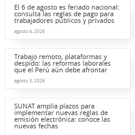
El 6 de agosto es feriado nacional:
consulta las reglas de pago para
trabajadores públicos y privados
agosto 4, 2026
Trabajo remoto, plataformas y
despido: las reformas laborales
que el Perú aún debe afrontar
agosto 3, 2026
SUNAT amplía plazos para
implementar nuevas reglas de
emisión electrónica: conoce las
nuevas fechas