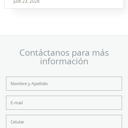
julio 23, 2026
Contáctanos para más
información