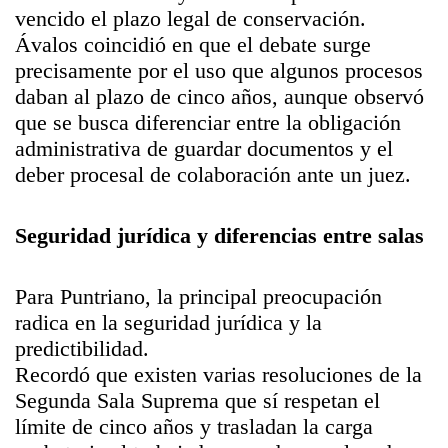
vencido el plazo legal de conservación.
Ávalos coincidió en que el debate surge
precisamente por el uso que algunos procesos
daban al plazo de cinco años, aunque observó
que se busca diferenciar entre la obligación
administrativa de guardar documentos y el
deber procesal de colaboración ante un juez.
Seguridad jurídica y diferencias entre salas
Para Puntriano, la principal preocupación
radica en la seguridad jurídica y la
predictibilidad.
Recordó que existen varias resoluciones de la
Segunda Sala Suprema que sí respetan el
límite de cinco años y trasladan la carga