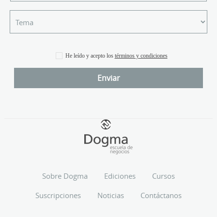
He leído y acepto los
términos y condiciones
Sobre Dogma
Ediciones
Cursos
Suscripciones
Noticias
Contáctanos