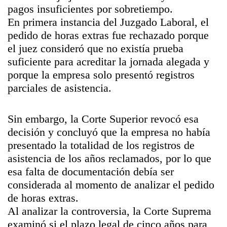
pagos insuficientes por sobretiempo.
En primera instancia del Juzgado Laboral, el
pedido de horas extras fue rechazado porque
el juez consideró que no existía prueba
suficiente para acreditar la jornada alegada y
porque la empresa solo presentó registros
parciales de asistencia.
Sin embargo, la Corte Superior revocó esa
decisión y concluyó que la empresa no había
presentado la totalidad de los registros de
asistencia de los años reclamados, por lo que
esa falta de documentación debía ser
considerada al momento de analizar el pedido
de horas extras.
Al analizar la controversia, la Corte Suprema
examinó si el plazo legal de cinco años para