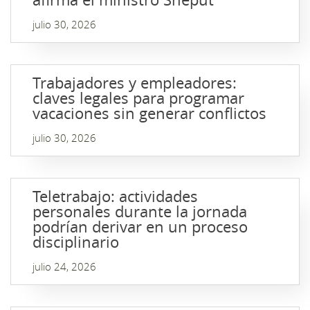
julio 30, 2026
Trabajadores y empleadores:
claves legales para programar
vacaciones sin generar conflictos
julio 30, 2026
Teletrabajo: actividades
personales durante la jornada
podrían derivar en un proceso
disciplinario
julio 24, 2026