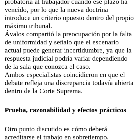
probatoria al trabajador cuando ese plazo ha
vencido, por lo que la nueva doctrina
introduce un criterio opuesto dentro del propio
máximo tribunal.
Ávalos compartió la preocupación por la falta
de uniformidad y señaló que el escenario
actual puede generar incertidumbre, ya que la
respuesta judicial podría variar dependiendo
de la sala que conozca el caso.
Ambos especialistas coincidieron en que el
debate refleja una discrepancia todavía abierta
dentro de la Corte Suprema.
Prueba, razonabilidad y efectos prácticos
Otro punto discutido es cómo deberá
acreditarse el trabajo en sobretiempo.