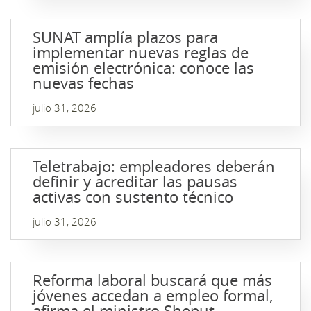
SUNAT amplía plazos para
implementar nuevas reglas de
emisión electrónica: conoce las
nuevas fechas
julio 31, 2026
Teletrabajo: empleadores deberán
definir y acreditar las pausas
activas con sustento técnico
julio 31, 2026
Reforma laboral buscará que más
jóvenes accedan a empleo formal,
afirma el ministro Sheput