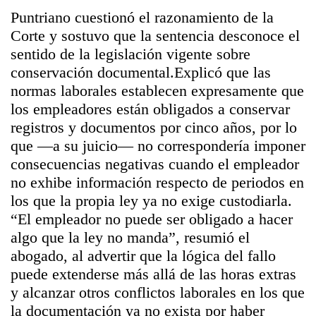
Puntriano cuestionó el razonamiento de la
Corte y sostuvo que la sentencia desconoce el
sentido de la legislación vigente sobre
conservación documental.Explicó que las
normas laborales establecen expresamente que
los empleadores están obligados a conservar
registros y documentos por cinco años, por lo
que —a su juicio— no correspondería imponer
consecuencias negativas cuando el empleador
no exhibe información respecto de periodos en
los que la propia ley ya no exige custodiarla.
“El empleador no puede ser obligado a hacer
algo que la ley no manda”, resumió el
abogado, al advertir que la lógica del fallo
puede extenderse más allá de las horas extras
y alcanzar otros conflictos laborales en los que
la documentación ya no exista por haber