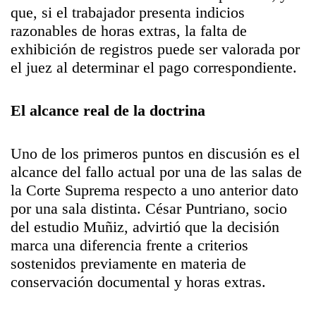
que, si el trabajador presenta indicios
razonables de horas extras, la falta de
exhibición de registros puede ser valorada por
el juez al determinar el pago correspondiente.
El alcance real de la doctrina
Uno de los primeros puntos en discusión es el
alcance del fallo actual por una de las salas de
la Corte Suprema respecto a uno anterior dato
por una sala distinta. César Puntriano, socio
del estudio Muñiz, advirtió que la decisión
marca una diferencia frente a criterios
sostenidos previamente en materia de
conservación documental y horas extras.