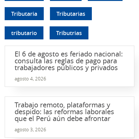
Tributaria
Tributarias
tributario
Tributrias
El 6 de agosto es feriado nacional:
consulta las reglas de pago para
trabajadores públicos y privados
agosto 4, 2026
Trabajo remoto, plataformas y
despido: las reformas laborales
que el Perú aún debe afrontar
agosto 3, 2026