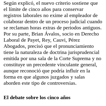
Según explicó, el nuevo criterio sostiene que
el límite de cinco años para conservar
registros laborales no exime al empleador de
colaborar dentro de un proceso judicial cuando
se reclaman horas extras de periodos antiguos.
Por su parte, Brian Ávalos, socio en Derecho
Laboral de Payet, Rey, Cauvi, Pérez
Abogados, precisó que el pronunciamiento
tiene la naturaleza de doctrina jurisprudencial
emitida por una sala de la Corte Suprema y no
constituye un precedente vinculante general,
aunque reconoció que podría influir en la
forma en que algunos juzgados y salas
aborden este tipo de controversias.
El debate sobre los cinco años