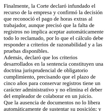
Finalmente, la Corte declaró infundado el
recurso de la empresa y confirmó la decisión
que reconoció el pago de horas extras al
trabajador, aunque precisó que la falta de
registros no implica aceptar automáticamente
todo lo reclamado, por lo que el cálculo debe
responder a criterios de razonabilidad y a las
pruebas disponibles.
Además, declaró que los criterios
desarrollados en la sentencia constituyen una
doctrina jurisprudencial de obligatorio
cumplimiento, precisando que el plazo de
cinco años para conservar registros tiene un
carácter administrativo y no elimina el deber
del empleador de colaborar en un juicio.
Que la ausencia de documentos no lo libera
automáticamente de sustentar su posición; y