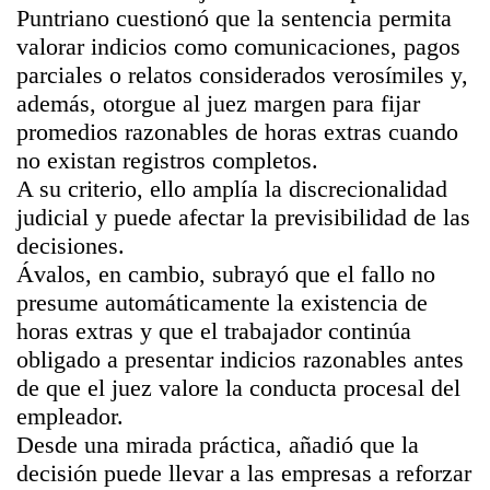
Puntriano cuestionó que la sentencia permita
valorar indicios como comunicaciones, pagos
parciales o relatos considerados verosímiles y,
además, otorgue al juez margen para fijar
promedios razonables de horas extras cuando
no existan registros completos.
A su criterio, ello amplía la discrecionalidad
judicial y puede afectar la previsibilidad de las
decisiones.
Ávalos, en cambio, subrayó que el fallo no
presume automáticamente la existencia de
horas extras y que el trabajador continúa
obligado a presentar indicios razonables antes
de que el juez valore la conducta procesal del
empleador.
Desde una mirada práctica, añadió que la
decisión puede llevar a las empresas a reforzar