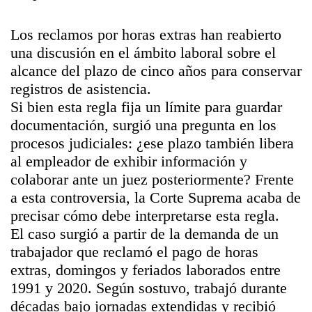
Los reclamos por horas extras han reabierto
una discusión en el ámbito laboral sobre el
alcance del plazo de cinco años para conservar
registros de asistencia.
Si bien esta regla fija un límite para guardar
documentación, surgió una pregunta en los
procesos judiciales: ¿ese plazo también libera
al empleador de exhibir información y
colaborar ante un juez posteriormente? Frente
a esta controversia, la Corte Suprema acaba de
precisar cómo debe interpretarse esta regla.
El caso surgió a partir de la demanda de un
trabajador que reclamó el pago de horas
extras, domingos y feriados laborados entre
1991 y 2020. Según sostuvo, trabajó durante
décadas bajo jornadas extendidas y recibió