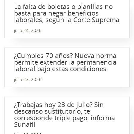
La falta de boletas o planillas no
basta para negar beneficios
laborales, según la Corte Suprema
julio 24, 2026
¿Cumples 70 años? Nueva norma
permite extender la permanencia
laboral bajo estas condiciones
julio 23, 2026
¿Trabajas hoy 23 de julio? Sin
descanso sustitutorio, te
corresponde triple pago, informa
Sunafil