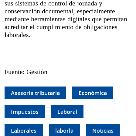
sus sistemas de control de jornada y
conservación documental, especialmente
mediante herramientas digitales que permitan
acreditar el cumplimiento de obligaciones
laborales.
Fuente: Gestión
Asesoría tributaria
Económica
Impuestos
Laboral
Laborales
laborla
Noticias