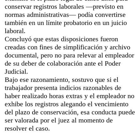
conservar registros laborales —previsto en
normas administrativas— podía convertirse
también en un límite probatorio en un juicio
laboral.
Concluyó que estas disposiciones fueron
creadas con fines de simplificación y archivo
documental, pero no para relevar al empleador
de su deber de colaboración ante el Poder
Judicial.
Bajo ese razonamiento, sostuvo que si el
trabajador presenta indicios razonables de
haber realizado horas extras y el empleador no
exhibe los registros alegando el vencimiento
del plazo de conservación, esa conducta puede
ser valorada por el juez al momento de
resolver el caso.