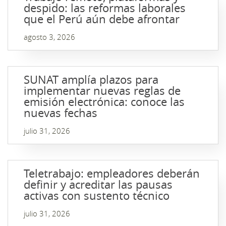
despido: las reformas laborales
que el Perú aún debe afrontar
agosto 3, 2026
SUNAT amplía plazos para
implementar nuevas reglas de
emisión electrónica: conoce las
nuevas fechas
julio 31, 2026
Teletrabajo: empleadores deberán
definir y acreditar las pausas
activas con sustento técnico
julio 31, 2026