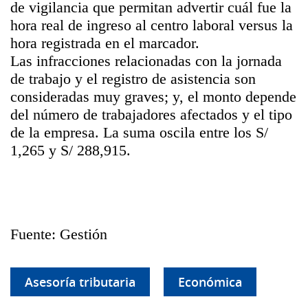
de vigilancia que permitan advertir cuál fue la
hora real de ingreso al centro laboral versus la
hora registrada en el marcador.
Las infracciones relacionadas con la jornada
de trabajo y el registro de asistencia son
consideradas muy graves; y, el monto depende
del número de trabajadores afectados y el tipo
de la empresa. La suma oscila entre los S/
1,265 y S/ 288,915.
Fuente: Gestión
Asesoría tributaria
Económica