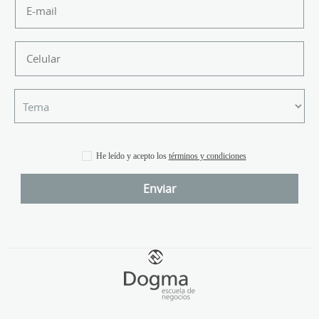
He leído y acepto los
términos y condiciones