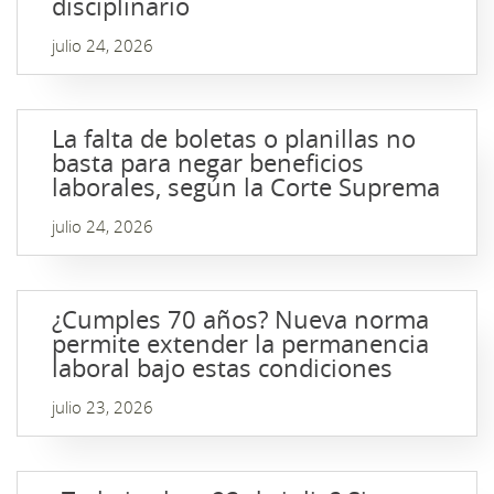
disciplinario
julio 24, 2026
La falta de boletas o planillas no
basta para negar beneficios
laborales, según la Corte Suprema
julio 24, 2026
¿Cumples 70 años? Nueva norma
permite extender la permanencia
laboral bajo estas condiciones
julio 23, 2026