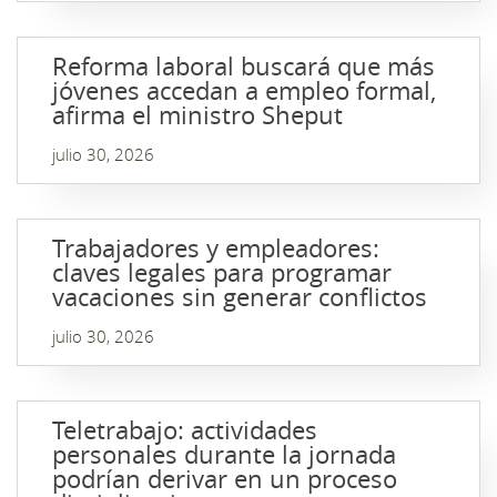
Reforma laboral buscará que más
jóvenes accedan a empleo formal,
afirma el ministro Sheput
julio 30, 2026
Trabajadores y empleadores:
claves legales para programar
vacaciones sin generar conflictos
julio 30, 2026
Teletrabajo: actividades
personales durante la jornada
podrían derivar en un proceso