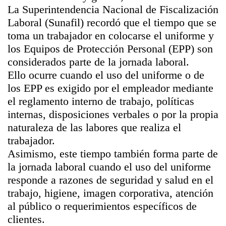
La Superintendencia Nacional de Fiscalización
Laboral (Sunafil) recordó que el tiempo que se
toma un trabajador en colocarse el uniforme y
los Equipos de Protección Personal (EPP) son
considerados parte de la jornada laboral.
Ello ocurre cuando el uso del uniforme o de
los EPP es exigido por el empleador mediante
el reglamento interno de trabajo, políticas
internas, disposiciones verbales o por la propia
naturaleza de las labores que realiza el
trabajador.
Asimismo, este tiempo también forma parte de
la jornada laboral cuando el uso del uniforme
responde a razones de seguridad y salud en el
trabajo, higiene, imagen corporativa, atención
al público o requerimientos específicos de
clientes.