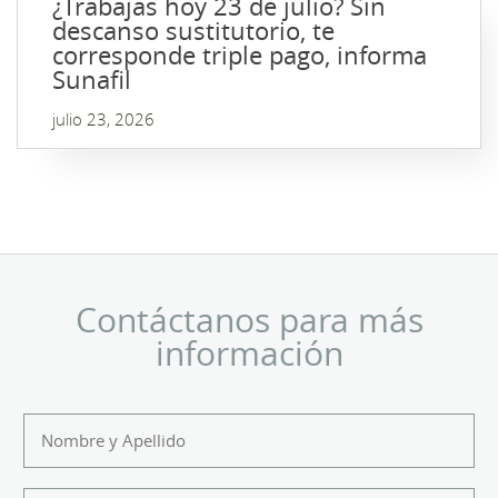
¿Trabajas hoy 23 de julio? Sin
descanso sustitutorio, te
corresponde triple pago, informa
Sunafil
julio 23, 2026
Contáctanos para más
información