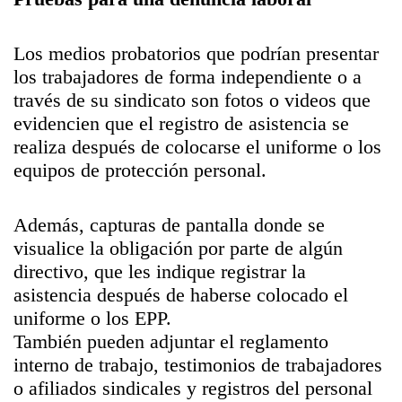
Los medios probatorios que podrían presentar
los trabajadores de forma independiente o a
través de su sindicato son fotos o videos que
evidencien que el registro de asistencia se
realiza después de colocarse el uniforme o los
equipos de protección personal.
Además, capturas de pantalla donde se
visualice la obligación por parte de algún
directivo, que les indique registrar la
asistencia después de haberse colocado el
uniforme o los EPP.
También pueden adjuntar el reglamento
interno de trabajo, testimonios de trabajadores
o afiliados sindicales y registros del personal