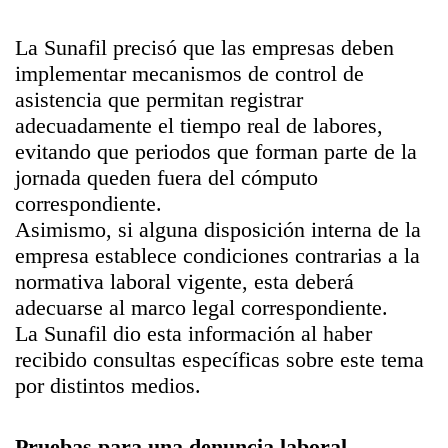
La Sunafil precisó que las empresas deben
implementar mecanismos de control de
asistencia que permitan registrar
adecuadamente el tiempo real de labores,
evitando que periodos que forman parte de la
jornada queden fuera del cómputo
correspondiente.
Asimismo, si alguna disposición interna de la
empresa establece condiciones contrarias a la
normativa laboral vigente, esta deberá
adecuarse al marco legal correspondiente.
La Sunafil dio esta información al haber
recibido consultas específicas sobre este tema
por distintos medios.
Pruebas para una denuncia laboral