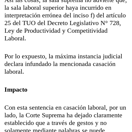
la sala laboral superior haya incurrido en
interpretación errónea del inciso f) del artículo
25 del TUO del Decreto Legislativo N° 728,
Ley de Productividad y Competitividad
Laboral.
Por lo expuesto, la máxima instancia judicial
declara infundado la mencionada casación
laboral.
Impacto
Con esta sentencia en casación laboral, por un
lado, la Corte Suprema ha dejado claramente
establecido que a través de gestos y no
solamente mediante palabras se puede