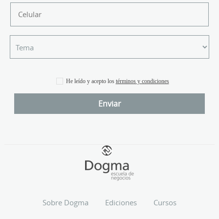
He leído y acepto los
términos y condiciones
Sobre Dogma
Ediciones
Cursos