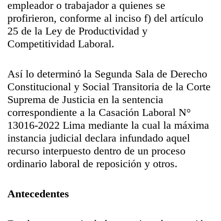
empleador o trabajador a quienes se
profirieron, conforme al inciso f) del artículo
25 de la Ley de Productividad y
Competitividad Laboral.
Así lo determinó la Segunda Sala de Derecho
Constitucional y Social Transitoria de la Corte
Suprema de Justicia en la sentencia
correspondiente a la Casación Laboral N°
13016-2022 Lima mediante la cual la máxima
instancia judicial declara infundado aquel
recurso interpuesto dentro de un proceso
ordinario laboral de reposición y otros.
Antecedentes