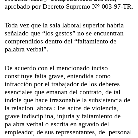
aprobado por Decreto Supremo N° 003-97-TR.
Toda vez que la sala laboral superior habría
señalado que “los gestos” no se encuentran
comprendidos dentro del “faltamiento de
palabra verbal”.
De acuerdo con el mencionado inciso
constituye falta grave, entendida como
infracción por el trabajador de los deberes
esenciales que emanan del contrato, de tal
índole que hace irrazonable la subsistencia de
la relación laboral: los actos de violencia,
grave indisciplina, injuria y faltamiento de
palabra verbal o escrita en agravio del
empleador, de sus representantes, del personal