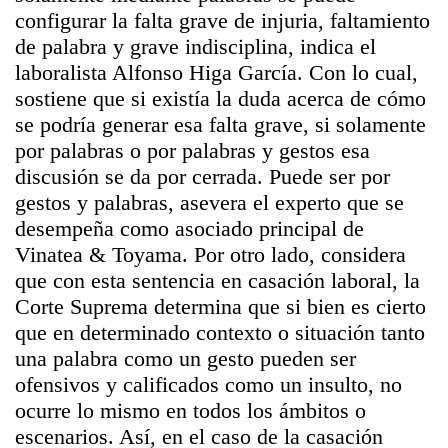
configurar la falta grave de injuria, faltamiento
de palabra y grave indisciplina, indica el
laboralista Alfonso Higa García. Con lo cual,
sostiene que si existía la duda acerca de cómo
se podría generar esa falta grave, si solamente
por palabras o por palabras y gestos esa
discusión se da por cerrada. Puede ser por
gestos y palabras, asevera el experto que se
desempeña como asociado principal de
Vinatea & Toyama. Por otro lado, considera
que con esta sentencia en casación laboral, la
Corte Suprema determina que si bien es cierto
que en determinado contexto o situación tanto
una palabra como un gesto pueden ser
ofensivos y calificados como un insulto, no
ocurre lo mismo en todos los ámbitos o
escenarios. Así, en el caso de la casación