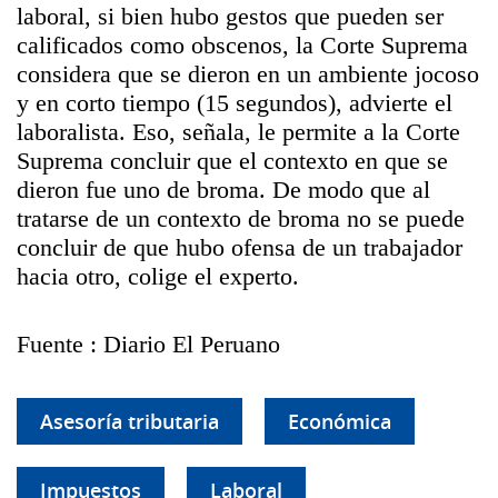
laboral, si bien hubo gestos que pueden ser
calificados como obscenos, la Corte Suprema
considera que se dieron en un ambiente jocoso
y en corto tiempo (15 segundos), advierte el
laboralista. Eso, señala, le permite a la Corte
Suprema concluir que el contexto en que se
dieron fue uno de broma. De modo que al
tratarse de un contexto de broma no se puede
concluir de que hubo ofensa de un trabajador
hacia otro, colige el experto.
Fuente : Diario El Peruano
Asesoría tributaria
Económica
Impuestos
Laboral