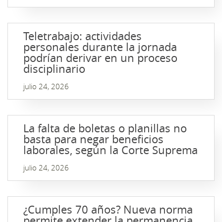
Teletrabajo: actividades
personales durante la jornada
podrían derivar en un proceso
disciplinario
julio 24, 2026
La falta de boletas o planillas no
basta para negar beneficios
laborales, según la Corte Suprema
julio 24, 2026
¿Cumples 70 años? Nueva norma
permite extender la permanencia