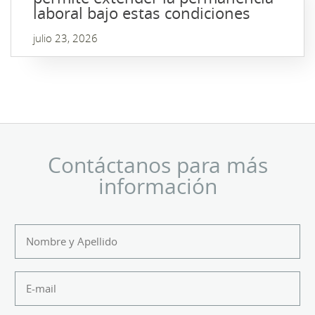
laboral bajo estas condiciones
julio 23, 2026
Contáctanos para más
información