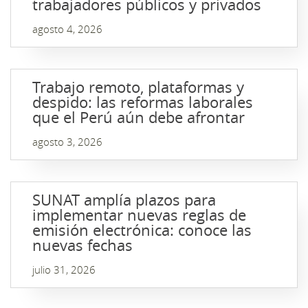
trabajadores públicos y privados
agosto 4, 2026
Trabajo remoto, plataformas y
despido: las reformas laborales
que el Perú aún debe afrontar
agosto 3, 2026
SUNAT amplía plazos para
implementar nuevas reglas de
emisión electrónica: conoce las
nuevas fechas
julio 31, 2026