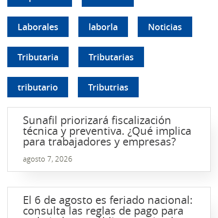
Laborales
laborla
Noticias
Tributaria
Tributarias
tributario
Tributrias
Sunafil priorizará fiscalización
técnica y preventiva. ¿Qué implica
para trabajadores y empresas?
agosto 7, 2026
El 6 de agosto es feriado nacional:
consulta las reglas de pago para