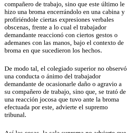
compañero de trabajo, sino que este último le
hizo una broma encerrándolo en una cabina y
profiriéndole ciertas expresiones verbales
obscenas, frente a lo cual el trabajador
demandante reaccionó con ciertos gestos o
ademanes con las manos, bajo el contexto de
broma en que sucedieron los hechos.
De modo tal, el colegiado superior no observó
una conducta o ánimo del trabajador
demandante de ocasionarle daño o agravio a
su compañero de trabajo, sino que, se trató de
una reacción jocosa que tuvo ante la broma
efectuada por este, advierte el supremo
tribunal.
Así las cosas, la sala suprema no advierte que,