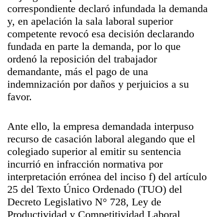
correspondiente declaró infundada la demanda
y, en apelación la sala laboral superior
competente revocó esa decisión declarando
fundada en parte la demanda, por lo que
ordenó la reposición del trabajador
demandante, más el pago de una
indemnización por daños y perjuicios a su
favor.
Ante ello, la empresa demandada interpuso
recurso de casación laboral alegando que el
colegiado superior al emitir su sentencia
incurrió en infracción normativa por
interpretación errónea del inciso f) del artículo
25 del Texto Único Ordenado (TUO) del
Decreto Legislativo N° 728, Ley de
Productividad y Competitividad Laboral,