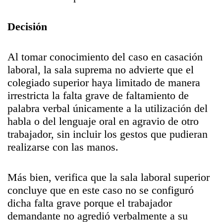
Decisión
Al tomar conocimiento del caso en casación
laboral, la sala suprema no advierte que el
colegiado superior haya limitado de manera
irrestricta la falta grave de faltamiento de
palabra verbal únicamente a la utilización del
habla o del lenguaje oral en agravio de otro
trabajador, sin incluir los gestos que pudieran
realizarse con las manos.
Más bien, verifica que la sala laboral superior
concluye que en este caso no se configuró
dicha falta grave porque el trabajador
demandante no agredió verbalmente a su