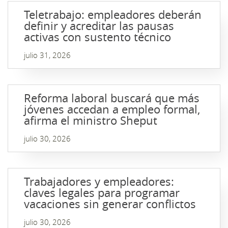
Teletrabajo: empleadores deberán
definir y acreditar las pausas
activas con sustento técnico
julio 31, 2026
Reforma laboral buscará que más
jóvenes accedan a empleo formal,
afirma el ministro Sheput
julio 30, 2026
Trabajadores y empleadores:
claves legales para programar
vacaciones sin generar conflictos
julio 30, 2026