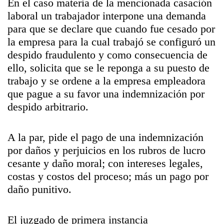
En el caso materia de la mencionada casación
laboral un trabajador interpone una demanda
para que se declare que cuando fue cesado por
la empresa para la cual trabajó se configuró un
despido fraudulento y como consecuencia de
ello, solicita que se le reponga a su puesto de
trabajo y se ordene a la empresa empleadora
que pague a su favor una indemnización por
despido arbitrario.
A la par, pide el pago de una indemnización
por daños y perjuicios en los rubros de lucro
cesante y daño moral; con intereses legales,
costas y costos del proceso; más un pago por
daño punitivo.
El juzgado de primera instancia