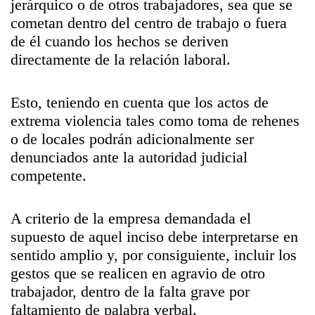
jerárquico o de otros trabajadores, sea que se
cometan dentro del centro de trabajo o fuera
de él cuando los hechos se deriven
directamente de la relación laboral.
Esto, teniendo en cuenta que los actos de
extrema violencia tales como toma de rehenes
o de locales podrán adicionalmente ser
denunciados ante la autoridad judicial
competente.
A criterio de la empresa demandada el
supuesto de aquel inciso debe interpretarse en
sentido amplio y, por consiguiente, incluir los
gestos que se realicen en agravio de otro
trabajador, dentro de la falta grave por
faltamiento de palabra verbal.