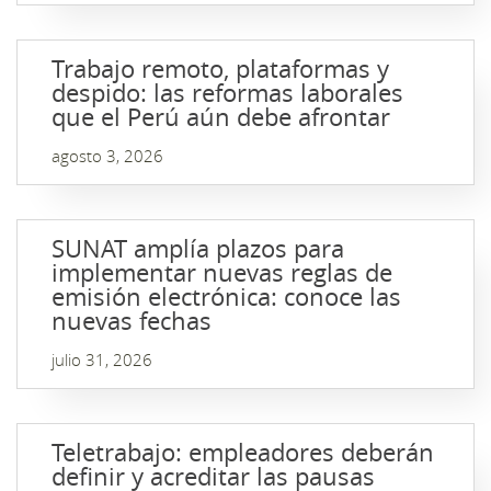
Trabajo remoto, plataformas y
despido: las reformas laborales
que el Perú aún debe afrontar
agosto 3, 2026
SUNAT amplía plazos para
implementar nuevas reglas de
emisión electrónica: conoce las
nuevas fechas
julio 31, 2026
Teletrabajo: empleadores deberán
definir y acreditar las pausas