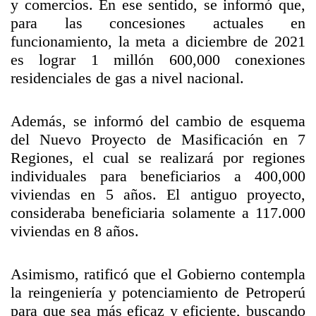
y comercios. En ese sentido, se informó que,
para las concesiones actuales en
funcionamiento, la meta a diciembre de 2021
es lograr 1 millón 600,000 conexiones
residenciales de gas a nivel nacional.
Además, se informó del cambio de esquema
del Nuevo Proyecto de Masificación en 7
Regiones, el cual se realizará por regiones
individuales para beneficiarios a 400,000
viviendas en 5 años. El antiguo proyecto,
consideraba beneficiaria solamente a 117.000
viviendas en 8 años.
Asimismo, ratificó que el Gobierno contempla
la reingeniería y potenciamiento de Petroperú
para que sea más eficaz y eficiente, buscando