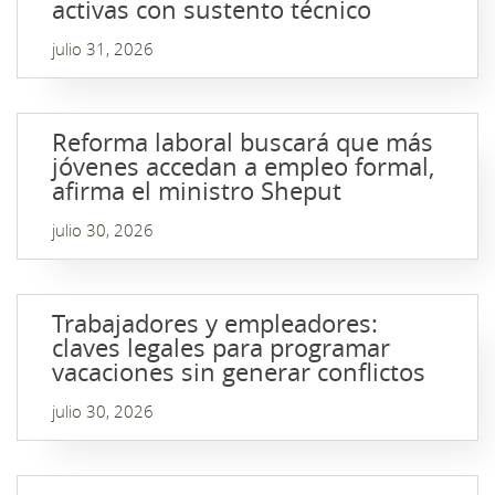
activas con sustento técnico
julio 31, 2026
Reforma laboral buscará que más
jóvenes accedan a empleo formal,
afirma el ministro Sheput
julio 30, 2026
Trabajadores y empleadores:
claves legales para programar
vacaciones sin generar conflictos
julio 30, 2026