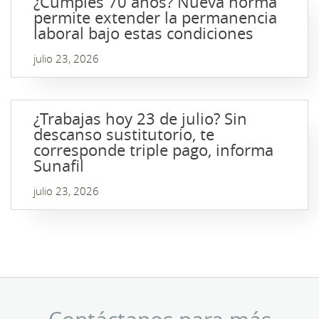
¿Cumples 70 años? Nueva norma
permite extender la permanencia
laboral bajo estas condiciones
julio 23, 2026
¿Trabajas hoy 23 de julio? Sin
descanso sustitutorio, te
corresponde triple pago, informa
Sunafil
julio 23, 2026