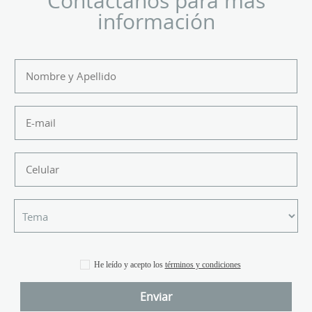
Contáctanos para más
información
He leído y acepto los
términos y condiciones