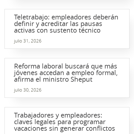
Teletrabajo: empleadores deberán
definir y acreditar las pausas
activas con sustento técnico
julio 31, 2026
Reforma laboral buscará que más
jóvenes accedan a empleo formal,
afirma el ministro Sheput
julio 30, 2026
Trabajadores y empleadores:
claves legales para programar
vacaciones sin generar conflictos