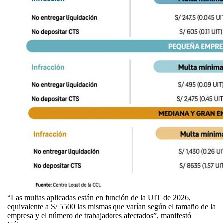
“Las multas aplicadas están en función de la UIT de 2026,
equivalente a S/ 5500 las mismas que varían según el tamaño de la
empresa y el número de trabajadores afectados”, manifestó