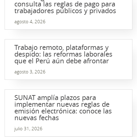
consulta las reglas de pago para
trabajadores públicos y privados
agosto 4, 2026
Trabajo remoto, plataformas y
despido: las reformas laborales
que el Perú aún debe afrontar
agosto 3, 2026
SUNAT amplía plazos para
implementar nuevas reglas de
emisión electrónica: conoce las
nuevas fechas
julio 31, 2026