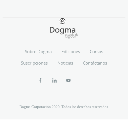
Sobre Dogma
Ediciones
Cursos
Suscripciones
Noticias
Contáctanos
Dogma Corporación 2020. Todos los derechos reservados.