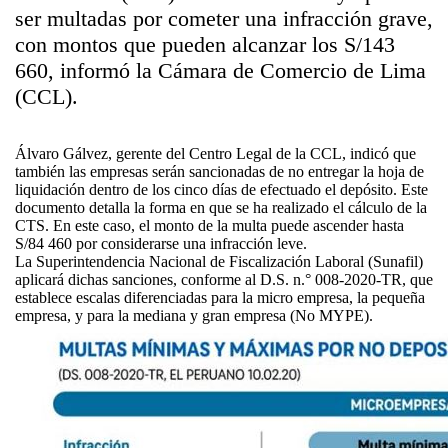
ser multadas por cometer una infracción grave,
con montos que pueden alcanzar los S/143
660, informó la Cámara de Comercio de Lima
(CCL).
Álvaro Gálvez, gerente del Centro Legal de la CCL, indicó que
también las empresas serán sancionadas de no entregar la hoja de
liquidación dentro de los cinco días de efectuado el depósito. Este
documento detalla la forma en que se ha realizado el cálculo de la
CTS. En este caso, el monto de la multa puede ascender hasta
S/84 460 por considerarse una infracción leve.
La Superintendencia Nacional de Fiscalización Laboral (Sunafil)
aplicará dichas sanciones, conforme al D.S. n.° 008-2020-TR, que
establece escalas diferenciadas para la micro empresa, la pequeña
empresa, y para la mediana y gran empresa (No MYPE).