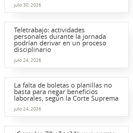
julio 30, 2026
Teletrabajo: actividades
personales durante la jornada
podrían derivar en un proceso
disciplinario
julio 24, 2026
La falta de boletas o planillas no
basta para negar beneficios
laborales, según la Corte Suprema
julio 24, 2026