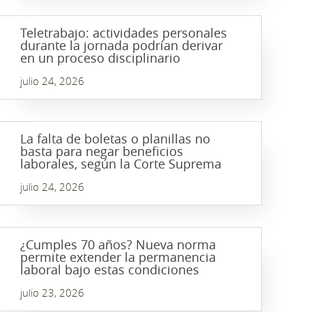
Teletrabajo: actividades personales
durante la jornada podrían derivar
en un proceso disciplinario
julio 24, 2026
La falta de boletas o planillas no
basta para negar beneficios
laborales, según la Corte Suprema
julio 24, 2026
¿Cumples 70 años? Nueva norma
permite extender la permanencia
laboral bajo estas condiciones
julio 23, 2026