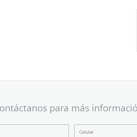
ontáctanos para más informaci