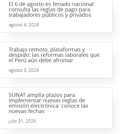
El 6 de agosto es feriado nacional:
consulta las reglas de pago para
trabajadores públicos y privados
agosto 4, 2026
Trabajo remoto, plataformas y
despido: las reformas laborales que
el Perú aún debe afrontar
agosto 3, 2026
SUNAT amplía plazos para
implementar nuevas reglas de
emisión electrónica: conoce las
nuevas fechas
julio 31, 2026