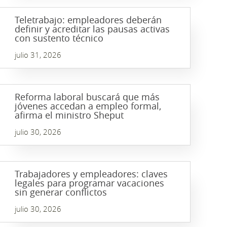
Teletrabajo: empleadores deberán
definir y acreditar las pausas activas
con sustento técnico
julio 31, 2026
Reforma laboral buscará que más
jóvenes accedan a empleo formal,
afirma el ministro Sheput
julio 30, 2026
Trabajadores y empleadores: claves
legales para programar vacaciones
sin generar conflictos
julio 30, 2026