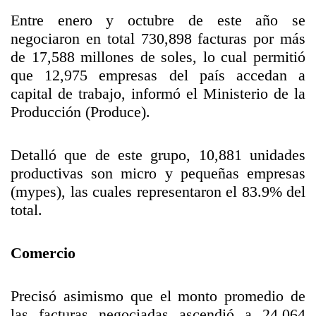
Entre enero y octubre de este año se
negociaron en total 730,898 facturas por más
de 17,588 millones de soles, lo cual permitió
que 12,975 empresas del país accedan a
capital de trabajo, informó el Ministerio de la
Producción (Produce).
Detalló que de este grupo, 10,881 unidades
productivas son micro y pequeñas empresas
(mypes), las cuales representaron el 83.9% del
total.
Comercio
Precisó asimismo que el monto promedio de
las facturas negociadas ascendió a 24,064