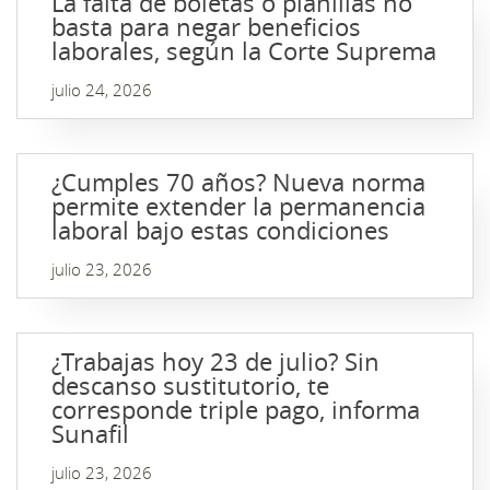
La falta de boletas o planillas no
basta para negar beneficios
laborales, según la Corte Suprema
julio 24, 2026
¿Cumples 70 años? Nueva norma
permite extender la permanencia
laboral bajo estas condiciones
julio 23, 2026
¿Trabajas hoy 23 de julio? Sin
descanso sustitutorio, te
corresponde triple pago, informa
Sunafil
julio 23, 2026