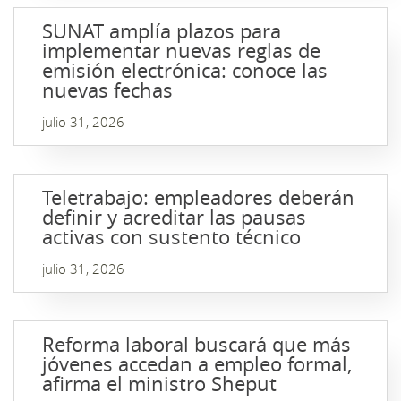
SUNAT amplía plazos para
implementar nuevas reglas de
emisión electrónica: conoce las
nuevas fechas
julio 31, 2026
Teletrabajo: empleadores deberán
definir y acreditar las pausas
activas con sustento técnico
julio 31, 2026
Reforma laboral buscará que más
jóvenes accedan a empleo formal,
afirma el ministro Sheput