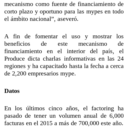
mecanismo como fuente de financiamiento de
corto plazo y oportuno para las mypes en todo
el ámbito nacional”, aseveró.
A fin de fomentar el uso y mostrar los
beneficios de este mecanismo de
financiamiento en el interior del país, el
Produce dicta charlas informativas en las 24
regiones y ha capacitado hasta la fecha a cerca
de 2,200 empresarios mype.
Datos
En los últimos cinco años, el factoring ha
pasado de tener un volumen anual de 6,000
facturas en el 2015 a más de 700,000 este año.