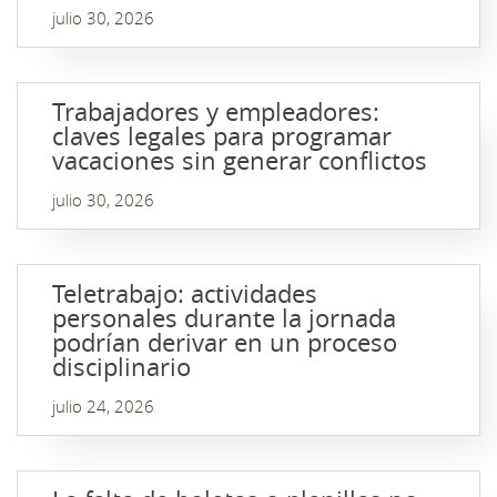
julio 30, 2026
Trabajadores y empleadores:
claves legales para programar
vacaciones sin generar conflictos
julio 30, 2026
Teletrabajo: actividades
personales durante la jornada
podrían derivar en un proceso
disciplinario
julio 24, 2026