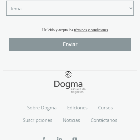
He leído y acepto los
términos y condiciones
Sobre Dogma
Ediciones
Cursos
Suscripciones
Noticias
Contáctanos