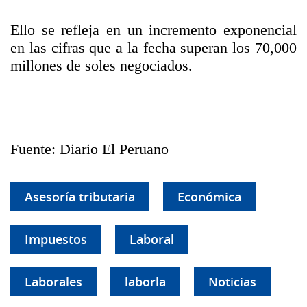
Ello se refleja en un incremento exponencial
en las cifras que a la fecha superan los 70,000
millones de soles negociados.
Fuente: Diario El Peruano
Asesoría tributaria
Económica
Impuestos
Laboral
Laborales
laborla
Noticias