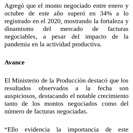
Agregó que el monto negociado entre enero y
octubre de este año superó en 34% a lo
registrado en el 2020, mostrando la fortaleza y
dinamismo del mercado de facturas
negociables, a pesar del impacto de la
pandemia en la actividad productiva.
Avance
El Ministerio de la Producción destacó que los
resultados observados a la fecha son
auspiciosos, destacando el notable crecimiento
tanto de los montos negociados como del
número de facturas negociadas.
“Ello evidencia la importancia de este