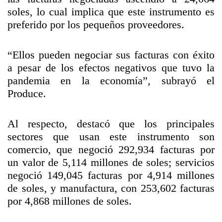
soles, lo cual implica que este instrumento es
preferido por los pequeños proveedores.
“Ellos pueden negociar sus facturas con éxito
a pesar de los efectos negativos que tuvo la
pandemia en la economía”, subrayó el
Produce.
Al respecto, destacó que los principales
sectores que usan este instrumento son
comercio, que negoció 292,934 facturas por
un valor de 5,114 millones de soles; servicios
negoció 149,045 facturas por 4,914 millones
de soles, y manufactura, con 253,602 facturas
por 4,868 millones de soles.