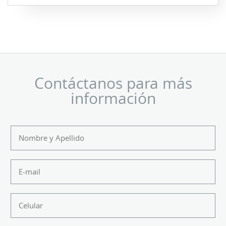
Contáctanos para más
información