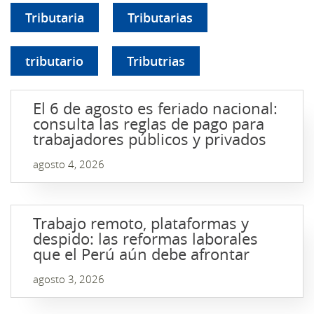
Tributaria
Tributarias
tributario
Tributrias
El 6 de agosto es feriado nacional:
consulta las reglas de pago para
trabajadores públicos y privados
agosto 4, 2026
Trabajo remoto, plataformas y
despido: las reformas laborales
que el Perú aún debe afrontar
agosto 3, 2026