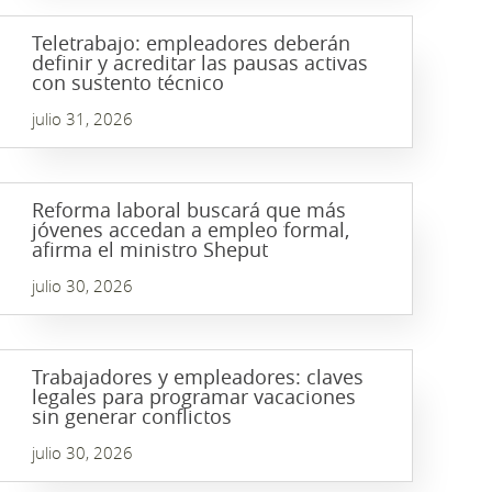
Teletrabajo: empleadores deberán
definir y acreditar las pausas activas
con sustento técnico
julio 31, 2026
Reforma laboral buscará que más
jóvenes accedan a empleo formal,
afirma el ministro Sheput
julio 30, 2026
Trabajadores y empleadores: claves
legales para programar vacaciones
sin generar conflictos
julio 30, 2026