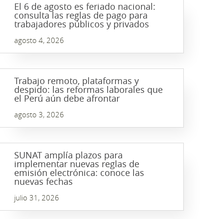
El 6 de agosto es feriado nacional:
consulta las reglas de pago para
trabajadores públicos y privados
agosto 4, 2026
Trabajo remoto, plataformas y
despido: las reformas laborales que
el Perú aún debe afrontar
agosto 3, 2026
SUNAT amplía plazos para
implementar nuevas reglas de
emisión electrónica: conoce las
nuevas fechas
julio 31, 2026