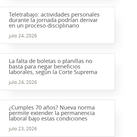
Teletrabajo: actividades personales
durante la jornada podrían derivar
en un proceso disciplinario
julio 24, 2026
La falta de boletas o planillas no
basta para negar beneficios
laborales, según la Corte Suprema
julio 24, 2026
¿Cumples 70 años? Nueva norma
permite extender la permanencia
laboral bajo estas condiciones
julio 23, 2026