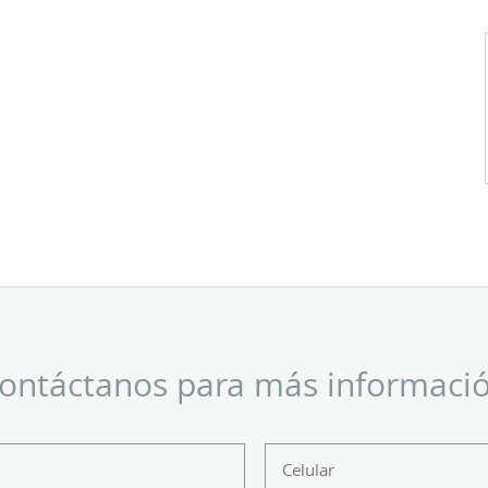
ontáctanos para más informaci