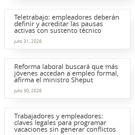
Teletrabajo: empleadores deberán
definir y acreditar las pausas
activas con sustento técnico
julio 31, 2026
Reforma laboral buscará que más
jóvenes accedan a empleo formal,
afirma el ministro Sheput
julio 30, 2026
Trabajadores y empleadores:
claves legales para programar
vacaciones sin generar conflictos