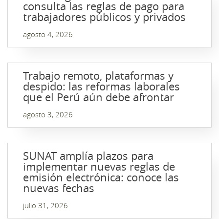
consulta las reglas de pago para
trabajadores públicos y privados
agosto 4, 2026
Trabajo remoto, plataformas y
despido: las reformas laborales
que el Perú aún debe afrontar
agosto 3, 2026
SUNAT amplía plazos para
implementar nuevas reglas de
emisión electrónica: conoce las
nuevas fechas
julio 31, 2026