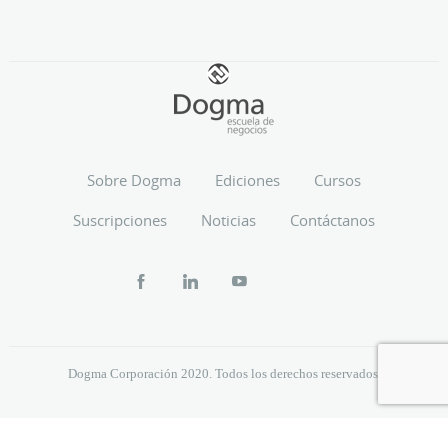
Sobre Dogma
Ediciones
Cursos
Suscripciones
Noticias
Contáctanos
Dogma Corporación 2020. Todos los derechos reservados.