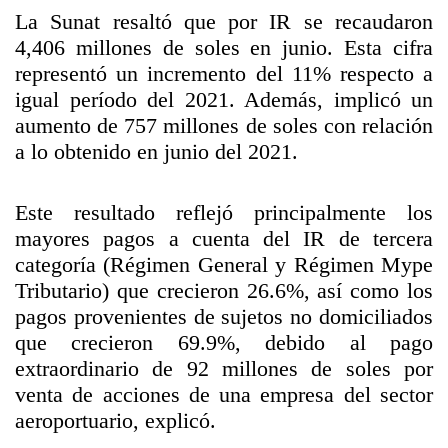
La Sunat resaltó que por IR se recaudaron
4,406 millones de soles en junio. Esta cifra
representó un incremento del 11% respecto a
igual período del 2021. Además, implicó un
aumento de 757 millones de soles con relación
a lo obtenido en junio del 2021.
Este resultado reflejó principalmente los
mayores pagos a cuenta del IR de tercera
categoría (Régimen General y Régimen Mype
Tributario) que crecieron 26.6%, así como los
pagos provenientes de sujetos no domiciliados
que crecieron 69.9%, debido al pago
extraordinario de 92 millones de soles por
venta de acciones de una empresa del sector
aeroportuario, explicó.