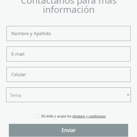
Contáctanos para más
información
He leído y acepto los
términos y condiciones