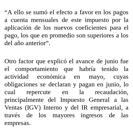
“A ello se sumó el efecto a favor en los pagos
a cuenta mensuales de este impuesto por la
aplicación de los nuevos coeficientes para el
pago, los que en promedio son superiores a los
del año anterior”.
Otro factor que explicó el avance de junio fue
el comportamiento que habría tenido la
actividad económica en mayo, cuyas
obligaciones se declaran y pagan en junio, lo
cual repercute en la recaudación,
principalmente del Impuesto General a las
Ventas (IGV) Interno y del IR empresarial, a
través de los mayores ingresos de las
empresas.