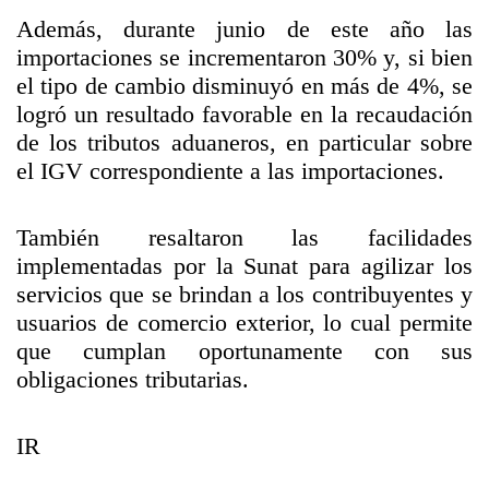
Además, durante junio de este año las
importaciones se incrementaron 30% y, si bien
el tipo de cambio disminuyó en más de 4%, se
logró un resultado favorable en la recaudación
de los tributos aduaneros, en particular sobre
el IGV correspondiente a las importaciones.
También resaltaron las facilidades
implementadas por la Sunat para agilizar los
servicios que se brindan a los contribuyentes y
usuarios de comercio exterior, lo cual permite
que cumplan oportunamente con sus
obligaciones tributarias.
IR