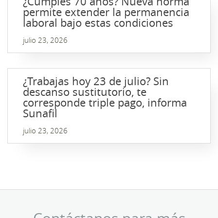
¿Cumples 70 años? Nueva norma
permite extender la permanencia
laboral bajo estas condiciones
julio 23, 2026
¿Trabajas hoy 23 de julio? Sin
descanso sustitutorio, te
corresponde triple pago, informa
Sunafil
julio 23, 2026