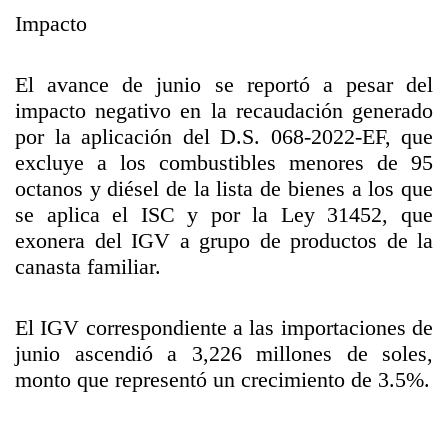
Impacto
El avance de junio se reportó a pesar del
impacto negativo en la recaudación generado
por la aplicación del D.S. 068-2022-EF, que
excluye a los combustibles menores de 95
octanos y diésel de la lista de bienes a los que
se aplica el ISC y por la Ley 31452, que
exonera del IGV a grupo de productos de la
canasta familiar.
El IGV correspondiente a las importaciones de
junio ascendió a 3,226 millones de soles,
monto que representó un crecimiento de 3.5%.