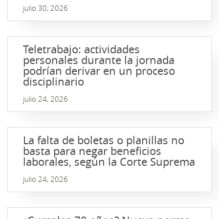
julio 30, 2026
Teletrabajo: actividades
personales durante la jornada
podrían derivar en un proceso
disciplinario
julio 24, 2026
La falta de boletas o planillas no
basta para negar beneficios
laborales, según la Corte Suprema
julio 24, 2026