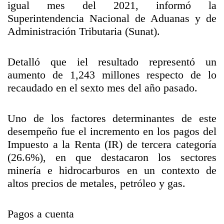
igual mes del 2021, informó la
Superintendencia Nacional de Aduanas y de
Administración Tributaria (Sunat).
Detalló que iel resultado representó un
aumento de 1,243 millones respecto de lo
recaudado en el sexto mes del año pasado.
Uno de los factores determinantes de este
desempeño fue el incremento en los pagos del
Impuesto a la Renta (IR) de tercera categoría
(26.6%), en que destacaron los sectores
minería e hidrocarburos en un contexto de
altos precios de metales, petróleo y gas.
Pagos a cuenta