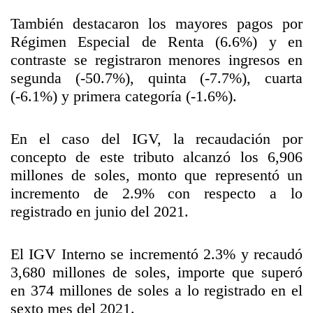
También destacaron los mayores pagos por
Régimen Especial de Renta (6.6%) y en
contraste se registraron menores ingresos en
segunda (-50.7%), quinta (-7.7%), cuarta
(-6.1%) y primera categoría (-1.6%).
En el caso del IGV, la recaudación por
concepto de este tributo alcanzó los 6,906
millones de soles, monto que representó un
incremento de 2.9% con respecto a lo
registrado en junio del 2021.
El IGV Interno se incrementó 2.3% y recaudó
3,680 millones de soles, importe que superó
en 374 millones de soles a lo registrado en el
sexto mes del 2021.