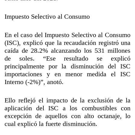
Impuesto Selectivo al Consumo
En el caso del Impuesto Selectivo al Consumo
(ISC), explicó que la recaudación registró una
caída de 28.2% alcanzando los 531 millones
de soles. “Ese resultado se explicó
principalmente por la disminución del ISC
importaciones y en menor medida el ISC
Interno (-2%)”, anotó.
Ello reflejó el impacto de la exclusión de la
aplicación del ISC a los combustibles con
excepción de aquellos con alto octanaje, lo
cual explicó la fuerte disminución.