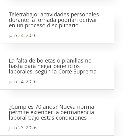
Teletrabajo: actividades personales
durante la jornada podrían derivar
en un proceso disciplinario
julio 24, 2026
La falta de boletas o planillas no
basta para negar beneficios
laborales, según la Corte Suprema
julio 24, 2026
¿Cumples 70 años? Nueva norma
permite extender la permanencia
laboral bajo estas condiciones
julio 23, 2026