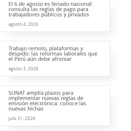
El 6 de agosto es feriado nacional:
consulta las reglas de pago para
trabajadores públicos y privados
agosto 4, 2026
Trabajo remoto, plataformas y
despido: las reformas laborales que
el Perú aún debe afrontar
agosto 3, 2026
SUNAT amplía plazos para
implementar nuevas reglas de
emisión electrónica: conoce las
nuevas fechas
julio 31, 2026