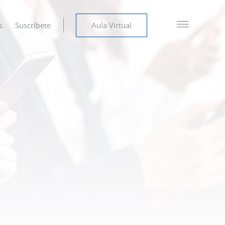
s
Suscríbete
Aula Virtual