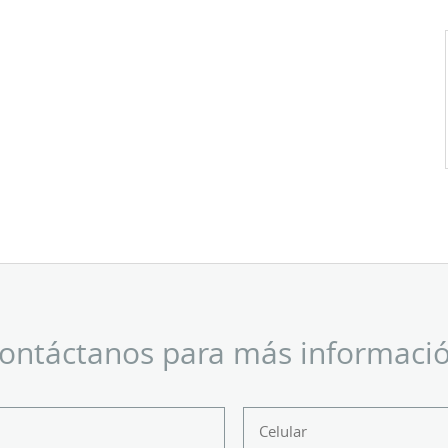
ontáctanos para más informaci