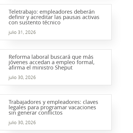
Teletrabajo: empleadores deberán
definir y acreditar las pausas activas
con sustento técnico
julio 31, 2026
Reforma laboral buscará que más
jóvenes accedan a empleo formal,
afirma el ministro Sheput
julio 30, 2026
Trabajadores y empleadores: claves
legales para programar vacaciones
sin generar conflictos
julio 30, 2026