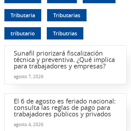
Tributaria
Tributarias
tributario
Tributrias
Sunafil priorizará fiscalización
técnica y preventiva. ¿Qué implica
para trabajadores y empresas?
agosto 7, 2026
El 6 de agosto es feriado nacional:
consulta las reglas de pago para
trabajadores públicos y privados
agosto 4, 2026