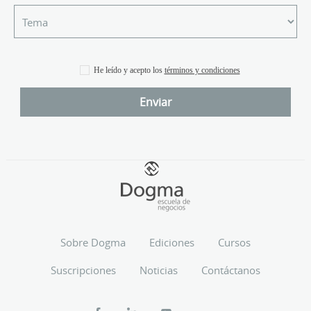
He leído y acepto los
términos y condiciones
Sobre Dogma
Ediciones
Cursos
Suscripciones
Noticias
Contáctanos