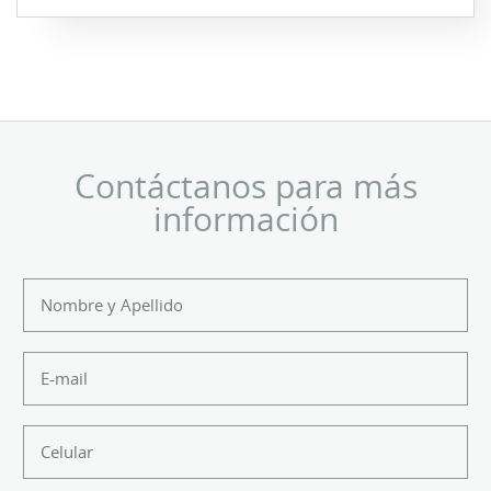
Contáctanos para más
información