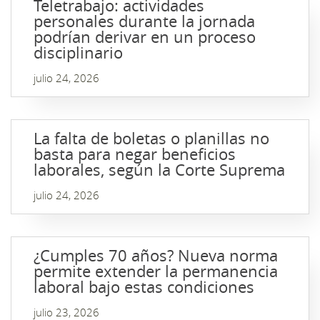
Teletrabajo: actividades
personales durante la jornada
podrían derivar en un proceso
disciplinario
julio 24, 2026
La falta de boletas o planillas no
basta para negar beneficios
laborales, según la Corte Suprema
julio 24, 2026
¿Cumples 70 años? Nueva norma
permite extender la permanencia
laboral bajo estas condiciones
julio 23, 2026