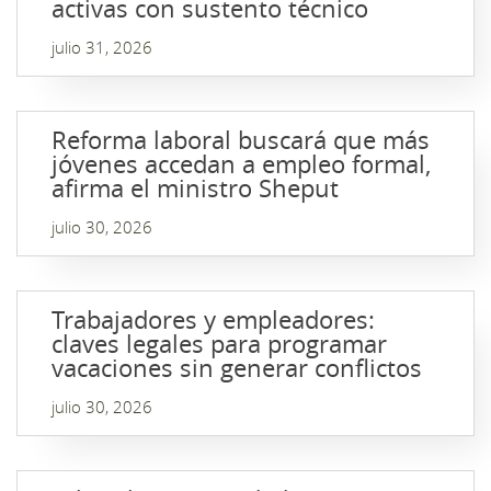
activas con sustento técnico
julio 31, 2026
Reforma laboral buscará que más
jóvenes accedan a empleo formal,
afirma el ministro Sheput
julio 30, 2026
Trabajadores y empleadores:
claves legales para programar
vacaciones sin generar conflictos
julio 30, 2026