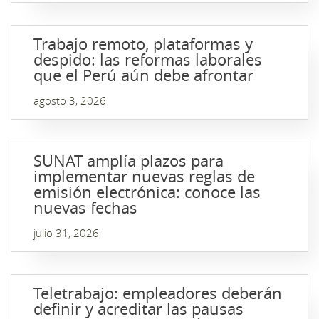
Trabajo remoto, plataformas y
despido: las reformas laborales
que el Perú aún debe afrontar
agosto 3, 2026
SUNAT amplía plazos para
implementar nuevas reglas de
emisión electrónica: conoce las
nuevas fechas
julio 31, 2026
Teletrabajo: empleadores deberán
definir y acreditar las pausas