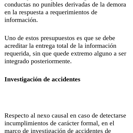
conductas no punibles derivadas de la demora
en la respuesta a requerimientos de
información.
Uno de estos presupuestos es que se debe
acreditar la entrega total de la información
requerida, sin que quede extremo alguno a ser
integrado posteriormente.
Investigación de accidentes
Respecto al nexo causal en caso de detectarse
incumplimientos de carácter formal, en el
marco de investigación de accidentes de