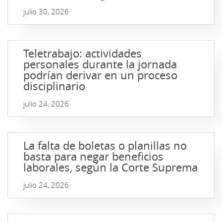
julio 30, 2026
Teletrabajo: actividades
personales durante la jornada
podrían derivar en un proceso
disciplinario
julio 24, 2026
La falta de boletas o planillas no
basta para negar beneficios
laborales, según la Corte Suprema
julio 24, 2026