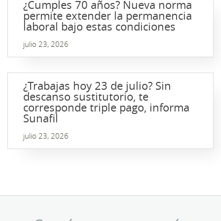
¿Cumples 70 años? Nueva norma
permite extender la permanencia
laboral bajo estas condiciones
julio 23, 2026
¿Trabajas hoy 23 de julio? Sin
descanso sustitutorio, te
corresponde triple pago, informa
Sunafil
julio 23, 2026