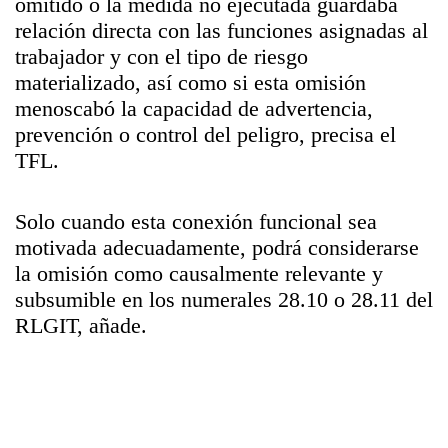
omitido o la medida no ejecutada guardaba
relación directa con las funciones asignadas al
trabajador y con el tipo de riesgo
materializado, así como si esta omisión
menoscabó la capacidad de advertencia,
prevención o control del peligro, precisa el
TFL.
Solo cuando esta conexión funcional sea
motivada adecuadamente, podrá considerarse
la omisión como causalmente relevante y
subsumible en los numerales 28.10 o 28.11 del
RLGIT, añade.