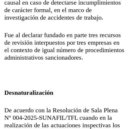
causal en caso de detectarse incumplimientos
de carácter formal, en el marco de
investigación de accidentes de trabajo.
Fue al declarar fundado en parte tres recursos
de revisión interpuestos por tres empresas en
el contexto de igual número de procedimientos
administrativos sancionadores.
Desnaturalización
De acuerdo con la Resolución de Sala Plena
Nº 004-2025-SUNAFIL/TFL cuando en la
realización de las actuaciones inspectivas los