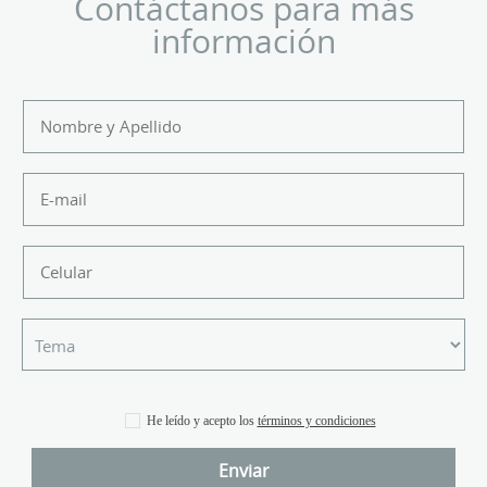
Contáctanos para más
información
He leído y acepto los
términos y condiciones