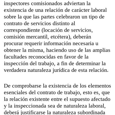
inspectores comisionados adviertan la
existencia de una relación de carácter laboral
sobre la que las partes celebraron un tipo de
contrato de servicios distinto al
correspondiente (locación de servicios,
comisión mercantil, etcétera), deberán
procurar requerir información necesaria u
obtener la misma, haciendo uso de las amplias
facultades reconocidas en favor de la
inspección del trabajo, a fin de determinar la
verdadera naturaleza jurídica de esta relación.
De comprobarse la existencia de los elementos
esenciales del contrato de trabajo, esto es, que
la relación existente entre el supuesto afectado
y la inspeccionada sea de naturaleza laboral,
deberá justificarse la naturaleza subordinada