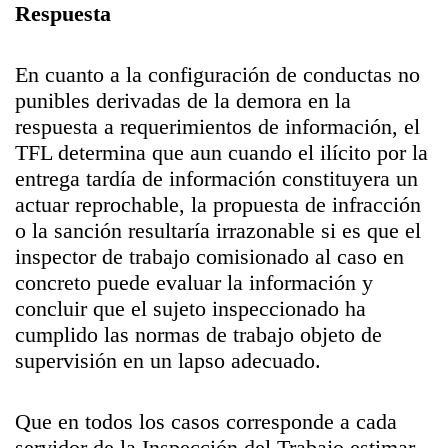
Respuesta
En cuanto a la configuración de conductas no
punibles derivadas de la demora en la
respuesta a requerimientos de información, el
TFL determina que aun cuando el ilícito por la
entrega tardía de información constituyera un
actuar reprochable, la propuesta de infracción
o la sanción resultaría irrazonable si es que el
inspector de trabajo comisionado al caso en
concreto puede evaluar la información y
concluir que el sujeto inspeccionado ha
cumplido las normas de trabajo objeto de
supervisión en un lapso adecuado.
Que en todos los casos corresponde a cada
servidor de la Inspección del Trabajo estimar