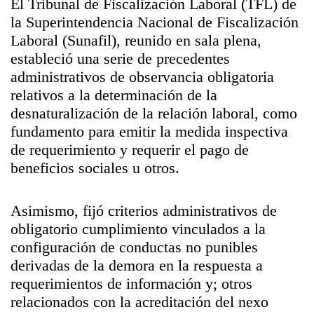
El Tribunal de Fiscalización Laboral (TFL) de
la Superintendencia Nacional de Fiscalización
Laboral (Sunafil), reunido en sala plena,
estableció una serie de precedentes
administrativos de observancia obligatoria
relativos a la determinación de la
desnaturalización de la relación laboral, como
fundamento para emitir la medida inspectiva
de requerimiento y requerir el pago de
beneficios sociales u otros.
Asimismo, fijó criterios administrativos de
obligatorio cumplimiento vinculados a la
configuración de conductas no punibles
derivadas de la demora en la respuesta a
requerimientos de información y; otros
relacionados con la acreditación del nexo