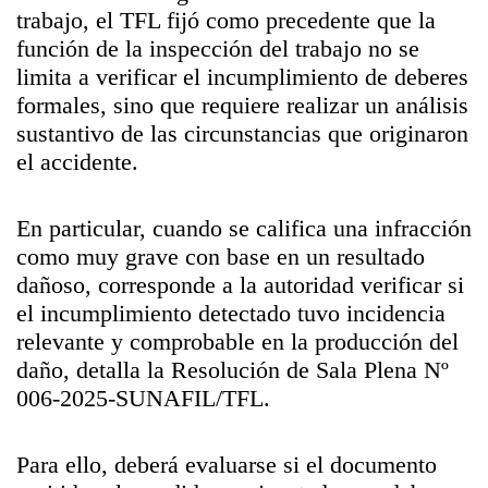
trabajo, el TFL fijó como precedente que la
función de la inspección del trabajo no se
limita a verificar el incumplimiento de deberes
formales, sino que requiere realizar un análisis
sustantivo de las circunstancias que originaron
el accidente.
En particular, cuando se califica una infracción
como muy grave con base en un resultado
dañoso, corresponde a la autoridad verificar si
el incumplimiento detectado tuvo incidencia
relevante y comprobable en la producción del
daño, detalla la Resolución de Sala Plena Nº
006-2025-SUNAFIL/TFL.
Para ello, deberá evaluarse si el documento