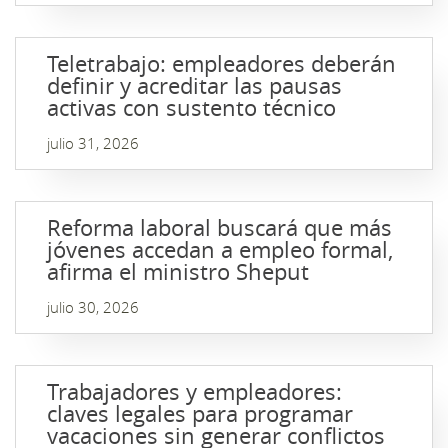
Teletrabajo: empleadores deberán
definir y acreditar las pausas
activas con sustento técnico
julio 31, 2026
Reforma laboral buscará que más
jóvenes accedan a empleo formal,
afirma el ministro Sheput
julio 30, 2026
Trabajadores y empleadores:
claves legales para programar
vacaciones sin generar conflictos