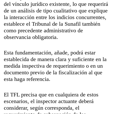
del vínculo jurídico existente, lo que requerirá
de un análisis de tipo cualitativo que explique
la interacción entre los indicios concurrentes,
establece el Tribunal de la Sunafil también
como precedente administrativo de
observancia obligatoria.
Esta fundamentación, añade, podrá estar
establecida de manera clara y suficiente en la
medida inspectiva de requerimiento o en un
documento previo de la fiscalización al que
esta haga referencia.
El TFL precisa que en cualquiera de estos
escenarios, el inspector actuante deberá
considerar, según corresponda, el