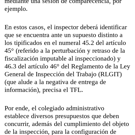
mediante una sesión de comparecencia, por
ejemplo.
En estos casos, el inspector deberá identificar
que se encuentra ante un supuesto distinto a
los tipificados en el numeral 45.2 del artículo
45° (referido a la perturbación y retraso de la
fiscalización imputable al inspeccionado) y
46.3 del artículo 46° del Reglamento de la Ley
General de Inspección del Trabajo (RLGIT)
(que alude a la negativa de entrega de
información), precisa el TFL.
Por ende, el colegiado administrativo
establece diversos presupuestos que deben
concurrir, además del cumplimiento del objeto
de la inspección, para la configuración de