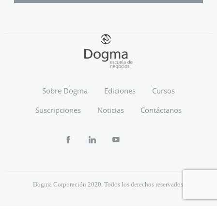
Sobre Dogma
Ediciones
Cursos
Suscripciones
Noticias
Contáctanos
Dogma Corporación 2020. Todos los derechos reservados.