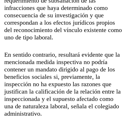
requerimiento de subsanación de las
infracciones que haya determinado como
consecuencia de su investigación y que
correspondan a los efectos jurídicos propios
del reconocimiento del vínculo existente como
uno de tipo laboral.
En sentido contrario, resultará evidente que la
mencionada medida inspectiva no podría
contener un mandato dirigido al pago de los
beneficios sociales si, previamente, la
inspección no ha expuesto las razones que
justifican la calificación de la relación entre la
inspeccionada y el supuesto afectado como
una de naturaleza laboral, señala el colegiado
administrativo.