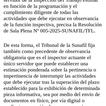
en función de la programación y el
cumplimiento diligente de todas las
actividades que debe ejecutar en observancia
de la función inspectiva, precisa la Resolución
de Sala Plena Nº 005-2025-SUNAFIL/TFL.
De esta forma, el Tribunal de la Sunafil fija
también como precedente de observancia
obligatoria que es el inspector actuante el
único servidor que puede establecer una
estimación ponderada sobre la pertinencia o
impertinencia de interrumpir las actividades
que debe ejecutar tras la superación del plazo
establecido para la exhibición de determinada
pieza informativa, sea por medio del envío de
documentos en físico, por vía digital o