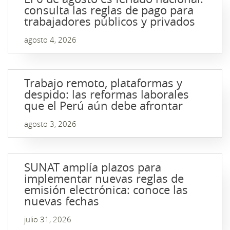
consulta las reglas de pago para
trabajadores públicos y privados
agosto 4, 2026
Trabajo remoto, plataformas y
despido: las reformas laborales
que el Perú aún debe afrontar
agosto 3, 2026
SUNAT amplía plazos para
implementar nuevas reglas de
emisión electrónica: conoce las
nuevas fechas
julio 31, 2026