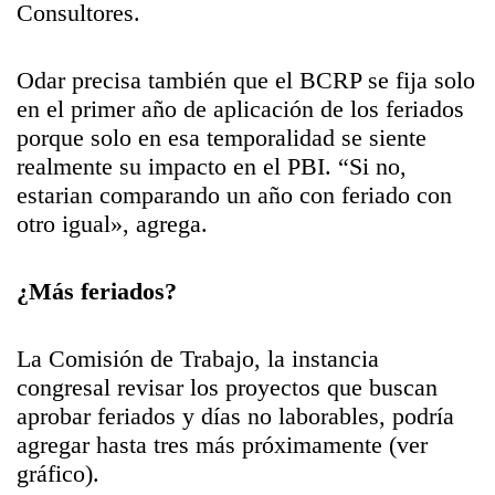
Consultores.
Odar precisa también que el BCRP se fija solo
en el primer año de aplicación de los feriados
porque solo en esa temporalidad se siente
realmente su impacto en el PBI. “Si no,
estarian comparando un año con feriado con
otro igual», agrega.
¿Más feriados?
La Comisión de Trabajo, la instancia
congresal revisar los proyectos que buscan
aprobar feriados y días no laborables, podría
agregar hasta tres más próximamente (ver
gráfico).