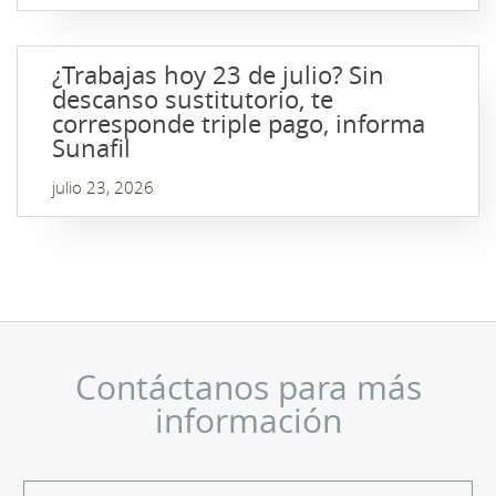
¿Trabajas hoy 23 de julio? Sin
descanso sustitutorio, te
corresponde triple pago, informa
Sunafil
julio 23, 2026
Contáctanos para más
información