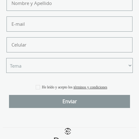
He leído y acepto los
términos y condiciones