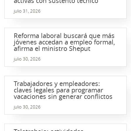
activas con sustento técnico
julio 31, 2026
Reforma laboral buscará que más
jóvenes accedan a empleo formal,
afirma el ministro Sheput
julio 30, 2026
Trabajadores y empleadores:
claves legales para programar
vacaciones sin generar conflictos
julio 30, 2026