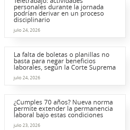
Teletrabajo: actividades
personales durante la jornada
podrían derivar en un proceso
disciplinario
julio 24, 2026
La falta de boletas o planillas no
basta para negar beneficios
laborales, según la Corte Suprema
julio 24, 2026
¿Cumples 70 años? Nueva norma
permite extender la permanencia
laboral bajo estas condiciones
julio 23, 2026