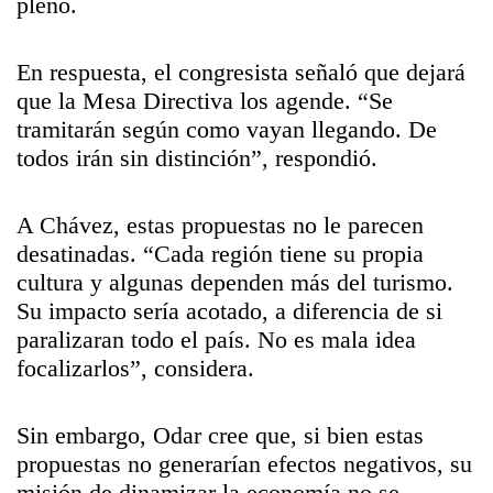
pleno.
En respuesta, el congresista señaló que dejará
que la Mesa Directiva los agende. “Se
tramitarán según como vayan llegando. De
todos irán sin distinción”, respondió.
A Chávez, estas propuestas no le parecen
desatinadas. “Cada región tiene su propia
cultura y algunas dependen más del turismo.
Su impacto sería acotado, a diferencia de si
paralizaran todo el país. No es mala idea
focalizarlos”, considera.
Sin embargo, Odar cree que, si bien estas
propuestas no generarían efectos negativos, su
misión de dinamizar la economía no se