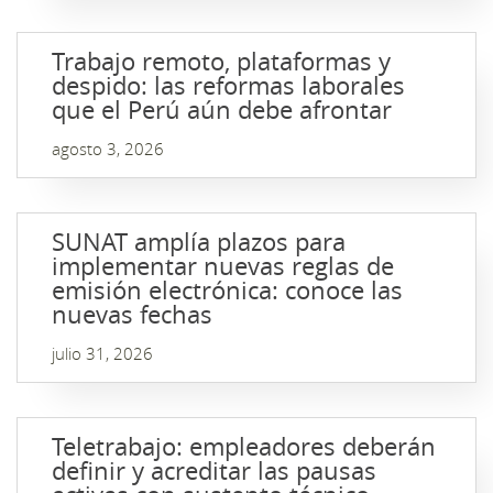
Trabajo remoto, plataformas y
despido: las reformas laborales
que el Perú aún debe afrontar
agosto 3, 2026
SUNAT amplía plazos para
implementar nuevas reglas de
emisión electrónica: conoce las
nuevas fechas
julio 31, 2026
Teletrabajo: empleadores deberán
definir y acreditar las pausas