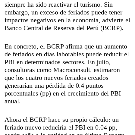
siempre ha sido reactivar el turismo. Sin
embargo, un exceso de feriados puede tener
impactos negativos en la economía, advierte el
Banco Central de Reserva del Perú (BCRP).
En concreto, el BCRP afirma que un aumento
de feriados en días laborables puede reducir el
PBI en determinados sectores. En julio,
consultoras como Macroconsult, estimaron
que los cuatro nuevos feriados creados
generarían una pérdida de 0.4 puntos
porcentuales (pp) en el crecimiento del PBI
anual.
Ahora el BCRP hace su propio cálculo: un
feriado nuevo reduciría el PBI en 0.04 pp,