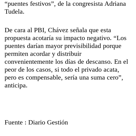
“puentes festivos”, de la congresista Adriana
Tudela.
De cara al PBI, Chávez señala que esta
propuesta acotaría su impacto negativo. “Los
puentes darían mayor previsibilidad porque
permiten acordar y distribuir
convenientemente los días de descanso. En el
peor de los casos, si todo el privado acata,
pero es compensable, sería una suma cero”,
anticipa.
Fuente : Diario Gestión