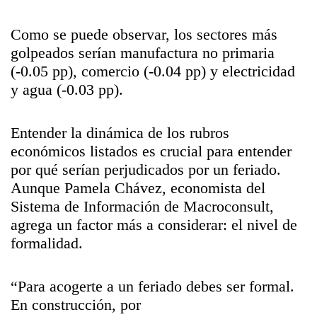
Como se puede observar, los sectores más
golpeados serían manufactura no primaria
(-0.05 pp), comercio (-0.04 pp) y electricidad
y agua (-0.03 pp).
Entender la dinámica de los rubros
económicos listados es crucial para entender
por qué serían perjudicados por un feriado.
Aunque Pamela Chávez, economista del
Sistema de Información de Macroconsult,
agrega un factor más a considerar: el nivel de
formalidad.
“Para acogerte a un feriado debes ser formal.
En construcción, por