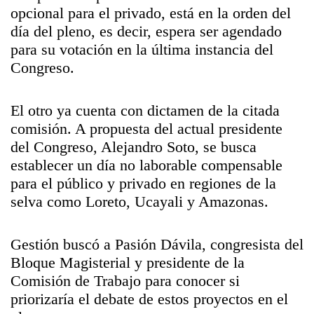
opcional para el privado, está en la orden del
día del pleno, es decir, espera ser agendado
para su votación en la última instancia del
Congreso.
El otro ya cuenta con dictamen de la citada
comisión. A propuesta del actual presidente
del Congreso, Alejandro Soto, se busca
establecer un día no laborable compensable
para el público y privado en regiones de la
selva como Loreto, Ucayali y Amazonas.
Gestión buscó a Pasión Dávila, congresista del
Bloque Magisterial y presidente de la
Comisión de Trabajo para conocer si
priorizaría el debate de estos proyectos en el