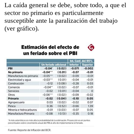
La caída general se debe, sobre todo, a que el
sector no primario es particularmente
susceptible ante la paralización del trabajo
(ver gráfico).