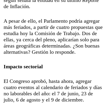
según señala la entidad en su último Reporte
de Inflación.
A pesar de ello, el Parlamento podría agregar
más feriados, a partir de cuatro propuestas que
estudia hoy la Comisión de Trabajo. Dos de
ellas, ya cerca del pleno, aplicarían solo para
áreas geográficas determinadas. ¿Son buenas
alternativas? Gestión lo responde.
Impacto sectorial
El Congreso aprobó, hasta ahora, agregar
cuatro eventos al calendario de feriados y días
no laborables del año: el 7 de junio, 23 de
julio, 6 de agosto y el 9 de diciembre.