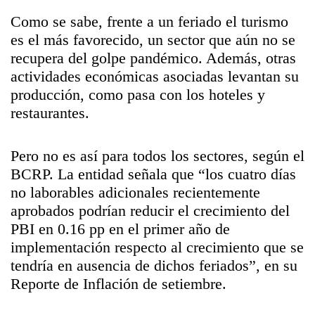
Como se sabe, frente a un feriado el turismo
es el más favorecido, un sector que aún no se
recupera del golpe pandémico. Además, otras
actividades económicas asociadas levantan su
producción, como pasa con los hoteles y
restaurantes.
Pero no es así para todos los sectores, según el
BCRP. La entidad señala que “los cuatro días
no laborables adicionales recientemente
aprobados podrían reducir el crecimiento del
PBI en 0.16 pp en el primer año de
implementación respecto al crecimiento que se
tendría en ausencia de dichos feriados”, en su
Reporte de Inflación de setiembre.