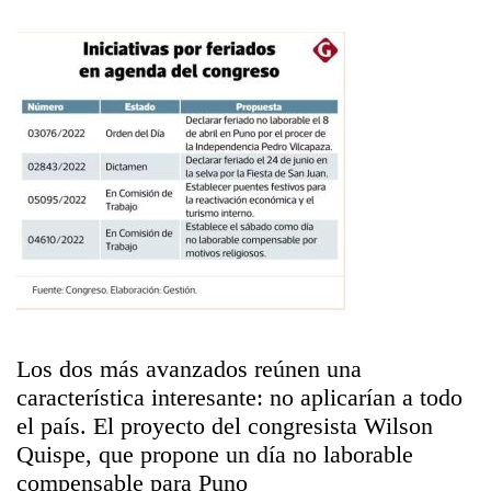
Los dos más avanzados reúnen una
característica interesante: no aplicarían a todo
el país. El proyecto del congresista Wilson
Quispe, que propone un día no laborable
compensable para Puno