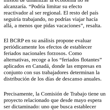
alcanzaría. “Podría limitar su efecto
reactivador al ser regional. El resto del país
seguiría trabajando, no podrías viajar hacía
allá, a menos que pidas vacaciones”, resalta.
El BCRP en su análisis propone evaluar
periódicamente los efectos de establecer
feriados nacionales forzosos. Como
alternativas, recoge a los “feriados flotantes”
aplicados en Canadá, donde las empresas en
conjunto con sus trabajadores determinan la
distribución de los días de descanso anuales.
Precisamente, la Comisión de Trabajo tiene un
proyecto relacionado que desde mayo espera
ser dictaminado: uno que busca establecer