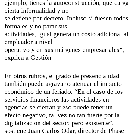
ejemplo, tienes la autoconstrucción, que carga
cierta informalidad y no
se detiene por decreto. Incluso si fuesen todos
formales y no parar sus
actividades, igual genera un costo adicional al
empleador a nivel
operativo y en sus márgenes empresariales”,
explica a Gestión.
En otros rubros, el grado de presencialidad
también puede agravar o atenuar el impacto
económico de un feriado. “En el caso de los
servicios financieros las actividades en
agencias se cierran y eso puede tener un
efecto negativo, tal vez no tan fuerte por la
digitalización del sector, pero existente”,
sostiene Juan Carlos Odar, director de Phase