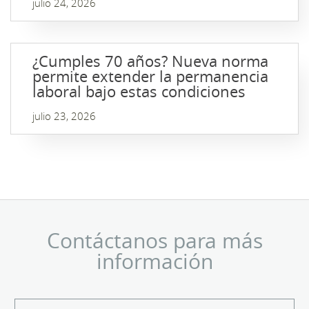
julio 24, 2026
¿Cumples 70 años? Nueva norma
permite extender la permanencia
laboral bajo estas condiciones
julio 23, 2026
Contáctanos para más
información