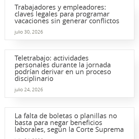
Trabajadores y empleadores:
claves legales para programar
vacaciones sin generar conflictos
julio 30, 2026
Teletrabajo: actividades
personales durante la jornada
podrían derivar en un proceso
disciplinario
julio 24, 2026
La falta de boletas o planillas no
basta para negar beneficios
laborales, según la Corte Suprema