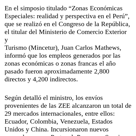
En el simposio titulado “Zonas Económicas
Especiales: realidad y perspectiva en el Perú”,
que se realizó en el Congreso de la República,
el titular del Ministerio de Comercio Exterior
y
Turismo (Mincetur), Juan Carlos Mathews,
informó que los empleos generados por las
zonas económicas o zonas francas el año
pasado fueron aproximadamente 2,800
directos y 4,200 indirectos.
Según detalló el ministro, los envíos
provenientes de las ZEE alcanzaron un total de
29 mercados internacionales, entre ellos:
Ecuador, Colombia, Venezuela, Estados
Unidos y China. Incursionaron nuevos