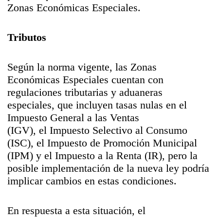
Zonas Económicas Especiales.
Tributos
Según la norma vigente, las Zonas
Económicas Especiales cuentan con
regulaciones tributarias y aduaneras
especiales, que incluyen tasas nulas en el
Impuesto General a las Ventas
(IGV), el Impuesto Selectivo al Consumo
(ISC), el Impuesto de Promoción Municipal
(IPM) y el Impuesto a la Renta (IR), pero la
posible implementación de la nueva ley podría
implicar cambios en estas condiciones.
En respuesta a esta situación, el