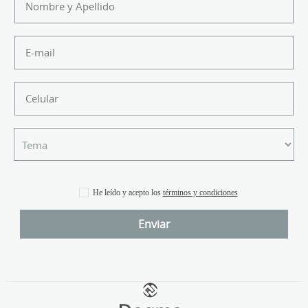
He leído y acepto los
términos y condiciones