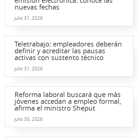
emisión electrónica: conoce las
nuevas fechas
julio 31, 2026
Teletrabajo: empleadores deberán
definir y acreditar las pausas
activas con sustento técnico
julio 31, 2026
Reforma laboral buscará que más
jóvenes accedan a empleo formal,
afirma el ministro Sheput
julio 30, 2026