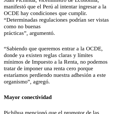
manifestó que el Perú al intentar ingresar a la
OCDE hay condiciones que cumplir.
“Determinadas regulaciones podrían ser vistas
como no buenas
prácticas”, argumentó.
“Sabiendo que queremos entrar a la OCDE,
donde ya existen reglas claras y límites
mínimos de Impuesto a la Renta, no podemos
tratar de imponer una renta cero porque
estaríamos perdiendo nuestra adhesión a este
organismo”, agregó.
Mayor conectividad
Pichihua mencionó que el promotor de las