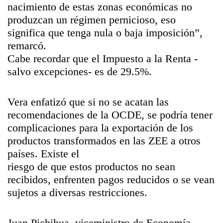
nacimiento de estas zonas económicas no
produzcan un régimen pernicioso, eso
significa que tenga nula o baja imposición”,
remarcó.
Cabe recordar que el Impuesto a la Renta -
salvo excepciones- es de 29.5%.
Vera enfatizó que si no se acatan las
recomendaciones de la OCDE, se podría tener
complicaciones para la exportación de los
productos transformados en las ZEE a otros
países. Existe el
riesgo de que estos productos no sean
recibidos, enfrenten pagos reducidos o se vean
sujetos a diversas restricciones.
Juan Pichihua, viceministro de Economía,