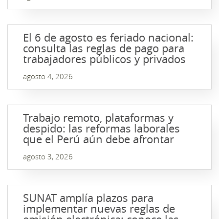
El 6 de agosto es feriado nacional:
consulta las reglas de pago para
trabajadores públicos y privados
agosto 4, 2026
Trabajo remoto, plataformas y
despido: las reformas laborales
que el Perú aún debe afrontar
agosto 3, 2026
SUNAT amplía plazos para
implementar nuevas reglas de