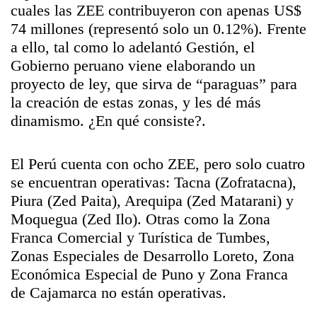
cuales las ZEE contribuyeron con apenas US$
74 millones (representó solo un 0.12%). Frente
a ello, tal como lo adelantó Gestión, el
Gobierno peruano viene elaborando un
proyecto de ley, que sirva de “paraguas” para
la creación de estas zonas, y les dé más
dinamismo. ¿En qué consiste?.
El Perú cuenta con ocho ZEE, pero solo cuatro
se encuentran operativas: Tacna (Zofratacna),
Piura (Zed Paita), Arequipa (Zed Matarani) y
Moquegua (Zed Ilo). Otras como la Zona
Franca Comercial y Turística de Tumbes,
Zonas Especiales de Desarrollo Loreto, Zona
Económica Especial de Puno y Zona Franca
de Cajamarca no están operativas.