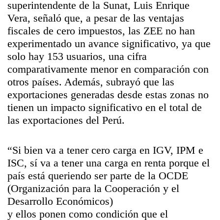
superintendente de la Sunat, Luis Enrique
Vera, señaló que, a pesar de las ventajas
fiscales de cero impuestos, las ZEE no han
experimentado un avance significativo, ya que
solo hay 153 usuarios, una cifra
comparativamente menor en comparación con
otros países. Además, subrayó que las
exportaciones generadas desde estas zonas no
tienen un impacto significativo en el total de
las exportaciones del Perú.
“Si bien va a tener cero carga en IGV, IPM e
ISC, sí va a tener una carga en renta porque el
país está queriendo ser parte de la OCDE
(Organización para la Cooperación y el
Desarrollo Económicos)
y ellos ponen como condición que el