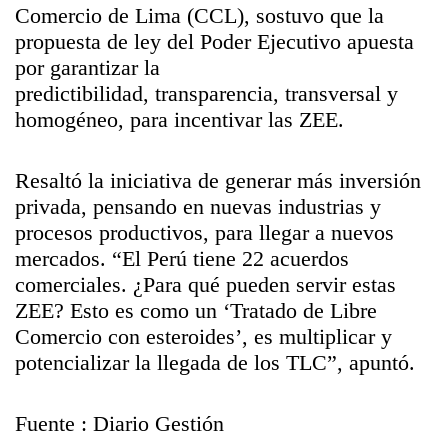
Comercio de Lima (CCL), sostuvo que la
propuesta de ley del Poder Ejecutivo apuesta
por garantizar la
predictibilidad, transparencia, transversal y
homogéneo, para incentivar las ZEE.
Resaltó la iniciativa de generar más inversión
privada, pensando en nuevas industrias y
procesos productivos, para llegar a nuevos
mercados. “El Perú tiene 22 acuerdos
comerciales. ¿Para qué pueden servir estas
ZEE? Esto es como un ‘Tratado de Libre
Comercio con esteroides’, es multiplicar y
potencializar la llegada de los TLC”, apuntó.
Fuente : Diario Gestión