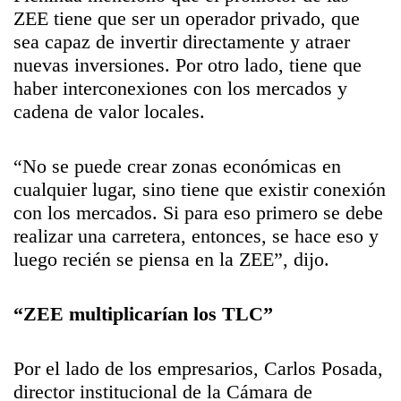
ZEE tiene que ser un operador privado, que
sea capaz de invertir directamente y atraer
nuevas inversiones. Por otro lado, tiene que
haber interconexiones con los mercados y
cadena de valor locales.
“No se puede crear zonas económicas en
cualquier lugar, sino tiene que existir conexión
con los mercados. Si para eso primero se debe
realizar una carretera, entonces, se hace eso y
luego recién se piensa en la ZEE”, dijo.
“ZEE multiplicarían los TLC”
Por el lado de los empresarios, Carlos Posada,
director institucional de la Cámara de