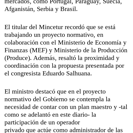
mercados, como Portugal, Paraguay, Suecia,
Afganistán, Serbia y Brasil.
El titular del Mincetur recordó que se está
trabajando un proyecto normativo, en
colaboración con el Ministerio de Economía y
Finanzas (MEF) y Ministerio de la Producción
(Produce). Además, resaltó la proximidad y
coordinación con la propuesta presentada por
el congresista Eduardo Salhuana.
El ministro destacó que en el proyecto
normativo del Gobierno se contempla la
necesidad de contar con un plan maestro y -tal
como se adelantó en este diario- la
participación de un operador
privado que actúe como administrador de las