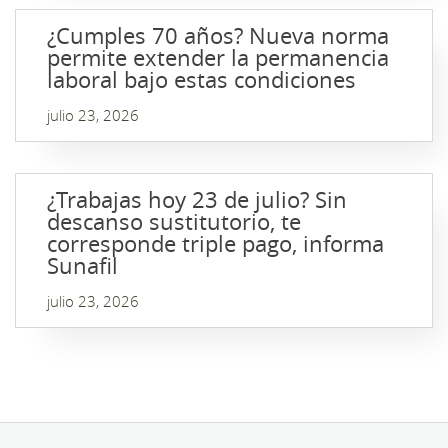
¿Cumples 70 años? Nueva norma
permite extender la permanencia
laboral bajo estas condiciones
julio 23, 2026
¿Trabajas hoy 23 de julio? Sin
descanso sustitutorio, te
corresponde triple pago, informa
Sunafil
julio 23, 2026