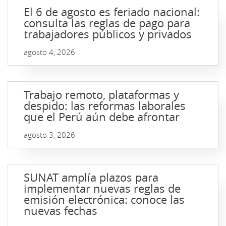
El 6 de agosto es feriado nacional:
consulta las reglas de pago para
trabajadores públicos y privados
agosto 4, 2026
Trabajo remoto, plataformas y
despido: las reformas laborales
que el Perú aún debe afrontar
agosto 3, 2026
SUNAT amplía plazos para
implementar nuevas reglas de
emisión electrónica: conoce las
nuevas fechas