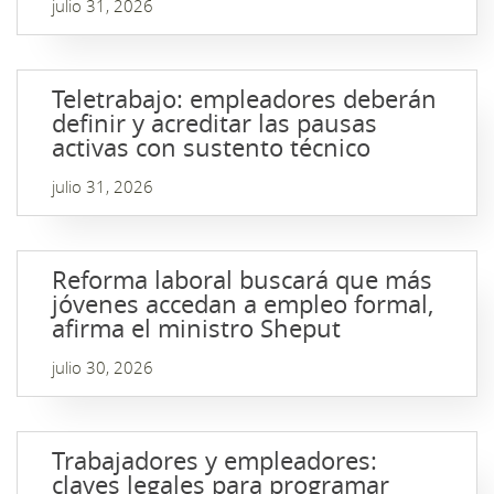
julio 31, 2026
Teletrabajo: empleadores deberán
definir y acreditar las pausas
activas con sustento técnico
julio 31, 2026
Reforma laboral buscará que más
jóvenes accedan a empleo formal,
afirma el ministro Sheput
julio 30, 2026
Trabajadores y empleadores:
claves legales para programar