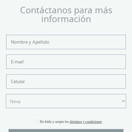
Contáctanos para más
información
He leído y acepto los
términos y condiciones