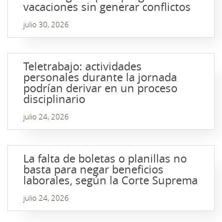
vacaciones sin generar conflictos
julio 30, 2026
Teletrabajo: actividades
personales durante la jornada
podrían derivar en un proceso
disciplinario
julio 24, 2026
La falta de boletas o planillas no
basta para negar beneficios
laborales, según la Corte Suprema
julio 24, 2026