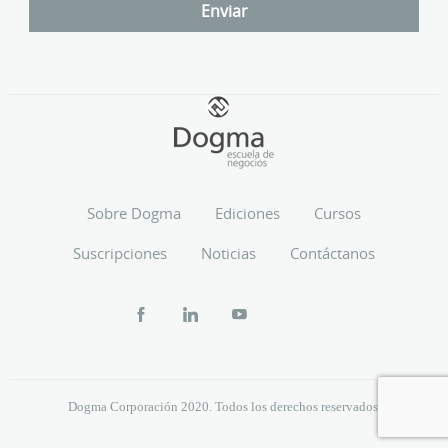
Sobre Dogma
Ediciones
Cursos
Suscripciones
Noticias
Contáctanos
Dogma Corporación 2020. Todos los derechos reservados.