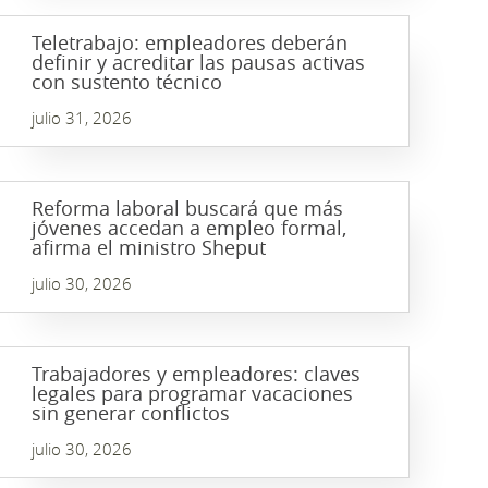
Teletrabajo: empleadores deberán
definir y acreditar las pausas activas
con sustento técnico
julio 31, 2026
Reforma laboral buscará que más
jóvenes accedan a empleo formal,
afirma el ministro Sheput
julio 30, 2026
Trabajadores y empleadores: claves
legales para programar vacaciones
sin generar conflictos
julio 30, 2026