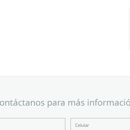
ontáctanos para más informaci