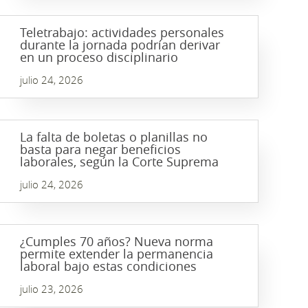
Teletrabajo: actividades personales
durante la jornada podrían derivar
en un proceso disciplinario
julio 24, 2026
La falta de boletas o planillas no
basta para negar beneficios
laborales, según la Corte Suprema
julio 24, 2026
¿Cumples 70 años? Nueva norma
permite extender la permanencia
laboral bajo estas condiciones
julio 23, 2026