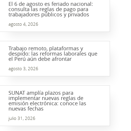
El 6 de agosto es feriado nacional:
consulta las reglas de pago para
trabajadores públicos y privados
agosto 4, 2026
Trabajo remoto, plataformas y
despido: las reformas laborales que
el Perú aún debe afrontar
agosto 3, 2026
SUNAT amplía plazos para
implementar nuevas reglas de
emisión electrónica: conoce las
nuevas fechas
julio 31, 2026