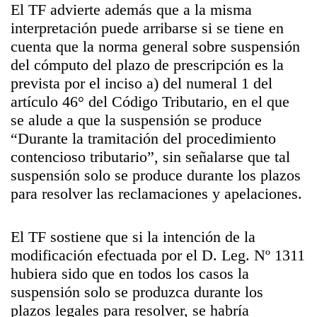
El TF advierte además que a la misma
interpretación puede arribarse si se tiene en
cuenta que la norma general sobre suspensión
del cómputo del plazo de prescripción es la
prevista por el inciso a) del numeral 1 del
artículo 46° del Código Tributario, en el que
se alude a que la suspensión se produce
“Durante la tramitación del procedimiento
contencioso tributario”, sin señalarse que tal
suspensión solo se produce durante los plazos
para resolver las reclamaciones y apelaciones.
El TF sostiene que si la intención de la
modificación efectuada por el D. Leg. Nº 1311
hubiera sido que en todos los casos la
suspensión solo se produzca durante los
plazos legales para resolver, se habría