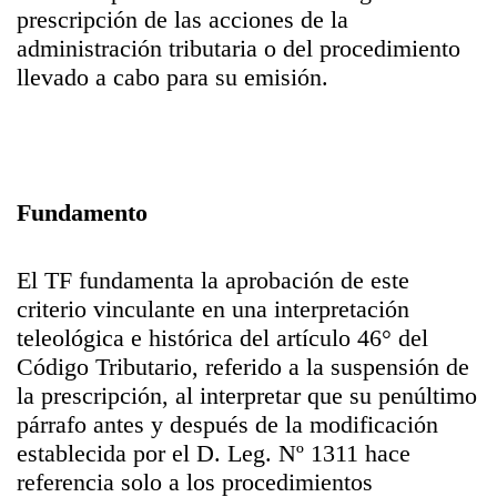
prescripción de las acciones de la
administración tributaria o del procedimiento
llevado a cabo para su emisión.
Fundamento
El TF fundamenta la aprobación de este
criterio vinculante en una interpretación
teleológica e histórica del artículo 46° del
Código Tributario, referido a la suspensión de
la prescripción, al interpretar que su penúltimo
párrafo antes y después de la modificación
establecida por el D. Leg. Nº 1311 hace
referencia solo a los procedimientos