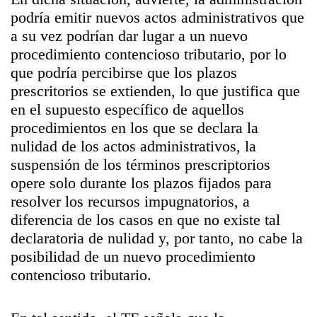
podría emitir nuevos actos administrativos que
a su vez podrían dar lugar a un nuevo
procedimiento contencioso tributario, por lo
que podría percibirse que los plazos
prescritorios se extienden, lo que justifica que
en el supuesto específico de aquellos
procedimientos en los que se declara la
nulidad de los actos administrativos, la
suspensión de los términos prescriptorios
opere solo durante los plazos fijados para
resolver los recursos impugnatorios, a
diferencia de los casos en que no existe tal
declaratoria de nulidad y, por tanto, no cabe la
posibilidad de un nuevo procedimiento
contencioso tributario.