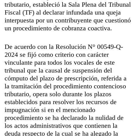
tributario, estableció la Sala Plena del Tribunal
Fiscal (TF) al declarar infundada una queja
interpuesta por un contribuyente que cuestionó
un procedimiento de cobranza coactiva.
De acuerdo con la Resolución N° 00549-Q-
2024 se fijó como criterio con carácter
vinculante para todos los vocales de este
tribunal que la causal de suspensión del
cómputo del plazo de prescripción, referida a
la tramitación del procedimiento contencioso
tributario, opera solo durante los plazos
establecidos para resolver los recursos de
impugnación si en el mencionado
procedimiento se ha declarado la nulidad de
los actos administrativos que contienen la
deuda respecto de la cual se ha alegado la