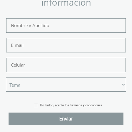
información
He leído y acepto los
términos y condiciones