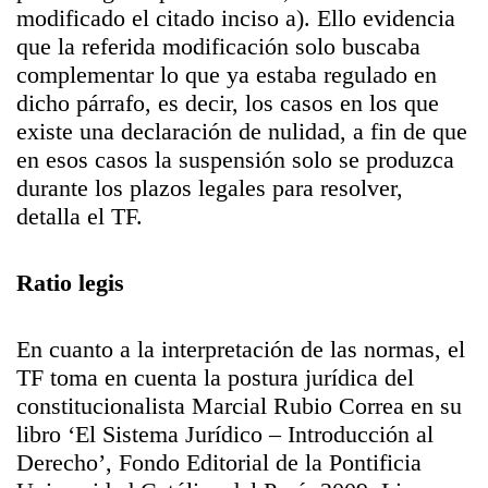
modificado el citado inciso a). Ello evidencia
que la referida modificación solo buscaba
complementar lo que ya estaba regulado en
dicho párrafo, es decir, los casos en los que
existe una declaración de nulidad, a fin de que
en esos casos la suspensión solo se produzca
durante los plazos legales para resolver,
detalla el TF.
Ratio legis
En cuanto a la interpretación de las normas, el
TF toma en cuenta la postura jurídica del
constitucionalista Marcial Rubio Correa en su
libro ‘El Sistema Jurídico – Introducción al
Derecho’, Fondo Editorial de la Pontificia