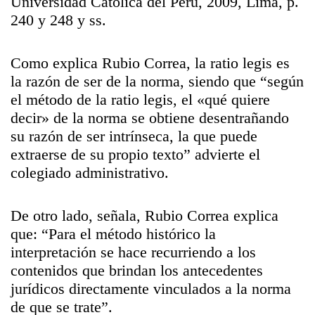
Universidad Católica del Perú, 2009, Lima, p.
240 y 248 y ss.
Como explica Rubio Correa, la ratio legis es
la razón de ser de la norma, siendo que “según
el método de la ratio legis, el «qué quiere
decir» de la norma se obtiene desentrañando
su razón de ser intrínseca, la que puede
extraerse de su propio texto” advierte el
colegiado administrativo.
De otro lado, señala, Rubio Correa explica
que: “Para el método histórico la
interpretación se hace recurriendo a los
contenidos que brindan los antecedentes
jurídicos directamente vinculados a la norma
de que se trate”.