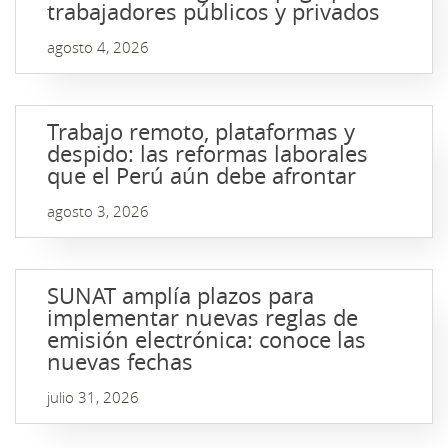
trabajadores públicos y privados
agosto 4, 2026
Trabajo remoto, plataformas y
despido: las reformas laborales
que el Perú aún debe afrontar
agosto 3, 2026
SUNAT amplía plazos para
implementar nuevas reglas de
emisión electrónica: conoce las
nuevas fechas
julio 31, 2026