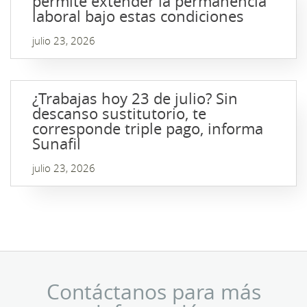
permite extender la permanencia
laboral bajo estas condiciones
julio 23, 2026
¿Trabajas hoy 23 de julio? Sin
descanso sustitutorio, te
corresponde triple pago, informa
Sunafil
julio 23, 2026
Contáctanos para más