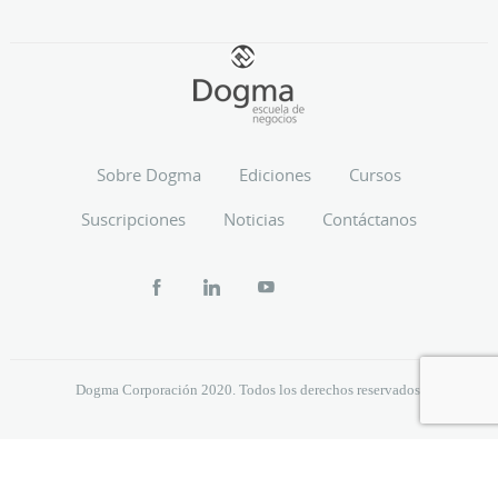
Sobre Dogma
Ediciones
Cursos
Suscripciones
Noticias
Contáctanos
Dogma Corporación 2020. Todos los derechos reservados.