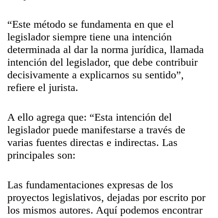
“Este método se fundamenta en que el
legislador siempre tiene una intención
determinada al dar la norma jurídica, llamada
intención del legislador, que debe contribuir
decisivamente a explicarnos su sentido”,
refiere el jurista.
A ello agrega que: “Esta intención del
legislador puede manifestarse a través de
varias fuentes directas e indirectas. Las
principales son:
Las fundamentaciones expresas de los
proyectos legislativos, dejadas por escrito por
los mismos autores. Aquí podemos encontrar