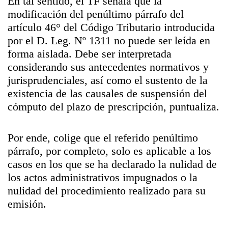
En tal sentido, el TF señala que la
modificación del penúltimo párrafo del
artículo 46° del Código Tributario introducida
por el D. Leg. Nº 1311 no puede ser leída en
forma aislada. Debe ser interpretada
considerando sus antecedentes normativos y
jurisprudenciales, así como el sustento de la
existencia de las causales de suspensión del
cómputo del plazo de prescripción, puntualiza.
Por ende, colige que el referido penúltimo
párrafo, por completo, solo es aplicable a los
casos en los que se ha declarado la nulidad de
los actos administrativos impugnados o la
nulidad del procedimiento realizado para su
emisión.