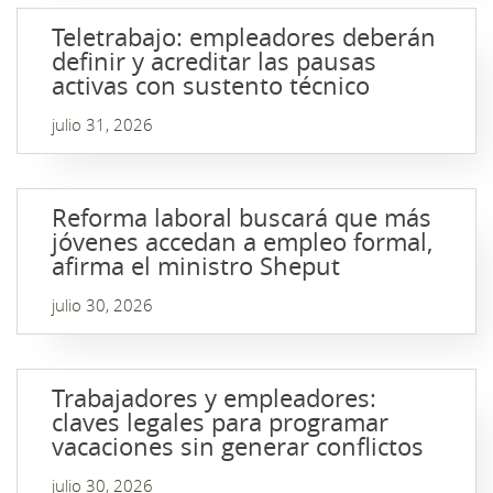
Teletrabajo: empleadores deberán
definir y acreditar las pausas
activas con sustento técnico
julio 31, 2026
Reforma laboral buscará que más
jóvenes accedan a empleo formal,
afirma el ministro Sheput
julio 30, 2026
Trabajadores y empleadores:
claves legales para programar
vacaciones sin generar conflictos
julio 30, 2026