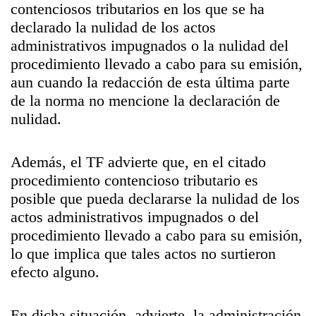
contenciosos tributarios en los que se ha
declarado la nulidad de los actos
administrativos impugnados o la nulidad del
procedimiento llevado a cabo para su emisión,
aun cuando la redacción de esta última parte
de la norma no mencione la declaración de
nulidad.
Además, el TF advierte que, en el citado
procedimiento contencioso tributario es
posible que pueda declararse la nulidad de los
actos administrativos impugnados o del
procedimiento llevado a cabo para su emisión,
lo que implica que tales actos no surtieron
efecto alguno.
En dicha situación, advierte, la administración