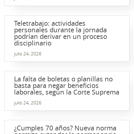
Teletrabajo: actividades
personales durante la jornada
podrían derivar en un proceso
disciplinario
julio 24, 2026
La falta de boletas o planillas no
basta para negar beneficios
laborales, según la Corte Suprema
julio 24, 2026
¿Cumples 70 años? Nueva norma