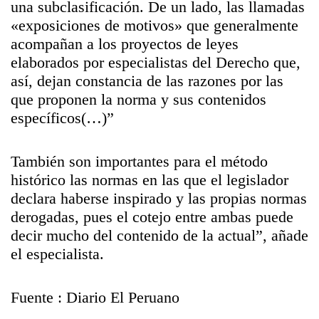
una subclasificación. De un lado, las llamadas
«exposiciones de motivos» que generalmente
acompañan a los proyectos de leyes
elaborados por especialistas del Derecho que,
así, dejan constancia de las razones por las
que proponen la norma y sus contenidos
específicos(…)”
También son importantes para el método
histórico las normas en las que el legislador
declara haberse inspirado y las propias normas
derogadas, pues el cotejo entre ambas puede
decir mucho del contenido de la actual”, añade
el especialista.
Fuente : Diario El Peruano